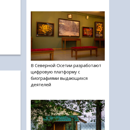
В Северной Осетии разработают
цифровую платформу с
биографиями выдающихся
деятелей