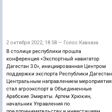
2 октября 2022, 18:58 — Голос Кавказа
В столице республики прошла
конференция «Экспортный навигатор
Дагестан 3.0», инициированная Центром
поддержки экспорта Республики Дагестан
Центральным направлением мероприятия
стал агроэкспорт в Объединенные
Арабские Эмираты. Артем Хрюкин,
начальник Управления по
предпринимательству и инвестициям