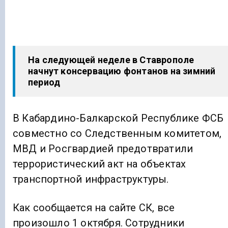
На следующей неделе в Ставрополе
начнут консервацию фонтанов на зимний
период
В Кабардино-Балкарской Республике ФСБ
совместно со Следственным комитетом,
МВД и Росгвардией предотвратили
террористический акт на объектах
транспортной инфраструктуры.
Как сообщается на сайте СК, все
произошло 1 октября. Сотрудники