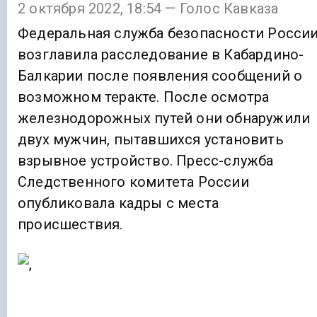
2 октября 2022, 18:54 — Голос Кавказа
Федеральная служба безопасности Росси
возглавила расследование в Кабардино-
Балкарии после появления сообщений о
возможном теракте. После осмотра
железнодорожных путей они обнаружили
двух мужчин, пытавшихся установить
взрывное устройство. Пресс-служба
Следственного комитета России
опубликовала кадры с места
происшествия.