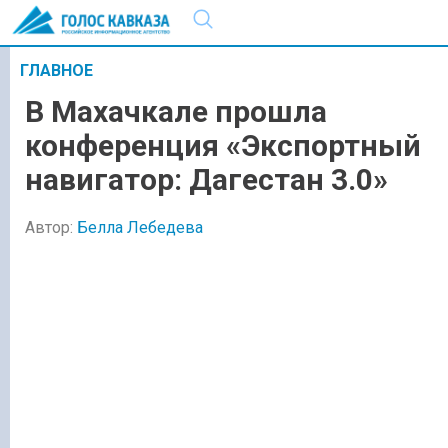
ГЛАВНОЕ
В Махачкале прошла
конференция «Экспортный
навигатор: Дагестан 3.0»
Автор:
Белла Лебедева