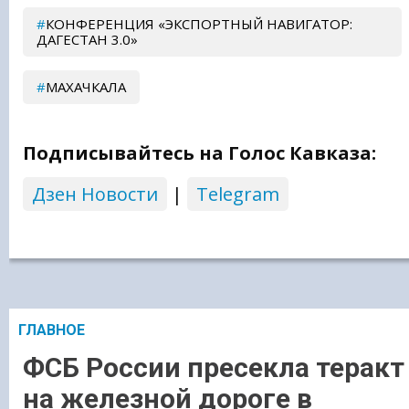
КОНФЕРЕНЦИЯ «ЭКСПОРТНЫЙ НАВИГАТОР:
ДАГЕСТАН 3.0»
МАХАЧКАЛА
Подписывайтесь на Голос Кавказа:
Дзен Новости
|
Telegram
ГЛАВНОЕ
ФСБ России пресекла теракт
на железной дороге в