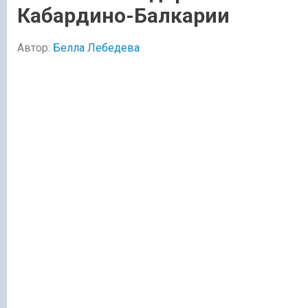
Кабардино-Балкарии
Автор:
Белла Лебедева