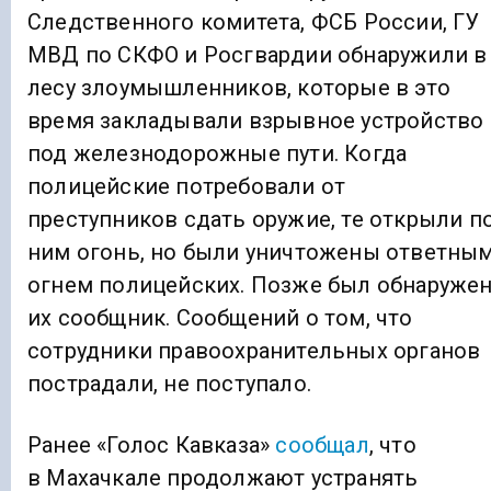
Следственного комитета, ФСБ России, ГУ
МВД по СКФО и Росгвардии обнаружили в
лесу злоумышленников, которые в это
время закладывали взрывное устройство
под железнодорожные пути. Когда
полицейские потребовали от
преступников сдать оружие, те открыли п
ним огонь, но были уничтожены ответны
огнем полицейских. Позже был обнаруже
их сообщник. Сообщений о том, что
сотрудники правоохранительных органов
пострадали, не поступало.
Ранее «Голос Кавказа»
сообщал
, что
в Махачкале продолжают устранять