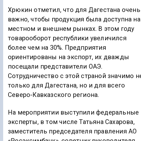
Хрюкин отметил, что для Дагестана очень
важно, чтобы продукция была доступна на
местном и внешнем рынках. В этом году
товарооборот республики увеличился
более чем на 30%. Предприятия
ориентированы на экспорт, их дважды
посещали представители ОАЭ.
Сотрудничество с этой страной значимо н
только для Дагестана, но и для всего
Северо-Кавказского региона.
На мероприятии выступили федеральные
эксперты, в том числе Татьяна Сахарова,
заместитель председателя правления АО
«Росэксимбанк», советник руководителя