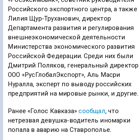
Российского экспортного центра, а также
Лилия Щур-Труханович, директор
Департамента развития и регулирования
внешнеэкономической деятельности
Министерства экономического развития
Российской Федерации. Среди них были
Дмитрий Поляков, генеральный директор
ООО «РусГлобалЭкспорт», Аль Масри
Нуралла, эксперт по выводу российских
предприятий на мировые рынки, и другие.
Ранее «Голос Кавказа»
сообщал
, что
нетрезвая девушка-водитель иномарки
попала в аварию на Ставрополье.