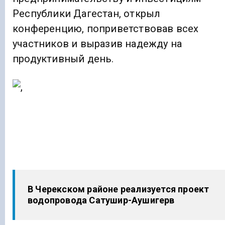
Республики Дагестан, открыл
конференцию, поприветствовав всех
участников и выразив надежду на
продуктивный день.
В Черекском районе реализуется проект
водопровода Сатушир-Аушигерв