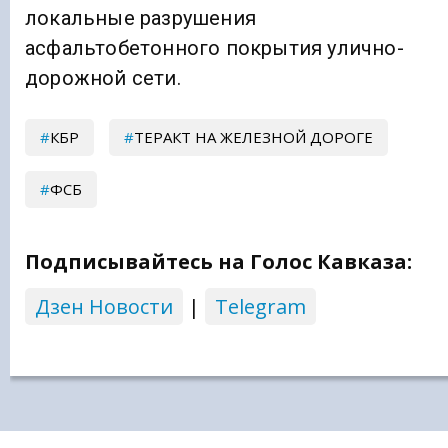
локальные разрушения
асфальтобетонного покрытия улично-
дорожной сети.
КБР
ТЕРАКТ НА ЖЕЛЕЗНОЙ ДОРОГЕ
ФСБ
Подписывайтесь на Голос Кавказа:
Дзен Новости
|
Telegram