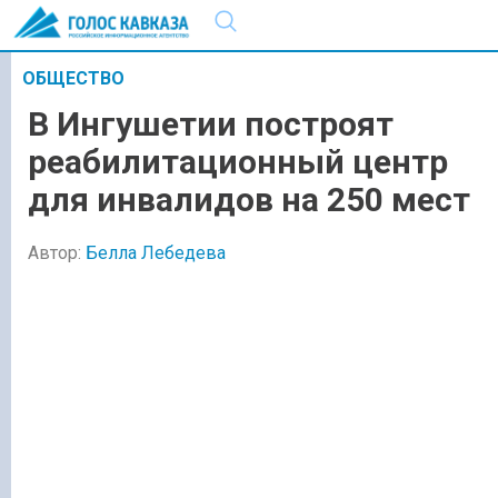
ОБЩЕСТВО
В Ингушетии построят
реабилитационный центр
для инвалидов на 250 мест
Автор:
Белла Лебедева