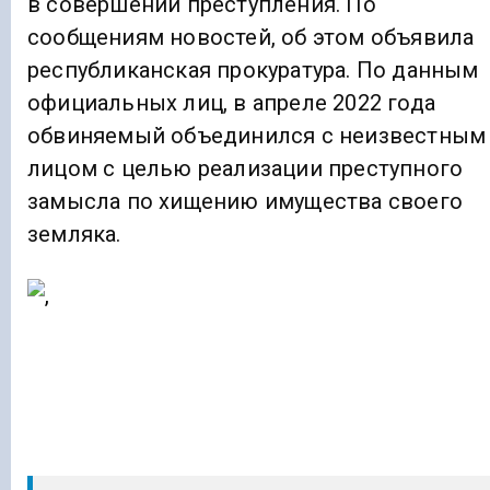
в совершении преступления. По
сообщениям новостей, об этом объявила
республиканская прокуратура. По данным
официальных лиц, в апреле 2022 года
обвиняемый объединился с неизвестным
лицом с целью реализации преступного
замысла по хищению имущества своего
земляка.