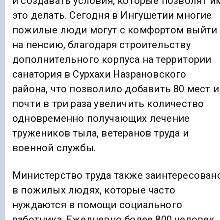
и создавать условия, которые позволят и
это делать. Сегодня в Ингушетии многие
пожилые люди могут с комфортом выйти
на пенсию, благодаря строительству
дополнительного корпуса на территории
санатория в Сурхахи Назрановского
района, что позволило добавить 80 мест и
почти в три раза увеличить количество
одновременно получающих лечение
тружеников тыла, ветеранов труда и
военной службы.
Министерство труда также заинтересован
в пожилых людях, которые часто
нуждаются в помощи социального
работника. Ежедневно более 800 человек