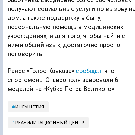
получают социальные услуги по вызову н
дом, а также поддержку в быту,
персональную помощь в медицинских
учреждениях, и для того, чтобы найти с
ними общий язык, достаточно просто
поговорить.
Ранее «Голос Кавказа»
сообщал
, что
спортсмены Ставрополя завоевали 6
медалей на «Кубке Петра Великого».
ИНГУШЕТИЯ
РЕАБИЛИТАЦИОННЫЙ ЦЕНТР