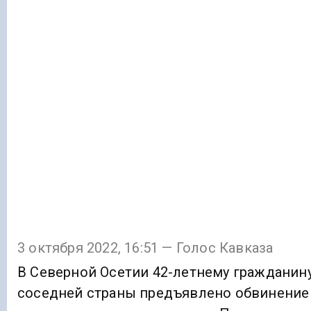
3 октября 2022, 16:51 — Голос Кавказа
В Северной Осетии 42-летнему гражданин
соседней страны предъявлено обвинение