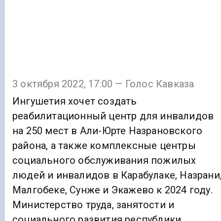
3 октября 2022, 17:00 — Голос Кавказа
Ингушетия хочет создать
реабилитационный центр для инвалидов
на 250 мест в Али-Юрте Назрановского
района, а также комплексные центры
социального обслуживания пожилых
людей и инвалидов в Карабулаке, Назрани
Малгобеке, Сунже и Экажево к 2024 году.
Министерство труда, занятости и
социального развития республики