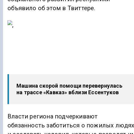
объявило об этом в Твиттере.
Машина скорой помощи перевернулась
на трассе «Кавказ» вблизи Ессентуков
Власти региона подчеркивают
обязанность заботиться о пожилых людя