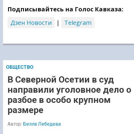
Подписывайтесь на Голос Кавказа:
Дзен Новости
|
Telegram
ОБЩЕСТВО
В Северной Осетии в суд
направили уголовное дело о
разбое в особо крупном
размере
Автор:
Белла Лебедева