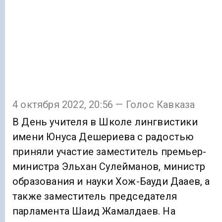
4 октября 2022, 20:56 — Голос Кавказа
В День учителя в Школе лингвистики
имени Юнуса Дешериева с радостью
приняли участие заместитель премьер-
министра Эльхан Сулейманов, министр
образования и науки Хож-Бауди Дааев, а
также заместитель председателя
парламента Шаид Жамалдаев. На