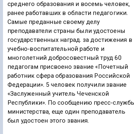
среднего образования и восемь человек,
ранее работавших в области педагогики.
Самые преданные своему делу
преподаватели страны были удостоены
государственных наград. за достижения в
учебно-воспитательной работе и
многолетний добросовестный труд 60
педагогам присвоено звание «Почетный
работник сфера образования Российской
Федерации». 5 человек получили звание
«Заслуженный учитель Чеченской
Республики». По сообщению пресс-служб
министерства, еще один преподаватель
был удостоен этого звания.