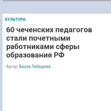
КУЛЬТУРА
60 чеченских педагогов
стали почетными
работниками сферы
образования РФ
Автор:
Белла Лебедева