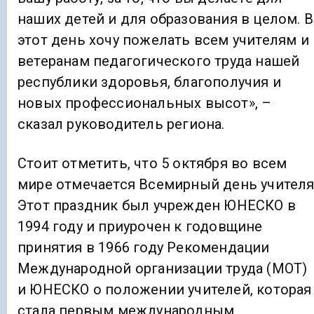
наших детей и для образования в целом. В
этот день хочу пожелать всем учителям и
ветеранам педагогического труда нашей
республики здоровья, благополучия и
новых профессиональных высот», –
сказал руководитель региона.
Стоит отметить, что 5 октября во всем
мире отмечается Всемирный день учителя
Этот праздник был учрежден ЮНЕСКО в
1994 году и приурочен к годовщине
принятия в 1966 году Рекомендации
Международной организации труда (МОТ)
и ЮНЕСКО о положении учителей, которая
стала первым международным