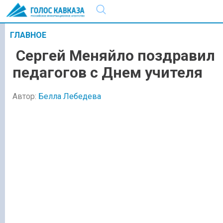
ГЛАВНОЕ
Сергей Меняйло поздравил
педагогов с Днем учителя
Автор:
Белла Лебедева