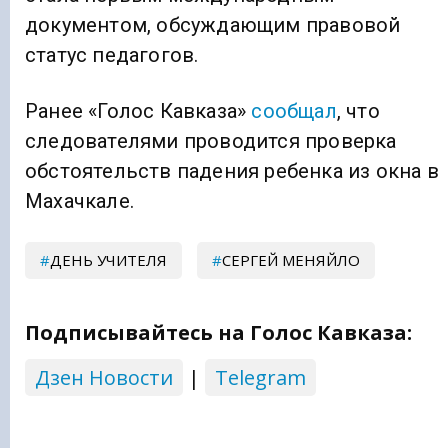
документом, обсуждающим правовой
статус педагогов.
Ранее «Голос Кавказа»
сообщал
, что
следователями проводится проверка
обстоятельств падения ребенка из окна в
Махачкале.
ДЕНЬ УЧИТЕЛЯ
СЕРГЕЙ МЕНЯЙЛО
Подписывайтесь на Голос Кавказа:
Дзен Новости
|
Telegram