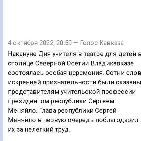
4 октября 2022, 20:59 — Голос Кавказа
Накануне Дня учителя в театре для детей 
столице Северной Осетии Владикавказе
состоялась особая церемония. Сотни сло
искренней признательности были сказан
представителям учительской профессии
президентом республики Сергеем
Меняйло. Глава республики Сергей
Меняйло в первую очередь поблагодарил
их за нелегкий труд.