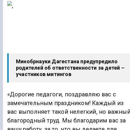
Минобрнауки Дагестана предупредило
родителей об ответственности за детей –
участников митингов
«Дорогие педагоги, поздравляю вас с
замечательным праздником! Каждый из
вас выполняет такой нелегкий, но важный
благородный труд. Мы благодарим вас за
вашу работу, за то, что вы делаете для