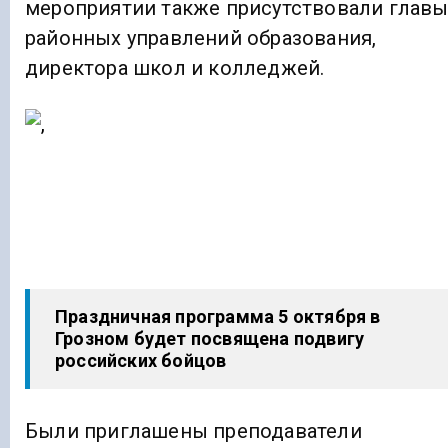
мероприятии также присутствовали глав
районных управлений образования,
директора школ и колледжей.
Праздничная программа 5 октября в
Грозном будет посвящена подвигу
российских бойцов
Были приглашены преподаватели