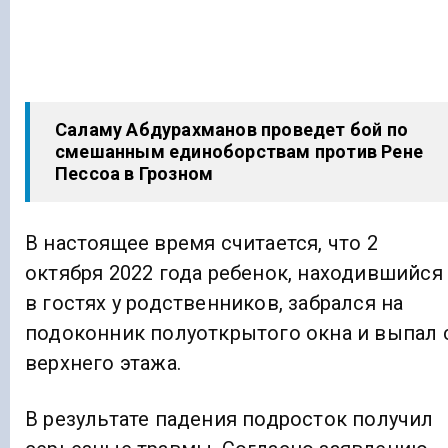
Саламу Абдурахманов проведет бой по
смешанным единоборствам против Рене
Пессоа в Грозном
В настоящее время считается, что 2
октября 2022 года ребенок, находившийся
в гостях у родственников, забрался на
подоконник полуоткрытого окна и выпал 
верхнего этажа.
В результате падения подросток получил