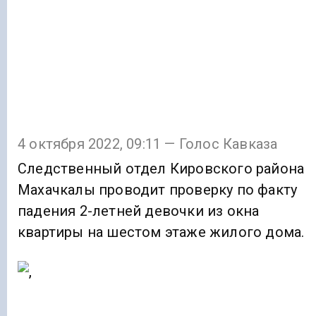
4 октября 2022, 09:11 — Голос Кавказа
Следственный отдел Кировского района
Махачкалы проводит проверку по факту
падения 2-летней девочки из окна
квартиры на шестом этаже жилого дома.