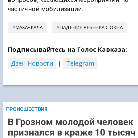
частичной мобилизации.
МАХАЧКАЛА
ПАДЕНИЕ РЕБЕНКА С ОКНА
Подписывайтесь на Голос Кавказа:
Дзен Новости
|
Telegram
ПРОИСШЕСТВИЯ
В Грозном молодой человек
признался в краже 10 тысяч