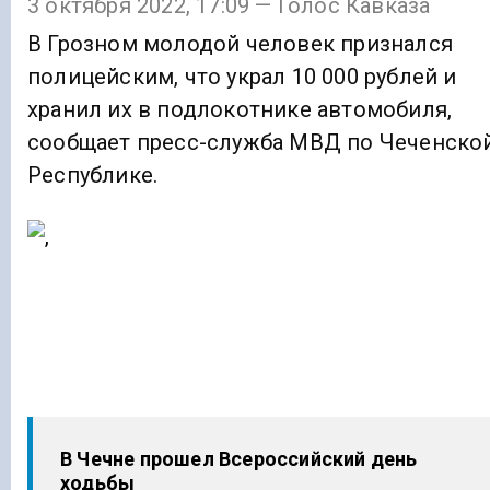
3 октября 2022, 17:09 — Голос Кавказа
В Грозном молодой человек признался
полицейским, что украл 10 000 рублей и
хранил их в подлокотнике автомобиля,
сообщает пресс-служба МВД по Чеченско
Республике.
В Чечне прошел Всероссийский день
ходьбы