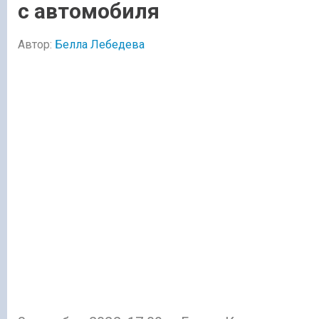
с автомобиля
Автор:
Белла Лебедева