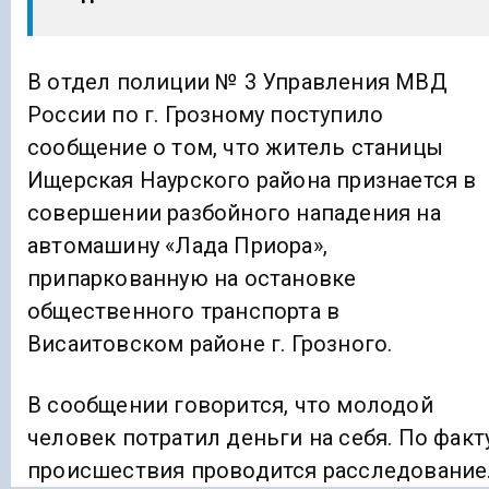
В отдел полиции № 3 Управления МВД
России по г. Грозному поступило
сообщение о том, что житель станицы
Ищерская Наурского района признается в
совершении разбойного нападения на
автомашину «Лада Приора»,
припаркованную на остановке
общественного транспорта в
Висаитовском районе г. Грозного.
В сообщении говорится, что молодой
человек потратил деньги на себя. По факт
происшествия проводится расследование