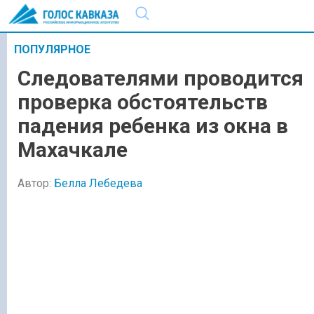
ПОПУЛЯРНОЕ
Следователями проводится
проверка обстоятельств
падения ребенка из окна в
Махачкале
Автор:
Белла Лебедева