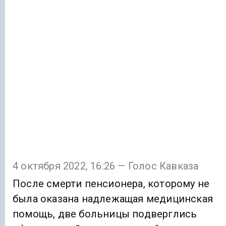
4 октября 2022, 16:26 — Голос Кавказа
После смерти пенсионера, которому не
была оказана надлежащая медицинская
помощь, две больницы подверглись