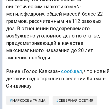
синтетическим наркотиком «N-
метилэфедрон», общей массой более 22
граммов, рассчитанным на 112 разовых
доз. В отношении подозреваемого
возбуждено уголовное дело по статье,
предусматривающей в качестве
максимального наказания до 20 лет
лишения свободы.
Ранее «Голос Кавказа»
сообщал
, что новы
детский сад открылся в селении Карман-
Синдзикау.
НАРКОСБЫТЧИЦА
СЕВЕРНАЯ ОСЕТИЯ