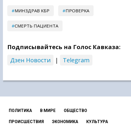
МИНЗДРАВ КБР
ПРОВЕРКА
СМЕРТЬ ПАЦИЕНТА
Подписывайтесь на Голос Кавказа:
Дзен Новости
|
Telegram
ПОЛИТИКА
В МИРЕ
ОБЩЕСТВО
ПРОИСШЕСТВИЯ
ЭКОНОМИКА
КУЛЬТУРА