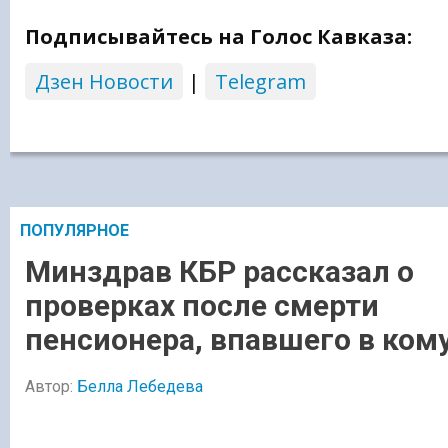
Подписывайтесь на Голос Кавказа:
Дзен Новости
|
Telegram
ПОПУЛЯРНОЕ
Минздрав КБР рассказал о
проверках после смерти
пенсионера, впавшего в ком
Автор:
Белла Лебедева