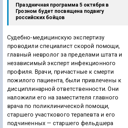
Праздничная программа 5 октября в
Грозном будет посвящена подвигу
российских бойцов
Судебно-медицинскую экспертизу
проводили специалист скорой помощи,
главный невролог за пределами штата и
независимый эксперт инфекционного
профиля. Врачи, причастные к смерти
пожилого пациента, были привлечены к
дисциплинарной ответственности. Они
наложили его на заместителя главного
врача по поликлинической помощи,
старшего участкового терапевта и его
подчиненных — старшего фельдшера