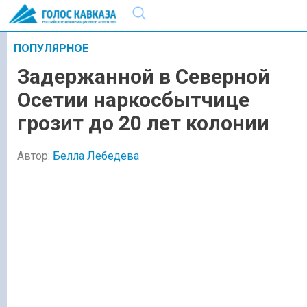
ПОПУЛЯРНОЕ
Задержанной в Северной
Осетии наркосбытчице
грозит до 20 лет колонии
Автор:
Белла Лебедева