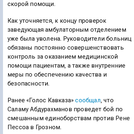
скорой помощи.
Как уточняется, к концу проверок
заведующая амбулаторным отделением
уже была уволена. Руководители больниц
обязаны постоянно совершенствовать
контроль за оказанием медицинской
помощи пациентам, а также внутренние
меры по обеспечению качества и
безопасности.
Ранее «Голос Кавказа»
сообщал
, что
Саламу Абдурахманов проведет бой по
смешанным единоборствам против Рене
Пессоа в Грозном.