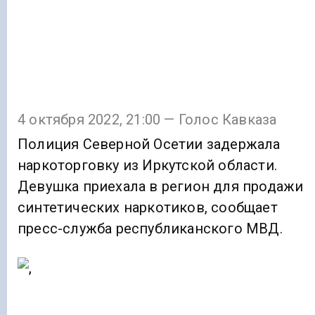
4 октября 2022, 21:00 — Голос Кавказа
Полиция Северной Осетии задержала
наркоторговку из Иркутской области.
Девушка приехала в регион для продажи
синтетических наркотиков, сообщает
пресс-служба республиканского МВД.