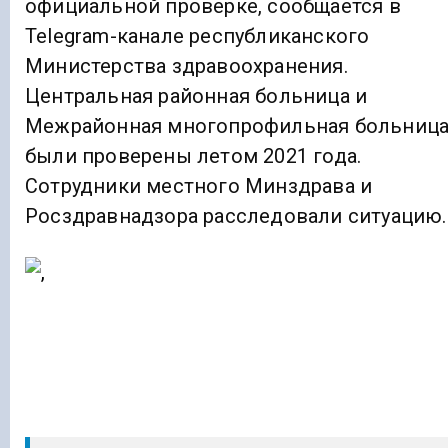
официальной проверке, сообщается в
Telegram-канале республиканского
Министерства здравоохранения.
Центральная районная больница и
Межрайонная многопрофильная больниц
были проверены летом 2021 года.
Сотрудники местного Минздрава и
Росздравнадзора расследовали ситуацию.