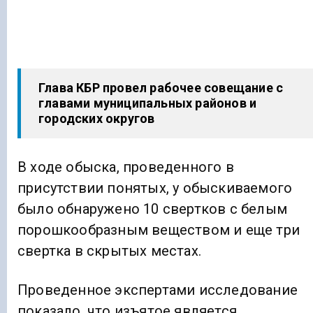
Глава КБР провел рабочее совещание с
главами муниципальных районов и
городских округов
В ходе обыска, проведенного в
присутствии понятых, у обыскиваемого
было обнаружено 10 свертков с белым
порошкообразным веществом и еще три
свертка в скрытых местах.
Проведенное экспертами исследование
показало, что изъятое является