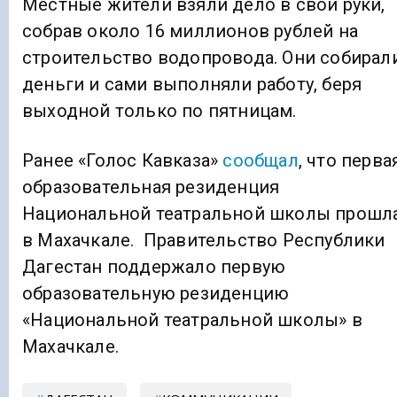
Местные жители взяли дело в свои руки,
собрав около 16 миллионов рублей на
строительство водопровода. Они собирал
деньги и сами выполняли работу, беря
выходной только по пятницам.
Ранее «Голос Кавказа»
сообщал
, что перва
образовательная резиденция
Национальной театральной школы прошл
в Махачкале. Правительство Республики
Дагестан поддержало первую
образовательную резиденцию
«Национальной театральной школы» в
Махачкале.