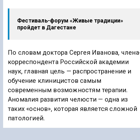
Фестиваль-форум «Живые традиции»
пройдет в Дагестане
По словам доктора Сергея Иванова, члена
корреспондента Российской академии
наук, главная цель — распространение и
обучение клиницистов самым
современным возможностям терапии.
Аномалия развития челюсти — одна из
таких «основ», которая является сложной
патологией.
Главный врач ИРКБ, Кодзоева Луиза