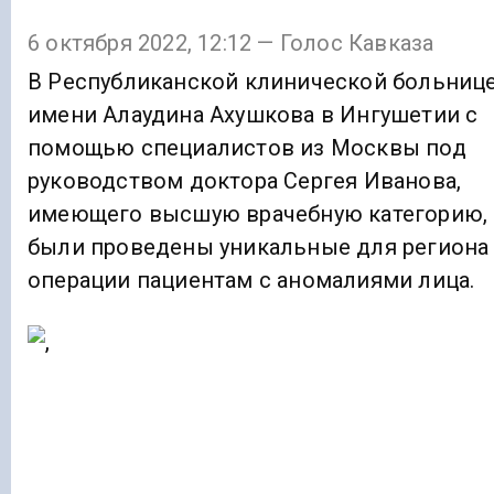
6 октября 2022, 12:12 — Голос Кавказа
В Республиканской клинической больниц
имени Алаудина Ахушкова в Ингушетии с
помощью специалистов из Москвы под
руководством доктора Сергея Иванова,
имеющего высшую врачебную категорию,
были проведены уникальные для региона
операции пациентам с аномалиями лица.