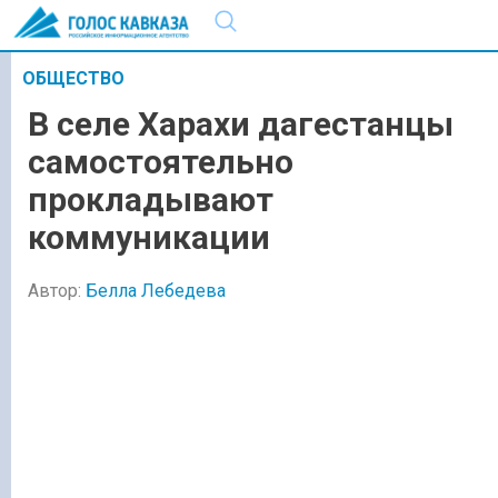
ОБЩЕСТВО
В селе Харахи дагестанцы
самостоятельно
прокладывают
коммуникации
Автор:
Белла Лебедева