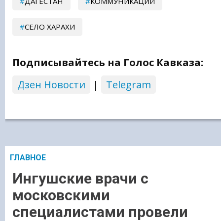
ДАГЕСТАН
КОММУНИКАЦИИ
СЕЛО ХАРАХИ
Подписывайтесь на Голос Кавказа:
Дзен Новости
|
Telegram
ГЛАВНОЕ
Ингушские врачи с
московскими
специалистами провели