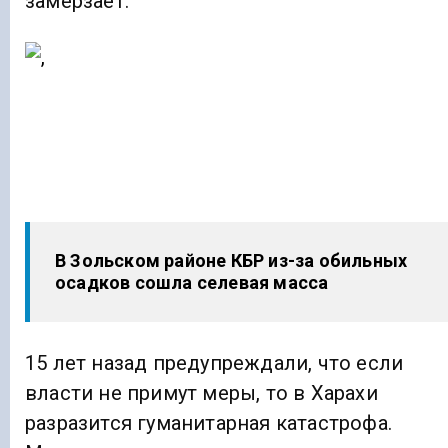
замерзает.
В Зольском районе КБР из-за обильных
осадков сошла селевая масса
15 лет назад предупреждали, что если
власти не примут меры, то в Харахи
разразится гуманитарная катастрофа.