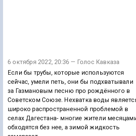
6 октября 2022, 20:36 — Голос Кавказа
Если бы трубы, которые используются
сейчас, умели петь, они бы подхватывали
за Газмановым песню про рождённого в
Советском Союзе. Нехватка воды являетс
широко распространенной проблемой в
селах Дагестана- многие жители месяцам
обходятся без нее, а зимой жидкость