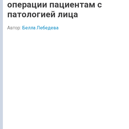
операции пациентам с
патологией лица
Автор:
Белла Лебедева