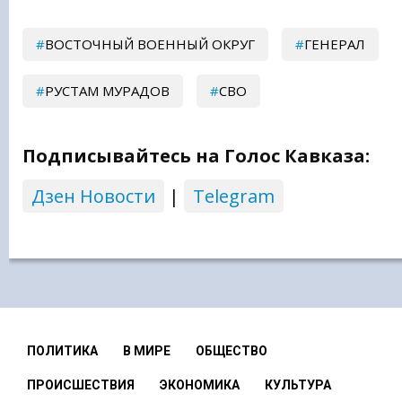
ВОСТОЧНЫЙ ВОЕННЫЙ ОКРУГ
ГЕНЕРАЛ
РУСТАМ МУРАДОВ
СВО
Подписывайтесь на Голос Кавказа:
Дзен Новости
|
Telegram
ПОЛИТИКА
В МИРЕ
ОБЩЕСТВО
ПРОИСШЕСТВИЯ
ЭКОНОМИКА
КУЛЬТУРА