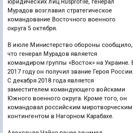
юридических лиц Rusprofile, генерал
Мурадов возглавил стратегическое
командование Восточного военного
округа 5 октября.
В июле Министерство обороны сообщило,
что генерал Мурадов является
командиром группы «Восток» на Украине. 
2017 году он получил звание Героя России
С декабря 2018 года является
заместителем командующего войсками
Южного военного округа. Кроме того, он
командовал российским миротворческим
контингентом в Нагорном Карабахе.
Александр Чайко ранее занимал