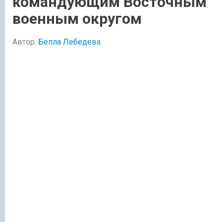
командующим Восточным
военным округом
Автор:
Белла Лебедева