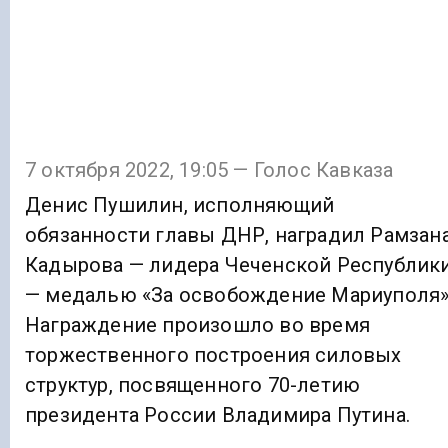
7 октября 2022, 19:05 — Голос Кавказа
Денис Пушилин, исполняющий
обязанности главы ДНР, наградил Рамзан
Кадырова — лидера Чеченской Республик
— медалью «За освобождение Мариуполя»
Награждение произошло во время
торжественного построения силовых
структур, посвященного 70-летию
президента России Владимира Путина.