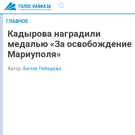
ГЛАВНОЕ
Кадырова наградили
медалью «За освобождение
Мариуполя»
Автор:
Белла Лебедева