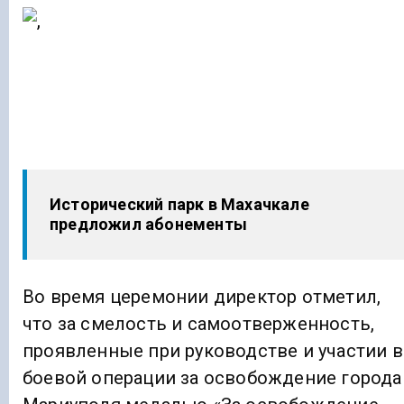
Исторический парк в Махачкале
предложил абонементы
Во время церемонии директор отметил,
что за смелость и самоотверженность,
проявленные при руководстве и участии в
боевой операции за освобождение города