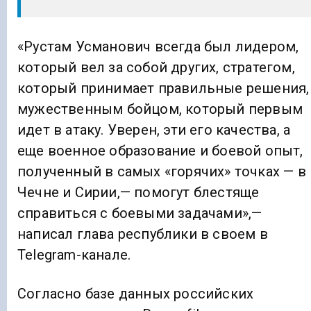
«Рустам Усманович всегда был лидером,
который вел за собой других, стратегом,
который принимает правильные решения,
мужественным бойцом, который первым
идет в атаку. Уверен, эти его качества, а
еще военное образование и боевой опыт,
полученный в самых «горячих» точках — в
Чечне и Сирии,— помогут блестяще
справиться с боевыми задачами»,—
написал глава республики в своем в
Telegram-канале.
Согласно базе данных российских