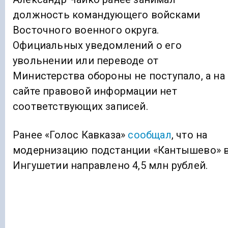
должность командующего войсками
Восточного военного округа.
Официальных уведомлений о его
увольнении или переводе от
Министерства обороны не поступало, а на
сайте правовой информации нет
соответствующих записей.
Ранее «Голос Кавказа»
сообщал
, что на
модернизацию подстанции «Кантышево» 
Ингушетии направлено 4,5 млн рублей.