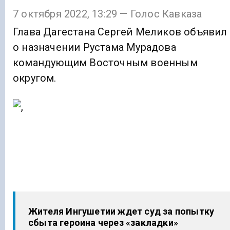
7 октября 2022, 13:29 — Голос Кавказа
Глава Дагестана Сергей Меликов объявил
о назначении Рустама Мурадова
командующим Восточным военным
округом.
Жителя Ингушетии ждет суд за попытку
сбыта героина через «закладки»