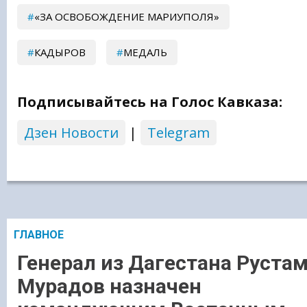
«ЗА ОСВОБОЖДЕНИЕ МАРИУПОЛЯ»
КАДЫРОВ
МЕДАЛЬ
Подписывайтесь на Голос Кавказа:
Дзен Новости
|
Telegram
ГЛАВНОЕ
Генерал из Дагестана Руста
Мурадов назначен