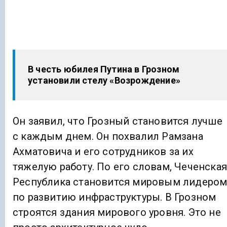
В честь юбилея Путина в Грозном
установили стелу «Возрождение»
Он заявил, что Грозный становится лучше
с каждым днем. Он похвалил Рамзана
Ахматовича и его сотрудников за их
тяжелую работу. По его словам, Чеченская
Республика становится мировым лидеро
по развитию инфраструктуры. В Грозном
строятся здания мирового уровня. Это не