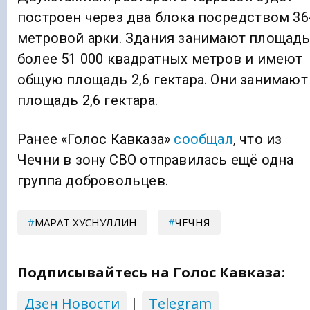
построен через два блока посредством 36
метровой арки. Здания занимают площад
более 51 000 квадратных метров и имеют
общую площадь 2,6 гектара. Они занимают
площадь 2,6 гектара.
Ранее «Голос Кавказа»
сообщал
, что из
Чечни в зону СВО отправилась ещё одна
группа добровольцев.
МАРАТ ХУСНУЛЛИН
ЧЕЧНЯ
Подписывайтесь на Голос Кавказа:
Дзен Новости
|
Telegram