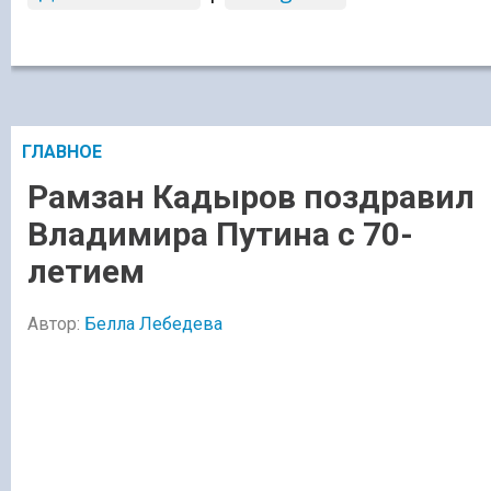
ГЛАВНОЕ
Рамзан Кадыров поздравил
Владимира Путина с 70-
летием
Автор:
Белла Лебедева