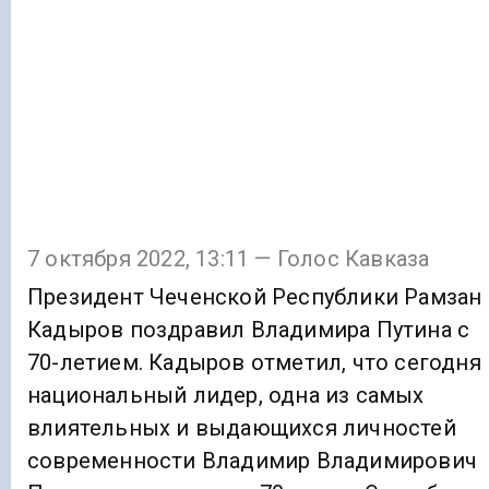
7 октября 2022, 13:11 — Голос Кавказа
Президент Чеченской Республики Рамзан
Кадыров поздравил Владимира Путина с
70-летием. Кадыров отметил, что сегодня
национальный лидер, одна из самых
влиятельных и выдающихся личностей
современности Владимир Владимирович