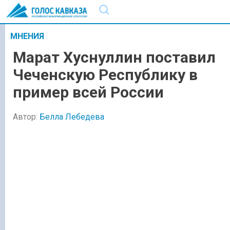
МНЕНИЯ
Марат Хуснуллин поставил
Чеченскую Республику в
пример всей России
Автор:
Белла Лебедева