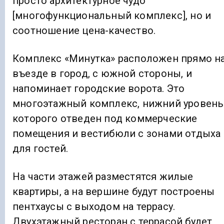
просто архитектурное чудо
[многофункциональный комплекс], но и
соотношение цена-качество.
Комплекс «Минутка» расположен прямо н
въезде в город, с южной стороны, и
напоминает городские ворота. Это
многоэтажный комплекс, нижний уровень
которого отведен под коммерческие
помещения и вестибюли с зонами отдыха
для гостей.
На части этажей разместятся жилые
квартиры, а на вершине будут построены
пентхаусы с выходом на террасу.
Двухэтажный ресторан с террасой будет