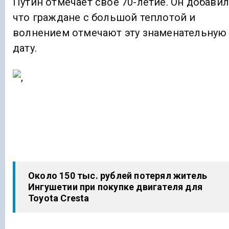
Путин отмечает свое 70-летие. Он добавил
что граждане с большой теплотой и
волнением отмечают эту знаменательную
дату.
Около 150 тыс. рублей потерял житель
Ингушетии при покупке двигателя для
Toyota Cresta