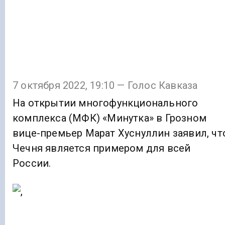
7 октября 2022, 19:10 — Голос Кавказа
На открытии многофункционального
комплекса (МФК) «Минутка» в Грозном
вице-премьер Марат Хуснуллин заявил, чт
Чечня является примером для всей
России.