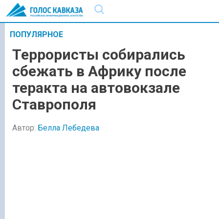
ПОПУЛЯРНОЕ
Террористы собирались
сбежать в Африку после
теракта на автовокзале
Ставрополя
Автор:
Белла Лебедева