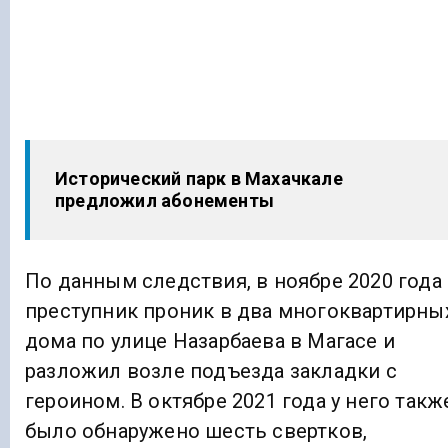
Исторический парк в Махачкале
предложил абонементы
По данным следствия, в ноябре 2020 года
преступник проник в два многоквартирны
дома по улице Назарбаева в Магасе и
разложил возле подъезда закладки с
героином. В октябре 2021 года у него такж
было обнаружено шесть свертков,