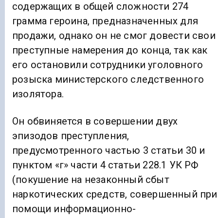
содержащих в общей сложности 274
грамма героина, предназначенных для
продажи, однако он не смог довести свои
преступные намерения до конца, так как
его остановили сотрудники уголовного
розыска министерского следственного
изолятора.
Он обвиняется в совершении двух
эпизодов преступления,
предусмотренного частью 3 статьи 30 и
пунктом «г» части 4 статьи 228.1 УК РФ
(покушение на незаконный сбыт
наркотических средств, совершенный при
помощи информационно-