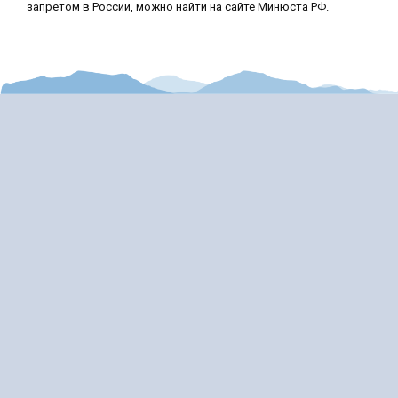
запретом в России, можно найти на сайте Минюста РФ.