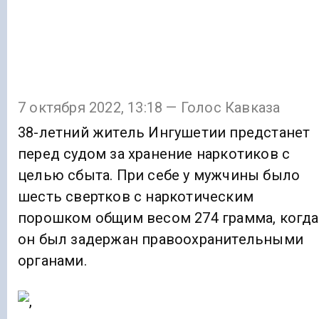
7 октября 2022, 13:18 — Голос Кавказа
38-летний житель Ингушетии предстанет
перед судом за хранение наркотиков с
целью сбыта. При себе у мужчины было
шесть свертков с наркотическим
порошком общим весом 274 грамма, когда
он был задержан правоохранительными
органами.