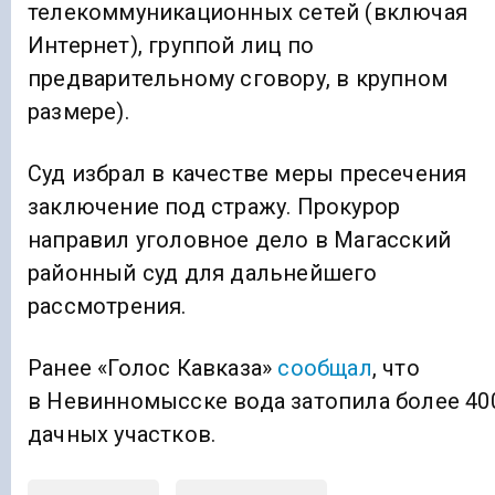
телекоммуникационных сетей (включая
Интернет), группой лиц по
предварительному сговору, в крупном
размере).
Суд избрал в качестве меры пресечения
заключение под стражу. Прокурор
направил уголовное дело в Магасский
районный суд для дальнейшего
рассмотрения.
Ранее «Голос Кавказа»
сообщал
, что
в Невинномысске вода затопила более 40
дачных участков.