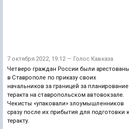
7 октября 2022, 19:12 — Голос Кавказа
Четверо граждан России были арестован
в Ставрополе по приказу своих
начальников за границей за планирование
теракта на ставропольском автовокзале.
Чекисты «упаковали» злоумышленников
сразу после их прибытия для подготовки 
теракту.