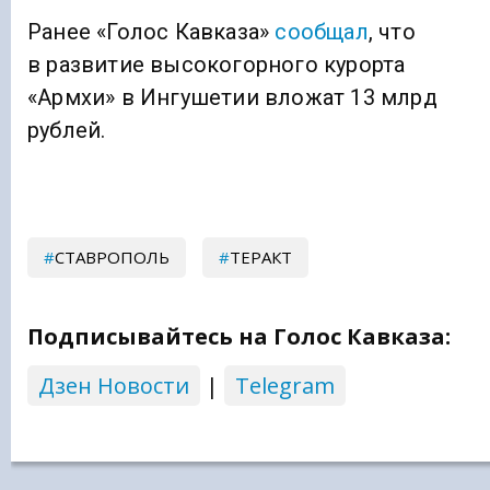
Ранее «Голос Кавказа»
сообщал
, что
в развитие высокогорного курорта
«Армхи» в Ингушетии вложат 13 млрд
рублей.
СТАВРОПОЛЬ
ТЕРАКТ
Подписывайтесь на Голос Кавказа:
Дзен Новости
|
Telegram