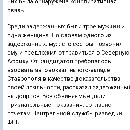
них была обнаружена конспиративная
связь.
Среди задержанных были трое мужчин и
одна женщина. По словам одного из
задержанных, муж его сестры позвонил
ему и предложил отправиться в Северную
Африку. От кандидатов требовалось
взорвать автовокзал на юго-западе
Ставрополя в качестве доказательства
своей лояльности, рассказал задержанны
на допросе. Все обвиняемые дали
признательные показания, согласно
отчетам Центральной службы разведки
ФСБ.