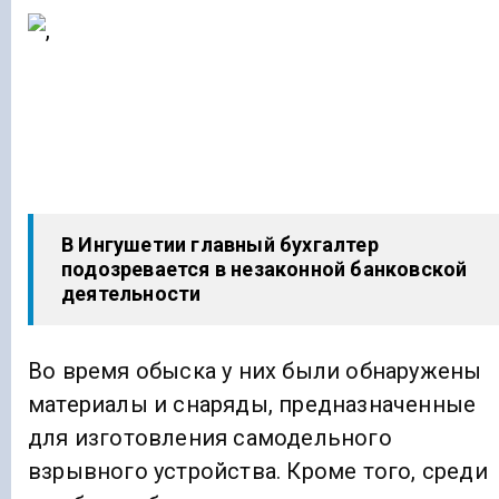
В Ингушетии главный бухгалтер
подозревается в незаконной банковской
деятельности
Во время обыска у них были обнаружены
материалы и снаряды, предназначенные
для изготовления самодельного
взрывного устройства. Кроме того, среди