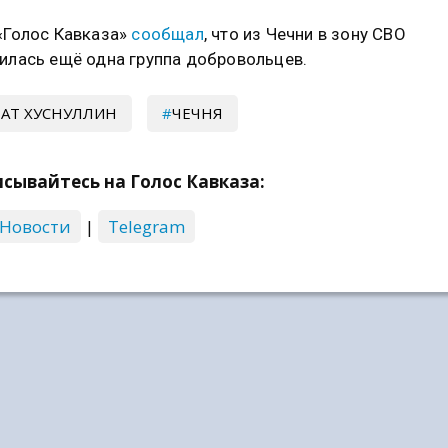
«Голос Кавказа»
сообщал
, что из Чечни в зону СВО
илась ещё одна группа добровольцев.
АТ ХУСНУЛЛИН
ЧЕЧНЯ
сывайтесь на Голос Кавказа:
 Новости
|
Telegram