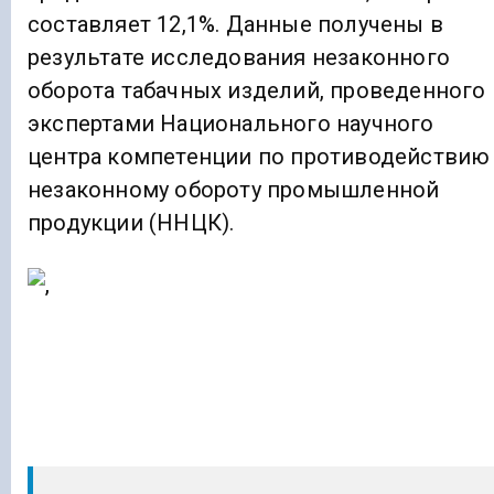
составляет 12,1%. Данные получены в
результате исследования незаконного
оборота табачных изделий, проведенного
экспертами Национального научного
центра компетенции по противодействию
незаконному обороту промышленной
продукции (ННЦК).