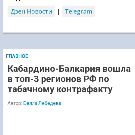
Дзен Новости
|
Telegram
ГЛАВНОЕ
Кабардино-Балкария вошла
в топ-3 регионов РФ по
табачному контрафакту
Автор:
Белла Лебедева