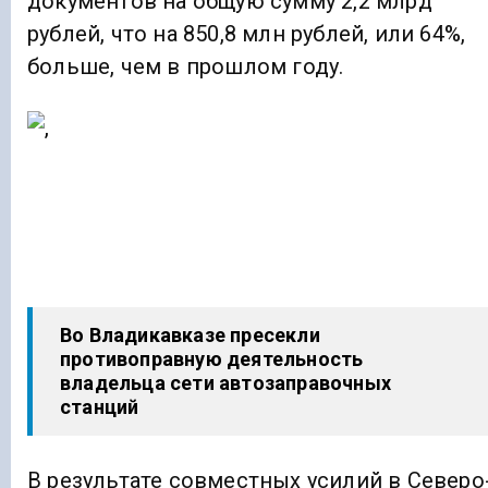
документов на общую сумму 2,2 млрд
рублей, что на 850,8 млн рублей, или 64%,
больше, чем в прошлом году.
Во Владикавказе пресекли
противоправную деятельность
владельца сети автозаправочных
станций
В результате совместных усилий в Северо