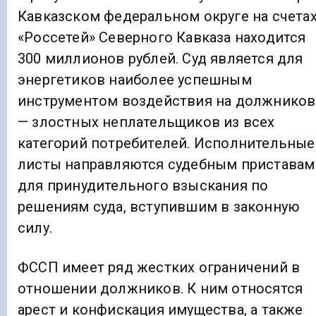
Кавказском федеральном округе на счета
«Россетей» Северного Кавказа находится
300 миллионов рублей. Суд является для
энергетиков наиболее успешным
инструментом воздействия на должников
— злостных неплательщиков из всех
категорий потребителей. Исполнительные
листы направляются судебным приставам
для принудительного взыскания по
решениям суда, вступившим в законную
силу.
ФССП имеет ряд жестких ограничений в
отношении должников. К ним относятся
арест и конфискация имущества, а также