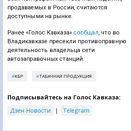
продаваемых в России, считаются
доступными на рынке.
Ранее «Голос Кавказа»
сообщал
, что во
Владикавказе пресекли противоправную
деятельность владельца сети
автозаправочных станций.
КБР
ТАБАЧНАЯ ПРОДУКЦИЯ
Подписывайтесь на Голос Кавказа:
Дзен Новости
|
Telegram