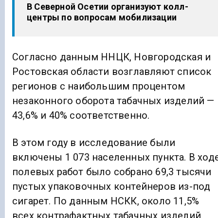
В Северной Осетии организуют колл-
центры по вопросам мобилизации
Согласно данным ННЦК, Новгородская и
Ростовская области возглавляют список
регионов с наибольшим процентом
незаконного оборота табачных изделий —
43,6% и 40% соответственно.
В этом году в исследование были
включены 1 073 населенных пункта. В ход
полевых работ было собрано 69,3 тысячи
пустых упаковочных контейнеров из-под
сигарет. По данным НСКК, около 11,5%
всех контрафактных табачных изделий,