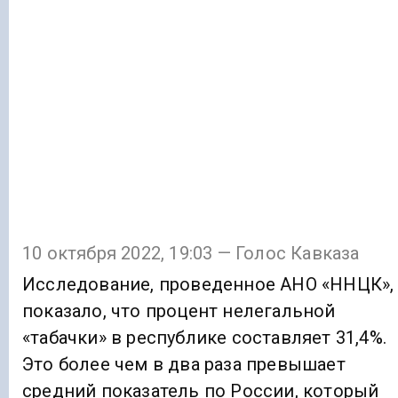
10 октября 2022, 19:03 — Голос Кавказа
Исследование, проведенное АНО «ННЦК»,
показало, что процент нелегальной
«табачки» в республике составляет 31,4%.
Это более чем в два раза превышает
средний показатель по России, который