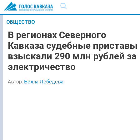
ОБЩЕСТВО
В регионах Северного
Кавказа судебные приставы
взыскали 290 млн рублей за
электричество
Автор:
Белла Лебедева