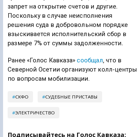
запрет на открытие счетов и другие.
Поскольку в случае неисполнения
решения суда в добровольном порядке
взыскивается исполнительский сбор в
размере 7% от суммы задолженности.
Ранее «Голос Кавказа»
сообщал
, что в
Северной Осетии организуют колл-центр
по вопросам мобилизации.
СКФО
СУДЕБНЫЕ ПРИСТАВЫ
ЭЛЕКТРИЧЕСТВО
Подписывайтесь на Голос Кавказа: