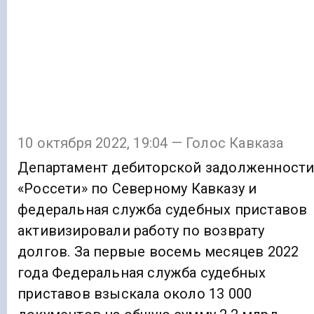
10 октября 2022, 19:04 — Голос Кавказа
Департамент дебиторской задолженност
«Россети» по Северному Кавказу и
федеральная служба судебных приставов
активизировали работу по возврату
долгов. За первые восемь месяцев 2022
года Федеральная служба судебных
приставов взыскала около 13 000