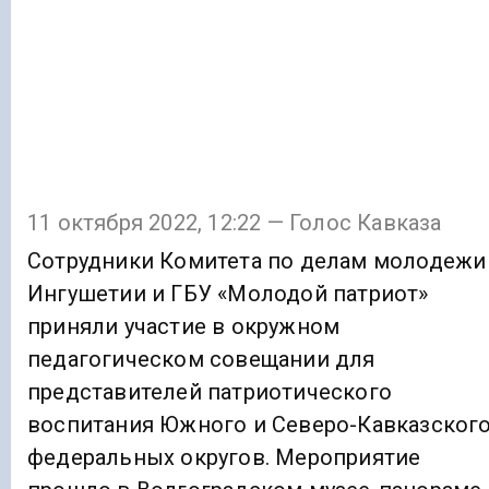
11 октября 2022, 12:22 — Голос Кавказа
Сотрудники Комитета по делам молодежи
Ингушетии и ГБУ «Молодой патриот»
приняли участие в окружном
педагогическом совещании для
представителей патриотического
воспитания Южного и Северо-Кавказског
федеральных округов. Мероприятие