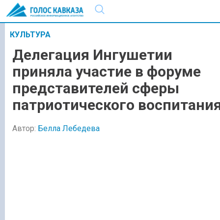
КУЛЬТУРА
Делегация Ингушетии
приняла участие в форуме
представителей сферы
патриотического воспитани
Автор:
Белла Лебедева