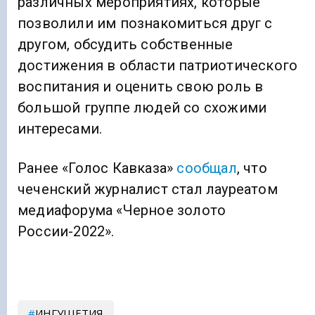
различных мероприятиях, которые
позволили им познакомиться друг с
другом, обсудить собственные
достижения в области патриотического
воспитания и оценить свою роль в
большой группе людей со схожими
интересами.
Ранее «Голос Кавказа»
сообщал
, что
чеченский журналист стал лауреатом
медиафорума «Черное золото
России-2022».
ИНГУШЕТИЯ