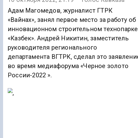
Адам Магомедов, журналист ГТРК
«Вайнах», занял первое место за работу об
инновационном строительном технопарке
«Казбек». Андрей Никитин, заместитель
руководителя регионального
департамента ВГТРК, сделал это заявлени
во время медиафорума «Черное золото
России-2022 ».