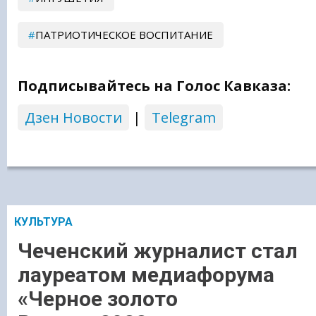
ПАТРИОТИЧЕСКОЕ ВОСПИТАНИЕ
Подписывайтесь на Голос Кавказа:
Дзен Новости
|
Telegram
КУЛЬТУРА
Чеченский журналист стал
лауреатом медиафорума
«Черное золото