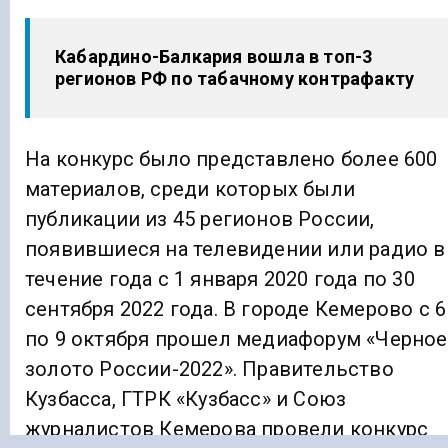
Кабардино-Балкария вошла в топ-3
регионов РФ по табачному контрафакту
На конкурс было представлено более 600
материалов, среди которых были
публикации из 45 регионов России,
появившиеся на телевидении или радио в
течение года с 1 января 2020 года по 30
сентября 2022 года. В городе Кемерово с 6
по 9 октября прошел медиафорум «Черное
золото России-2022». Правительство
Кузбасса, ГТРК «Кузбасс» и Союз
журналистов Кемерова провели конкурс