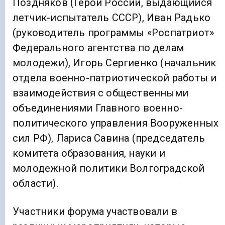
Поздняков (Герой России, выдающийся
летчик-испытатель СССР), Иван Радько
(руководитель программы «Роспатриот»
Федерального агентства по делам
молодежи), Игорь Сергиенко (начальник
отдела военно-патриотической работы и
взаимодействия с общественными
объединениями Главного военно-
политического управления Вооруженных
сил РФ), Лариса Савина (председатель
комитета образования, науки и
молодежной политики Волгоградской
области).
Участники форума участвовали в