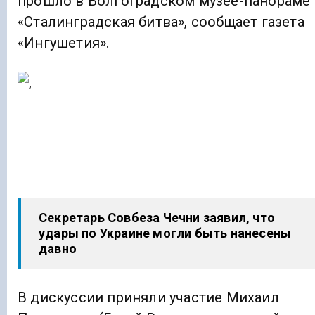
прошло в Волгоградском музее-панораме
«Сталинградская битва», сообщает газета
«Ингушетия».
Секретарь Совбеза Чечни заявил, что
удары по Украине могли быть нанесены
давно
В дискуссии приняли участие Михаил