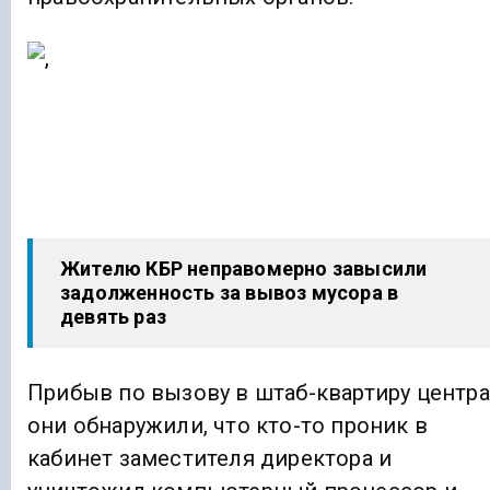
Жителю КБР неправомерно завысили
задолженность за вывоз мусора в
девять раз
Прибыв по вызову в штаб-квартиру центра
они обнаружили, что кто-то проник в
кабинет заместителя директора и