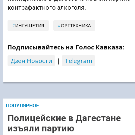
контрафактного алкоголя.
ИНГУШЕТИЯ
ОРГТЕХНИКА
Подписывайтесь на Голос Кавказа:
Дзен Новости
|
Telegram
ПОПУЛЯРНОЕ
Полицейские в Дагестане
изъяли партию