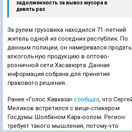
задолженность за вывоз мусора в
девять раз
За рулем грузовика находился 71-летний
житель одной из соседних республик. По
данным полиции, он намеревался продать
алкогольную продукцию в оптово-
розничной сети Хасавюрта. Данная
информация собрана для принятия
правового решения.
Ранее «Голос Кавказа»
сообщал
, что Серге
Меликов встретился с вице-спикером
Госдумы Шолбаном Кара-оолом. Регион
требует такого мышления, потому что