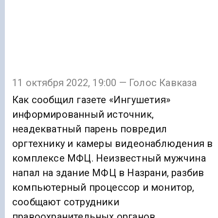
11 октября 2022, 19:00 — Голос Кавказа
Как сообщил газете «Ингушетия»
информированный источник,
неадекватный парень повредил
оргтехнику и камеры видеонаблюдения в
комплексе МФЦ. Неизвестный мужчина
напал на здание МФЦ в Назрани, разбив
компьютерный процессор и монитор,
сообщают сотрудники
правоохранительных органов.