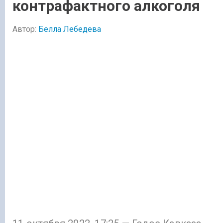
контрафактного алкоголя
Автор:
Белла Лебедева