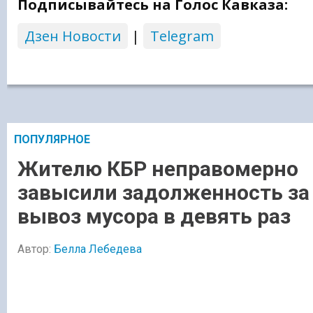
Подписывайтесь на Голос Кавказа:
Дзен Новости
|
Telegram
ПОПУЛЯРНОЕ
Жителю КБР неправомерно
завысили задолженность за
вывоз мусора в девять раз
Автор:
Белла Лебедева