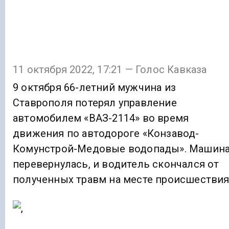
11 октября 2022, 17:21 — Голос Кавказа
9 октября 66-летний мужчина из
Ставрополя потерял управление
автомобилем «ВАЗ-2114» во время
движения по автодороге «Конзавод-
Комунстрой-Медовые водопады». Машин
перевернулась, и водитель скончался от
полученных травм на месте происшествия