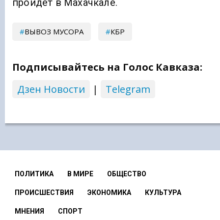
пройдет в Махачкале.
ВЫВОЗ МУСОРА
КБР
Подписывайтесь на Голос Кавказа:
Дзен Новости
|
Telegram
ПОЛИТИКА
В МИРЕ
ОБЩЕСТВО
ПРОИСШЕСТВИЯ
ЭКОНОМИКА
КУЛЬТУРА
МНЕНИЯ
СПОРТ