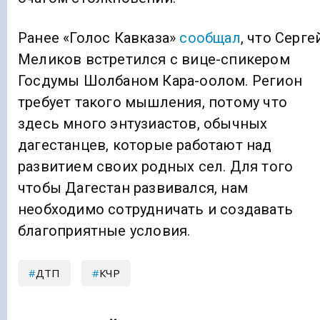
Ранее «Голос Кавказа»
сообщал
, что Серге
Меликов встретился с вице-спикером
Госдумы Шолбаном Кара-оолом. Регион
требует такого мышления, потому что
здесь много энтузиастов, обычных
дагестанцев, которые работают над
развитием своих родных сел. Для того
чтобы Дагестан развивался, нам
необходимо сотрудничать и создавать
благоприятные условия.
ДТП
КЧР