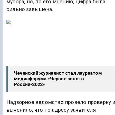
мусора, но, по его мнению, цифра была
сильно завышена.
Чеченский журналист стал лауреатом
медиафорума «Черное золото
России-2022»
Надзорное ведомство провело проверку 
выяснило, что по адресу заявителя