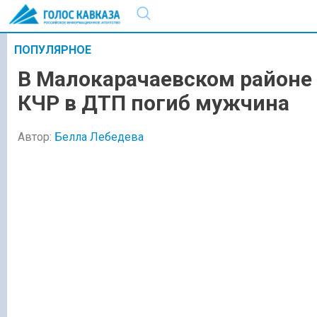
ПОПУЛЯРНОЕ
В Малокарачаевском районе
КЧР в ДТП погиб мужчина
Автор:
Белла Лебедева