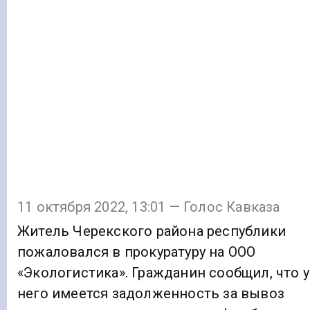
11 октября 2022, 13:01 — Голос Кавказа
Житель Черекского района республики
пожаловался в прокуратуру на ООО
«Экологистика». Гражданин сообщил, что у
него имеется задолженность за вывоз