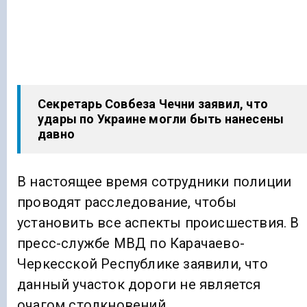
Секретарь Совбеза Чечни заявил, что
удары по Украине могли быть нанесены
давно
В настоящее время сотрудники полиции
проводят расследование, чтобы
установить все аспекты происшествия. В
пресс-службе МВД по Карачаево-
Черкесской Республике заявили, что
данный участок дороги не является
очагом столкновений.