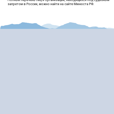
запретом в России, можно найти на сайте Минюста РФ.