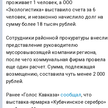
проживает 1 человек, а ООО
«Экологистика» выставило счета за 6
человек, и незаконно начислило долг на
сумму более 18 тысяч рублей.
Сотрудники районной прокуратуры внесли
представление руководителю
мусоровывозящей компании региона,
после чего коммунальная фирма провела
еще один расчет. Сумма, подлежащая
возмещению, составила чуть менее 2 000
рублей.
Ранее «Голос Кавказа»
сообщал
, что
выставка-ярмарка «Кубачинское серебро»