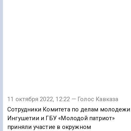
11 октября 2022, 12:22 — Голос Кавказа
Сотрудники Комитета по делам молодежи
Ингушетии и ГБУ «Молодой патриот»
приняли участие в окружном