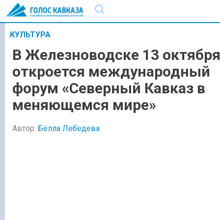
КУЛЬТУРА
В Железноводске 13 октябр
откроется международный
форум «Северный Кавказ в
меняющемся мире»
Автор:
Белла Лебедева