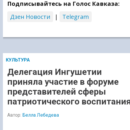
Подписывайтесь на Голос Кавказа:
Дзен Новости
|
Telegram
КУЛЬТУРА
Делегация Ингушетии
приняла участие в форуме
представителей сферы
патриотического воспитани
Автор:
Белла Лебедева