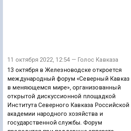
11 октября 2022, 12:54 — Голос Кавказа
13 октября в Железноводске откроется
международный форум «Северный Кавказ
в меняющемся мире», организованный
открытой дискуссионной площадкой
Института Северного Кавказа Российской
академии народного хозяйства и
государственной службы. Форум