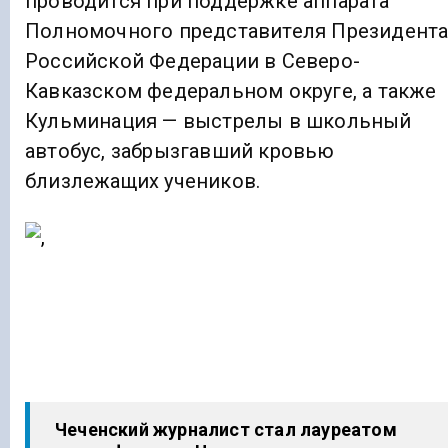
проводится при поддержке аппарата
Полномочного представителя Президент
Российской Федерации в Северо-
Кавказском федеральном округе, а также
Кульминация — выстрелы в школьный
автобус, забрызгавший кровью
близлежащих учеников.
Чеченский журналист стал лауреатом