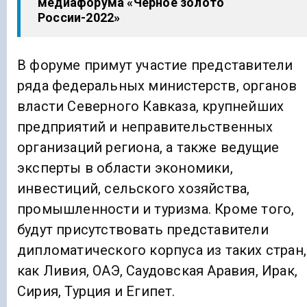
медиафорума «Черное золото
России-2022»
В форуме примут участие представители
ряда федеральных министерств, органов
власти Северного Кавказа, крупнейших
предприятий и неправительственных
организаций региона, а также ведущие
эксперты в области экономики,
инвестиций, сельского хозяйства,
промышленности и туризма. Кроме того,
будут присутствовать представители
дипломатического корпуса из таких стран,
как Ливия, ОАЭ, Саудовская Аравия, Ирак,
Сирия, Турция и Египет.