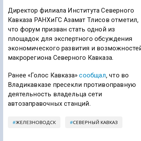
Директор филиала Института Северного
Кавказа РАНХиГС Азамат Тлисов отметил,
что форум призван стать одной из
площадок для экспертного обсуждения
экономического развития и возможносте
макрорегиона Северного Кавказа.
Ранее «Голос Кавказа»
сообщал
, что во
Владикавказе пресекли противоправную
деятельность владельца сети
автозаправочных станций.
ЖЕЛЕЗНОВОДСК
СЕВЕРНЫЙ КАВКАЗ