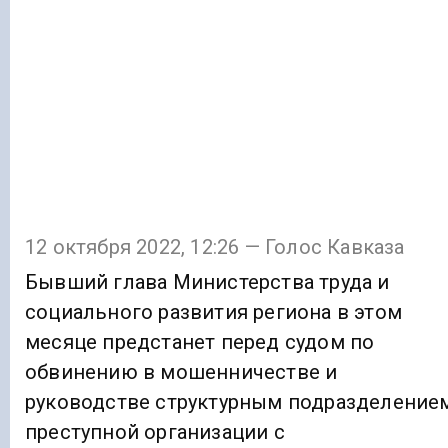
12 октября 2022, 12:26 — Голос Кавказа
Бывший глава Министерства труда и
социального развития региона в этом
месяце предстанет перед судом по
обвинению в мошенничестве и
руководстве структурным подразделение
преступной организации с