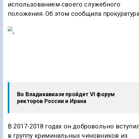
использованием своего служебного
положения. Об этом сообщила прокуратура
Во Владикавказе пройдет VI форум
ректоров России и Ирана
В 2017-2018 годах он добровольно вступи
в группу криминальных чиновников из