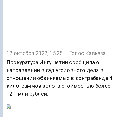
12 октября 2022, 15:25 — Голос Кавказа
Прокуратура Ингушетии сообщила о
направлении в суд уголовного дела в
отношении обвиняемых в контрабанде 4
килограммов золота стоимостью более
12,1 млн рублей.