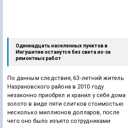
Одиннадцать населенных пунктов в
Ингушетии останутся без света из-за
ремонтных работ
По данным следствия, 63-летний житель
Назрановского района в 2010 году
незаконно приобрел и хранил у себя дома
золото в виде пяти слитков стоимостью
несколько миллионов долларов, после
чего оно было изъято сотрудниками