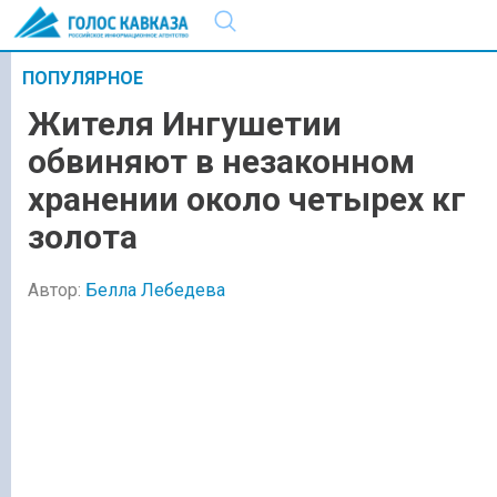
ПОПУЛЯРНОЕ
Жителя Ингушетии
обвиняют в незаконном
хранении около четырех кг
золота
Автор:
Белла Лебедева