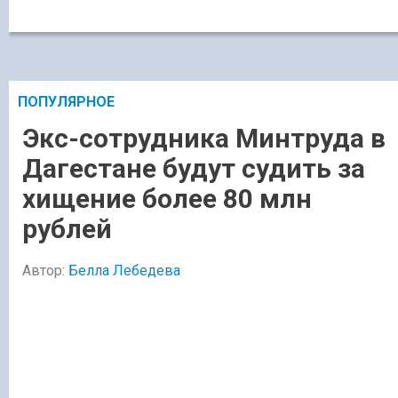
ПОПУЛЯРНОЕ
Экс-сотрудника Минтруда в
Дагестане будут судить за
хищение более 80 млн
рублей
Автор:
Белла Лебедева