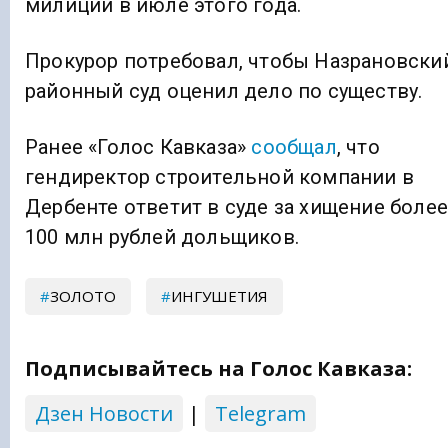
милиции в июле этого года.
Прокурор потребовал, чтобы Назрановски
районный суд оценил дело по существу.
Ранее «Голос Кавказа»
сообщал
, что
гендиректор строительной компании в
Дербенте ответит в суде за хищение более
100 млн рублей дольщиков.
ЗОЛОТО
ИНГУШЕТИЯ
Подписывайтесь на Голос Кавказа:
Дзен Новости
|
Telegram