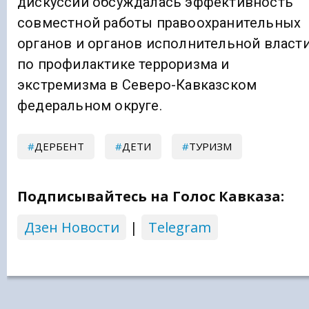
дискуссии обсуждалась эффективность
совместной работы правоохранительных
органов и органов исполнительной власт
по профилактике терроризма и
экстремизма в Северо-Кавказском
федеральном округе.
ДЕРБЕНТ
ДЕТИ
ТУРИЗМ
Подписывайтесь на Голос Кавказа:
Дзен Новости
|
Telegram