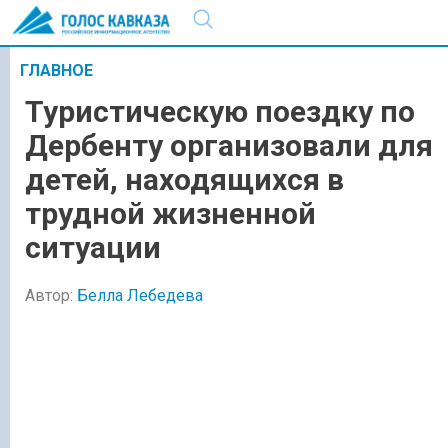
ГЛАВНОЕ
Туристическую поездку по
Дербенту организовали для
детей, находящихся в
трудной жизненной
ситуации
Автор:
Белла Лебедева