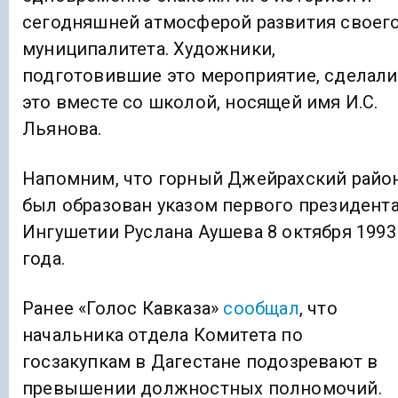
сегодняшней атмосферой развития своег
муниципалитета. Художники,
подготовившие это мероприятие, сделали
это вместе со школой, носящей имя И.С.
Льянова.
Напомним, что горный Джейрахский райо
был образован указом первого президент
Ингушетии Руслана Аушева 8 октября 1993
года.
Ранее «Голос Кавказа»
сообщал
, что
начальника отдела Комитета по
госзакупкам в Дагестане подозревают в
превышении должностных полномочий.