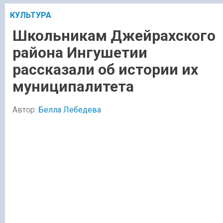
КУЛЬТУРА
Школьникам Джейрахского
района Ингушетии
рассказали об истории их
муниципалитета
Автор:
Белла Лебедева