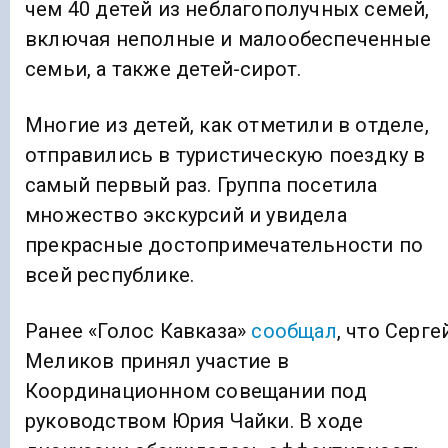
чем 40 детей из неблагополучных семей,
включая неполные и малообеспеченные
семьи, а также детей-сирот.
Многие из детей, как отметили в отделе,
отправились в туристическую поездку в
самый первый раз. Группа посетила
множество экскурсий и увидела
прекрасные достопримечательности по
всей республике.
Ранее «Голос Кавказа»
сообщал
, что Серге
Меликов принял участие в
Координационном совещании под
руководством Юрия Чайки. В ходе