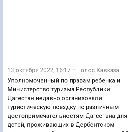
13 октября 2022, 16:17 — Голос Кавказа
Уполномоченный по правам ребенка и
Министерство туризма Республики
Дагестан недавно организовали
туристическую поездку по различным
достопримечательностям Дагестана для
детей, проживающих в Дербентском