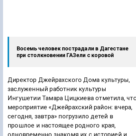
Восемь человек пострадали в Дагестане
при столкновении ГАЗели с коровой
Директор Джейрахского Дома культуры,
заслуженный работник культуры
Ингушетии Тамара Цицкиева отметила, чт
мероприятие «Джейрахский район: вчера,
сегодня, завтра» погрузило детей в
прошлое и настоящее родного края,
одновременно знакомя их с историей и