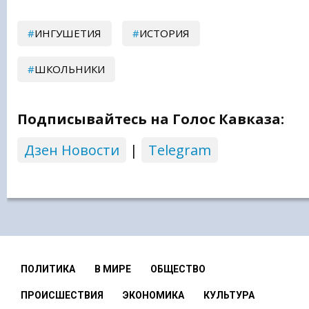
ИНГУШЕТИЯ
ИСТОРИЯ
ШКОЛЬНИКИ
Подписывайтесь на Голос Кавказа:
Дзен Новости
|
Telegram
ПОЛИТИКА
В МИРЕ
ОБЩЕСТВО
ПРОИСШЕСТВИЯ
ЭКОНОМИКА
КУЛЬТУРА