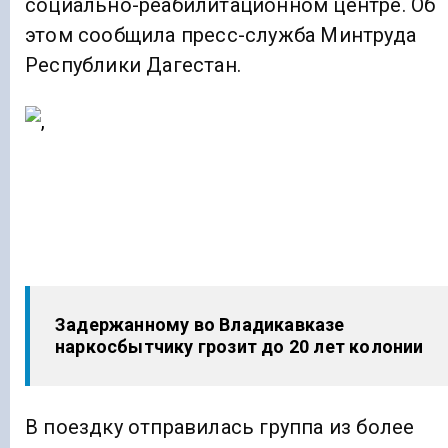
социально-реабилитационном центре. Об
этом сообщила пресс-служба Минтруда
Республики Дагестан.
Задержанному во Владикавказе
наркосбытчику грозит до 20 лет колонии
В поездку отправилась группа из более