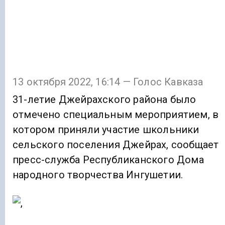
13 октября 2022, 16:14 — Голос Кавказа
31-летие Джейрахского района было
отмечено специальным мероприятием, в
котором приняли участие школьники
сельского поселения Джейрах, сообщает
пресс-служба Республиканского Дома
народного творчества Ингушетии.