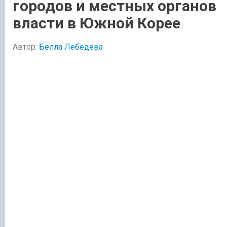
городов и местных органов
власти в Южной Корее
Автор:
Белла Лебедева