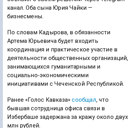
канал. Оба сына Юрия Чайки —
бизнесмены.
По словам Кадырова, в обязанности
Артема Юрьевича будет входить
координация и практическое участие в
деятельности общественных организаций
занимающихся гуманитарными и
социально-экономическими
инициативами с Чеченской Республикой.
Ранее «Голос Кавказа»
сообщал
, что
бывшая сотрудница офиса связи в
Избербаше задержана за кражу около двух
млн рублей.