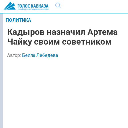
ПОЛИТИКА
Кадыров назначил Артема
Чайку своим советником
Автор:
Белла Лебедева