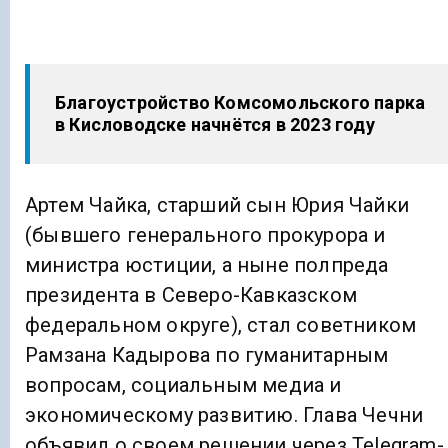
Благоустройство Комсомольского парка
в Кисловодске начнётся в 2023 году
Артем Чайка, старший сын Юрия Чайки
(бывшего генерального прокурора и
министра юстиции, а ныне полпреда
президента в Северо-Кавказском
федеральном округе), стал советником
Рамзана Кадырова по гуманитарным
вопросам, социальным медиа и
экономическому развитию. Глава Чечни
объявил о своем решении через Telegram-