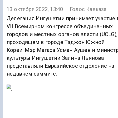
13 октября 2022, 13:40 — Голос Кавказа
Делегация Ингушетии принимает участие 
VII Всемирном конгрессе объединенных
городов и местных органов власти (UCLG),
проходящем в городе Тэджон Южной
Кореи. Мэр Магаса Усман Аушев и минист
культуры Ингушетии Залина Льянова
представляли Евразийское отделение на
недавнем саммите.