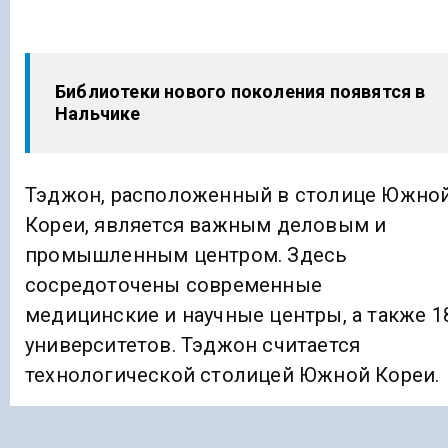
Библиотеки нового поколения появятся в
Нальчике
Тэджон, расположенный в столице Южно
Кореи, является важным деловым и
промышленным центром. Здесь
сосредоточены современные
медицинские и научные центры, а также 1
университетов. Тэджон считается
технологической столицей Южной Кореи.
В рамках саммита в Тэджоне пройдут