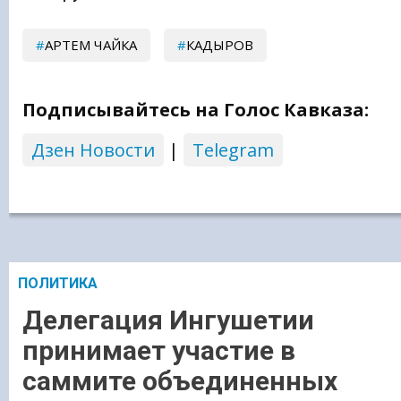
АРТЕМ ЧАЙКА
КАДЫРОВ
Подписывайтесь на Голос Кавказа:
Дзен Новости
|
Telegram
ПОЛИТИКА
Делегация Ингушетии
принимает участие в
саммите объединенных