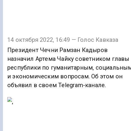
14 октября 2022, 16:49 — Голос Кавказа
Президент Чечни Рамзан Кадыров
назначил Артема Чайку советником главы
республики по гуманитарным, социальны
и экономическим вопросам. Об этом он
объявил в своем Telegram-канале.