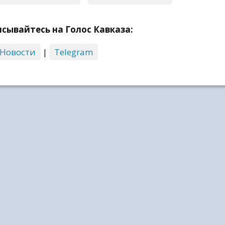
сывайтесь на Голос Кавказа:
 Новости
|
Telegram