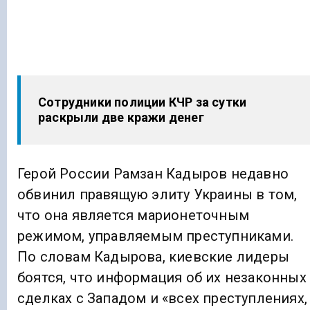
Сотрудники полиции КЧР за сутки
раскрыли две кражи денег
Герой России Рамзан Кадыров недавно
обвинил правящую элиту Украины в том,
что она является марионеточным
режимом, управляемым преступниками.
По словам Кадырова, киевские лидеры
боятся, что информация об их незаконных
сделках с Западом и «всех преступлениях,