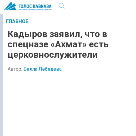
ГЛАВНОЕ
Кадыров заявил, что в
спецназе «Ахмат» есть
церковнослужители
Автор:
Белла Лебедева