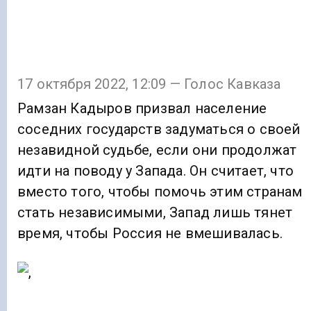
17 октября 2022, 12:09 — Голос Кавказа
Рамзан Кадыров призвал население
соседних государств задуматься о своей
незавидной судьбе, если они продолжат
идти на поводу у Запада. Он считает, что
вместо того, чтобы помочь этим странам
стать независимыми, Запад лишь тянет
время, чтобы Россия не вмешивалась.