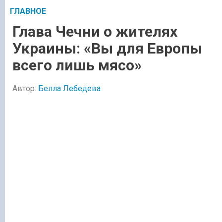
ГЛАВНОЕ
Глава Чечни о жителях
Украины: «Вы для Европы
всего лишь мясо»
Автор:
Белла Лебедева