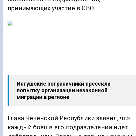
принимающих участие в СВО.
Ингушские пограничники пресекли
попытку организации незаконной
миграции в регионе
Глава Чеченской Республики заявил, что
каждый боец в его подразделении идет