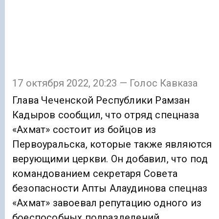
17 октября 2022, 20:23 — Голос Кавказа
Глава Чеченской Республики Рамзан
Кадыров сообщил, что отряд спецназа
«Ахмат» состоит из бойцов из
Первоуральска, которые также являются
верующими церкви. Он добавил, что под
командованием секретаря Совета
безопасности Апты Алаудинова спецназ
«Ахмат» завоевал репутацию одного из
боеспособных подразделений,