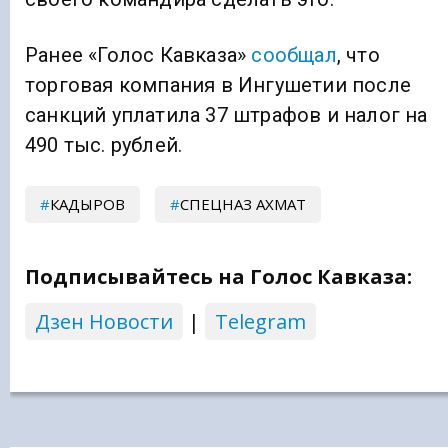
Ранее «Голос Кавказа»
сообщал
, что
торговая компания в Ингушетии после
санкций уплатила 37 штрафов и налог на
490 тыс. рублей.
КАДЫРОВ
СПЕЦНАЗ АХМАТ
Подписывайтесь на Голос Кавказа:
Дзен Новости
|
Telegram