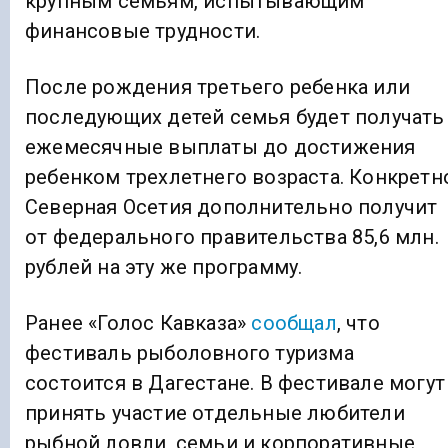
крупным семьям, испытывающим
финансовые трудности.
После рождения третьего ребенка или
последующих детей семья будет получать
ежемесячные выплаты до достижения
ребенком трехлетнего возраста. Конкретн
Северная Осетия дополнительно получит
от федерального правительства 85,6 млн.
рублей на эту же программу.
Ранее «Голос Кавказа»
сообщал
, что
фестиваль рыболовного туризма
состоится в Дагестане. В фестивале могут
принять участие отдельные любители
рыбной ловли, семьи и корпоративные