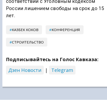
соответствии с Уголовным кодексом
России лишением свободы на срок до 15
лет.
КАЗБЕК КОКОВ
КОНФЕРЕНЦИЯ
СТРОИТЕЛЬСТВО
Подписывайтесь на Голос Кавказа:
Дзен Новости
|
Telegram