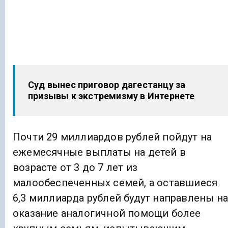
Суд вынес приговор дагестанцу за
призывы к экстремизму в Интернете
Почти 29 миллиардов рублей пойдут на
ежемесячные выплаты на детей в
возрасте от 3 до 7 лет из
малообеспеченных семей, а оставшиеся
6,3 миллиарда рублей будут направлены н
оказание аналогичной помощи более