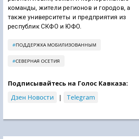
команды, жители регионов и городов, а
также университеты и предприятия из
республик СКФО и ЮФО.
ПОДДЕРЖКА МОБИЛИЗОВАННЫМ
СЕВЕРНАЯ ОСЕТИЯ
Подписывайтесь на Голос Кавказа:
Дзен Новости
|
Telegram