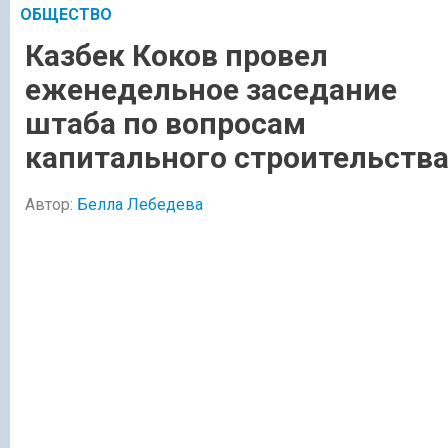
ОБЩЕСТВО
Казбек Коков провел
еженедельное заседание
штаба по вопросам
капитального строительств
Автор:
Белла Лебедева