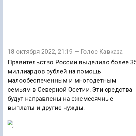
18 октября 2022, 21:19 — Голос Кавказа
Правительство России выделило более 3
миллиардов рублей на помощь
малообеспеченным и многодетным
семьям в Северной Осетии. Эти средства
будут направлены на ежемесячные
выплаты и другие нужды.