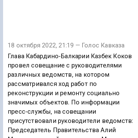
18 октября 2022, 21:19 — Голос Кавказа
Глава Кабардино-Балкарии Казбек Коков
провел совещание с руководителями
различных ведомств, на котором
рассматривался ход работ по
реконструкции и ремонту социально
значимых объектов. По информации
пресс-службы, на совещании
присутствовали руководители ведомств:
Председатель Правительства Алий