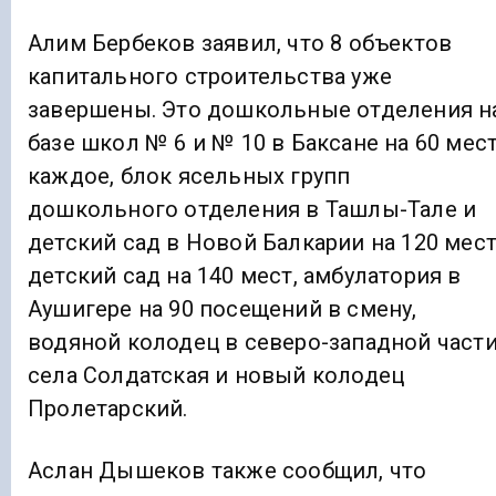
Алим Бербеков заявил, что 8 объектов
капитального строительства уже
завершены. Это дошкольные отделения н
базе школ № 6 и № 10 в Баксане на 60 мес
каждое, блок ясельных групп
дошкольного отделения в Ташлы-Тале и
детский сад в Новой Балкарии на 120 мест
детский сад на 140 мест, амбулатория в
Аушигере на 90 посещений в смену,
водяной колодец в северо-западной част
села Солдатская и новый колодец
Пролетарский.
Аслан Дышеков также сообщил, что