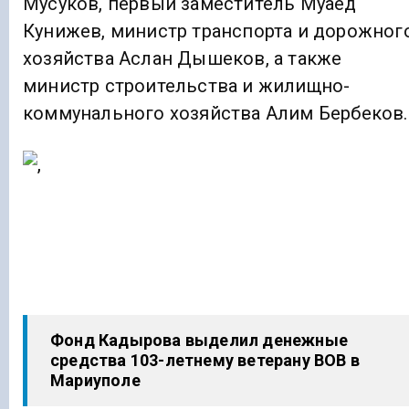
Мусуков, первый заместитель Муаед
Кунижев, министр транспорта и дорожног
хозяйства Аслан Дышеков, а также
министр строительства и жилищно-
коммунального хозяйства Алим Бербеков.
Фонд Кадырова выделил денежные
средства 103-летнему ветерану ВОВ в
Мариуполе