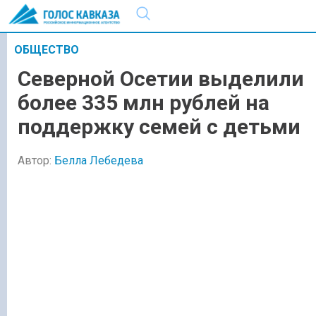
ОБЩЕСТВО
Северной Осетии выделили
более 335 млн рублей на
поддержку семей с детьми
Автор:
Белла Лебедева