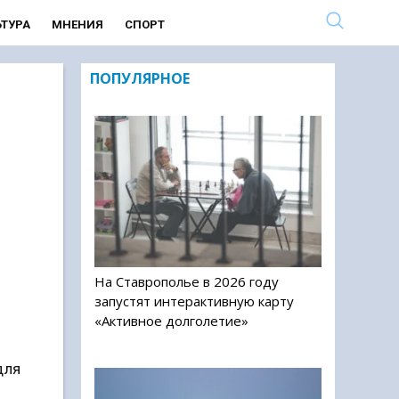
ЬТУРА
МНЕНИЯ
СПОРТ
ПОПУЛЯРНОЕ
На Ставрополье в 2026 году
запустят интерактивную карту
«Активное долголетие»
для