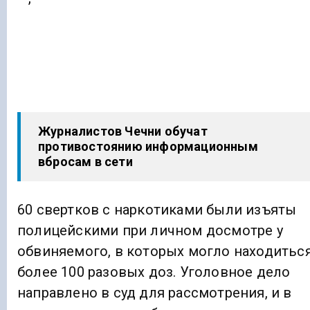
Журналистов Чечни обучат
противостоянию информационным
вбросам в сети
60 свертков с наркотиками были изъяты
полицейскими при личном досмотре у
обвиняемого, в которых могло находитьс
более 100 разовых доз. Уголовное дело
направлено в суд для рассмотрения, и в