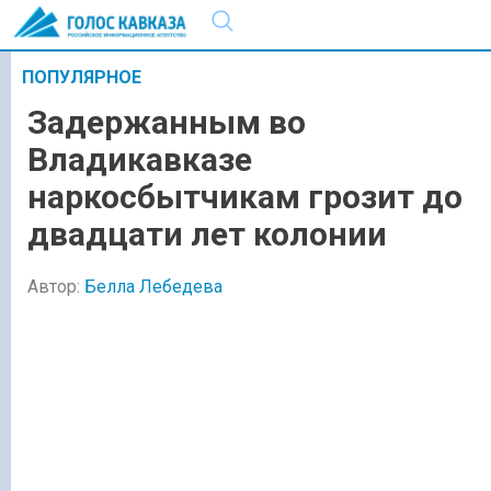
ПОПУЛЯРНОЕ
Задержанным во
Владикавказе
наркосбытчикам грозит до
двадцати лет колонии
Автор:
Белла Лебедева