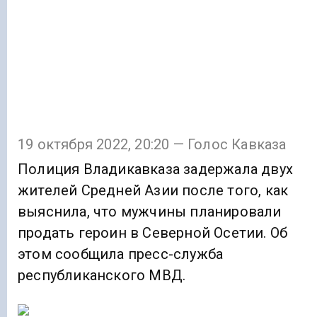
19 октября 2022, 20:20 — Голос Кавказа
Полиция Владикавказа задержала двух
жителей Средней Азии после того, как
выяснила, что мужчины планировали
продать героин в Северной Осетии. Об
этом сообщила пресс-служба
республиканского МВД.