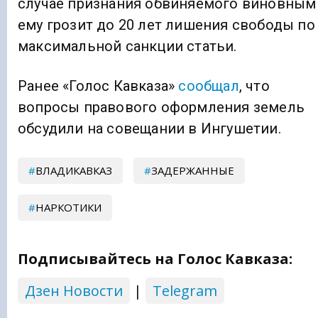
случае признания обвиняемого виновным
ему грозит до 20 лет лишения свободы по
максимальной санкции статьи.
Ранее «Голос Кавказа»
сообщал
, что
вопросы правового оформления земель
обсудили на совещании в Ингушетии.
ВЛАДИКАВКАЗ
ЗАДЕРЖАННЫЕ
НАРКОТИКИ
Подписывайтесь на Голос Кавказа:
Дзен Новости
|
Telegram