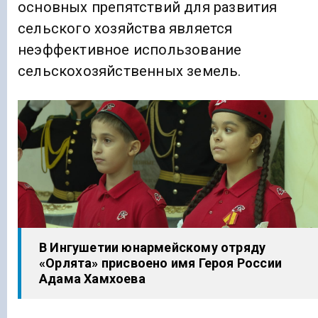
основных препятствий для развития
сельского хозяйства является
неэффективное использование
сельскохозяйственных земель.
В Ингушетии юнармейскому отряду
«Орлята» присвоено имя Героя России
Адама Хамхоева