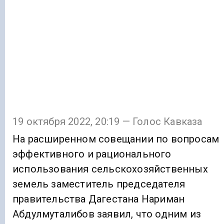
19 октября 2022, 20:19 — Голос Кавказа
На расширенном совещании по вопросам
эффективного и рационального
использования сельскохозяйственных
земель заместитель председателя
правительства Дагестана Нариман
Абдулмуталибов заявил, что одним из