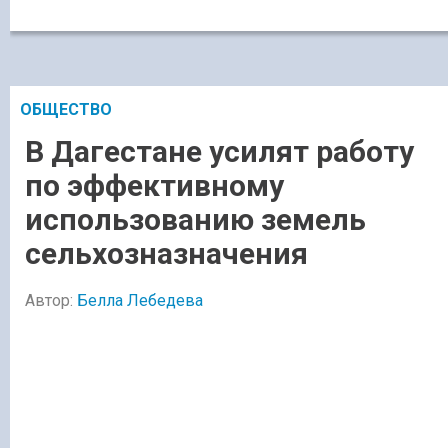
ОБЩЕСТВО
В Дагестане усилят работу
по эффективному
использованию земель
сельхозназначения
Автор:
Белла Лебедева