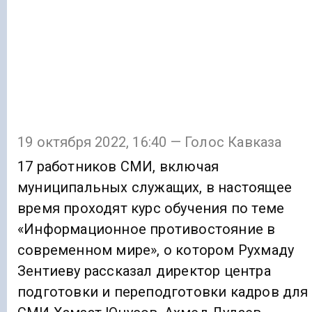
19 октября 2022, 16:40 — Голос Кавказа
17 работников СМИ, включая
муниципальных служащих, в настоящее
время проходят курс обучения по теме
«Информационное противостояние в
современном мире», о котором Рухмаду
Зентиеву рассказал директор центра
подготовки и переподготовки кадров для