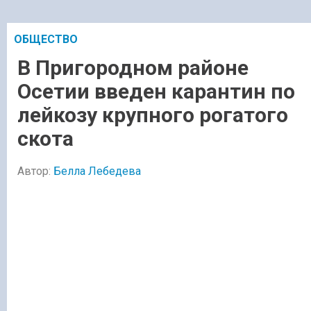
ОБЩЕСТВО
В Пригородном районе
Осетии введен карантин по
лейкозу крупного рогатого
скота
Автор:
Белла Лебедева