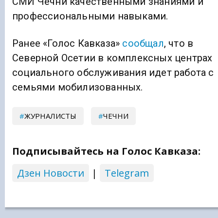
СМИ Чечни качественными знаниями и
профессиональными навыками.
Ранее «Голос Кавказа»
сообщал
, что в
Северной Осетии в комплексных центрах
социального обслуживания идет работа с
семьями мобилизованных.
ЖУРНАЛИСТЫ
ЧЕЧНИ
Подписывайтесь на Голос Кавказа:
Дзен Новости
|
Telegram