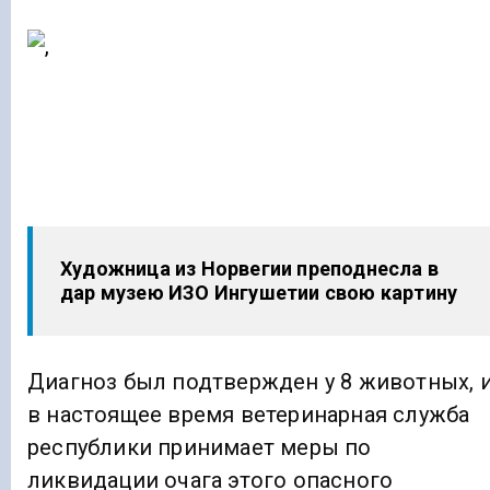
Художница из Норвегии преподнесла в
дар музею ИЗО Ингушетии свою картину
Диагноз был подтвержден у 8 животных, 
в настоящее время ветеринарная служба
республики принимает меры по
ликвидации очага этого опасного