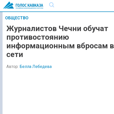
ОБЩЕСТВО
Журналистов Чечни обучат
противостоянию
информационным вбросам в
сети
Автор:
Белла Лебедева