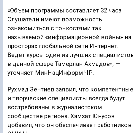
«Объем программы составляет 32 часа.
Слушатели имеют возможность
ознакомиться с тонкостями так
называемой «информационной войны» на
просторах глобальной сети Интернет.
Ведет курсы один из лучших специалисто
в данной сфере Тамерлан Ахмадов», —
уточняет МинНацИнформ ЧР.
Рухмад Зентиев заявил, что компетентны
и творческие специалисты всегда будут
востребованы в журналистском
сообществе региона. Хамзат Юнусов
добавил, что он обеспечивает работников