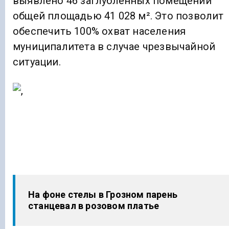
выявлено 46 заглубленных помещений
общей площадью 41 028 м². Это позволит
обеспечить 100% охват населения
муниципалитета в случае чрезвычайной
ситуации.
На фоне стелы в Грозном парень
станцевал в розовом платье