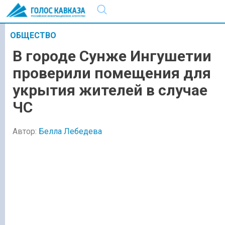
ОБЩЕСТВО
В городе Сунже Ингушетии
проверили помещения для
укрытия жителей в случае
ЧС
Автор:
Белла Лебедева