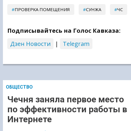
ПРОВЕРКА ПОМЕЩЕНИЯ
СУНЖА
ЧС
Подписывайтесь на Голос Кавказа:
Дзен Новости
|
Telegram
ОБЩЕСТВО
Чечня заняла первое место
по эффективности работы в
Интернете