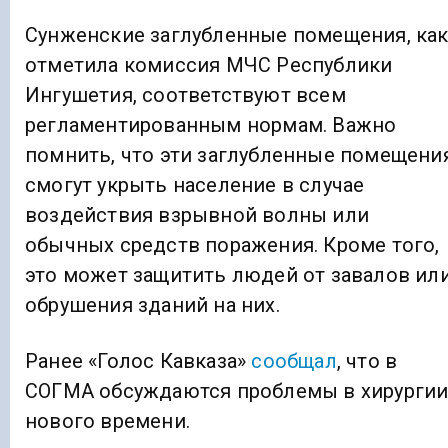
Сунженские заглубленные помещения, ка
отметила комиссия МЧС Республики
Ингушетия, соответствуют всем
регламентированным нормам. Важно
помнить, что эти заглубленные помещени
смогут укрыть население в случае
воздействия взрывной волны или
обычных средств поражения. Кроме того,
это может защитить людей от завалов ил
обрушения зданий на них.
Ранее «Голос Кавказа»
сообщал
, что в
СОГМА обсуждаются проблемы в хирурги
нового времени.