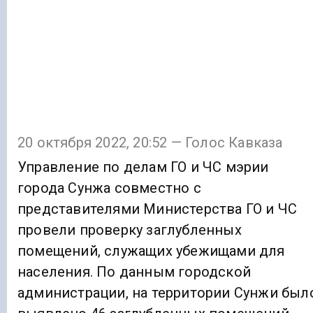
20 октября 2022, 20:52 — Голос Кавказа
Управление по делам ГО и ЧС мэрии
города Сунжа совместно с
представителями Министерства ГО и ЧС
провели проверку заглубленных
помещений, служащих убежищами для
населения. По данным городской
администрации, на территории Сунжи был