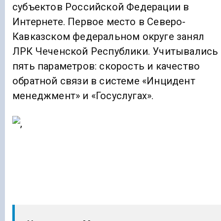
субъектов Российской Федерации в
Интернете. Первое место в Северо-
Кавказском федеральном округе занял
ЛРК Чеченской Республики. Учитывались
пять параметров: скорость и качество
обратной связи в системе «Инцидент
менеджмент» и «Госуслугах».