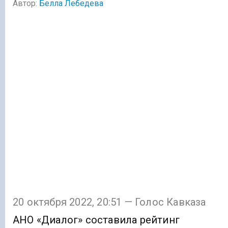
Автор:
Белла Лебедева
20 октября 2022, 20:51 — Голос Кавказа
АНО «Диалог» составила рейтинг