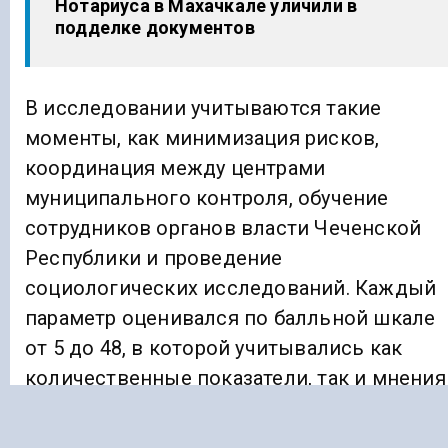
Нотариуса в Махачкале уличили в
подделке документов
В исследовании учитываются такие
моменты, как минимизация рисков,
координация между центрами
муниципального контроля, обучение
сотрудников органов власти Чеченской
Республики и проведение
социологических исследований. Каждый
параметр оценивался по балльной шкале
от 5 до 48, в которой учитывались как
количественные показатели, так и мнения
экспертов.