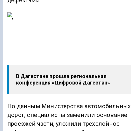
дефектами.
В Дагестане прошла региональная
конференция «Цифровой Дагестан»
По данным Министерства автомобильных
дорог, специалисты заменили основание
проезжей части, уложили трехслойное