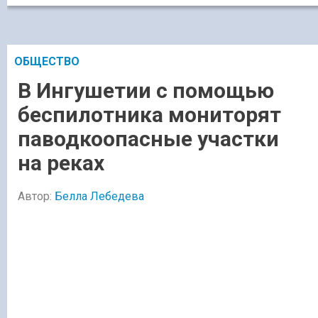
ОБЩЕСТВО
В Ингушетии с помощью
беспилотника мониторят
паводкоопасные участки
на реках
Автор:
Белла Лебедева