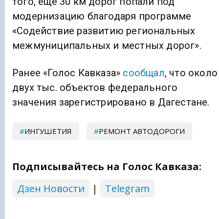
того, еще 30 км дорог попали под
модернизацию благодаря программе
«Содействие развитию региональных
межмуниципальных и местных дорог».
Ранее «Голос Кавказа»
сообщал
, что около
двух тыс. объектов федерального
значения зарегистрировано в Дагестане.
ИНГУШЕТИЯ
РЕМОНТ АВТОДОРОГИ
Подписывайтесь на Голос Кавказа:
Дзен Новости
|
Telegram