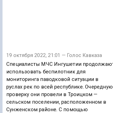
19 октября 2022, 21:01 — Голос Кавказа
Специалисты МЧС Ингушетии продолжаю
использовать беспилотник для
мониторинга паводковой ситуации в
руслах рек по всей республике. Очередную
проверку они провели в Троицком —
сельском поселении, расположенном в
Сунженском районе. С помощью