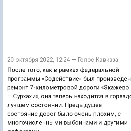
20 октября 2022, 12:24 — Голос Кавказа
После того, как в рамках федеральной
программы «Содействие» был произведен
ремонт 7-километровой дороги «Экажево
— Сурхахи», она теперь находится в горазд
лучшем состоянии. Предыдущее
состояние дорог было очень плохим, с
многочисленными выбоинами и другими