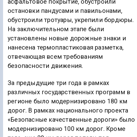
асфальтовое покрытие, обустроили
остановки пандусами и павильонами,
обустроили тротуары, укрепили бордюры.
На заключительном этапе были
установлены новые дорожные знаки и
нанесена термопластиковая разметка,
отвечающая всем требованиям
безопасности движения.
За предыдущие три года в рамках
различных государственных программ в
регионе было модернизировано 180 км
дорог. В рамках национального проекта
«Безопасные качественные дороги» было
модернизировано 100 км дорог. Кроме