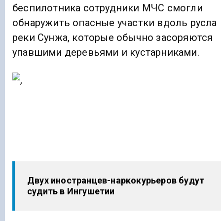
беспилотника сотрудники МЧС смогли
обнаружить опасные участки вдоль русла
реки Сунжа, которые обычно засоряются
упавшими деревьями и кустарниками.
Двух иностранцев-наркокурьеров будут
судить в Ингушетии