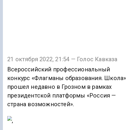
21 октября 2022, 21:54 — Голос Кавказа
Всероссийский профессиональный
конкурс «Флагманы образования. Школа»
прошел недавно в Грозном в рамках
президентской платформы «Россия —
страна возможностей».