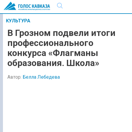
КУЛЬТУРА
В Грозном подвели итоги
профессионального
конкурса «Флагманы
образования. Школа»
Автор:
Белла Лебедева