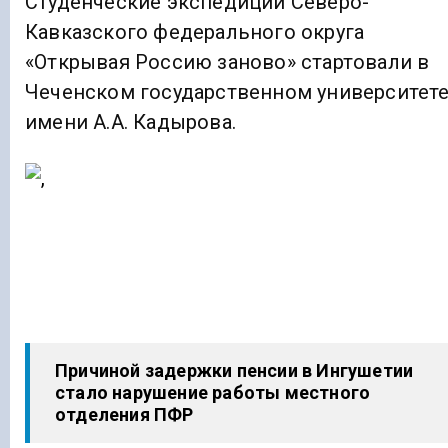
Студенческие экспедиции Северо-
Кавказского федерального округа
«Открывая Россию заново» стартовали в
Чеченском государственном университет
имени А.А. Кадырова.
Причиной задержки пенсии в Ингушетии
стало нарушение работы местного
отделения ПФР