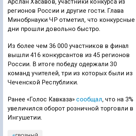
Арслан Хасавов, участники конкурса из
регионов России и другие гости. Глава
Минобрнауки ЧР отметил, что конкурсные
дни прошли довольно быстро.
Из более чем 36 000 участников в финал
вышли 416 конкурсантов из 45 регионов
России. В итоге победу одержали 30
команд учителей, три из которых были из
Чеченской Республики.
Ранее «Голос Кавказа»
сообщал
, что на 3%
увеличился оборот розничной торговли в
Ингушетии.
ГРОЗНЫЙ