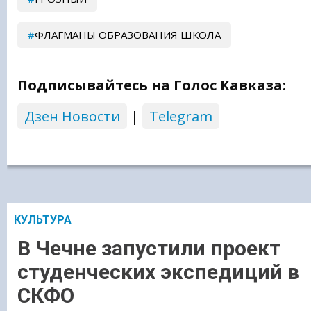
ФЛАГМАНЫ ОБРАЗОВАНИЯ ШКОЛА
Подписывайтесь на Голос Кавказа:
Дзен Новости
|
Telegram
КУЛЬТУРА
В Чечне запустили проект
студенческих экспедиций в
СКФО