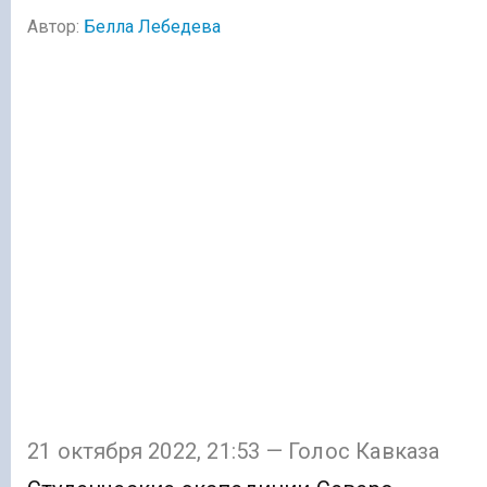
Автор:
Белла Лебедева
21 октября 2022, 21:53 — Голос Кавказа