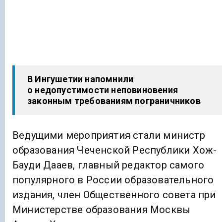
В Ингушетии напомнили
о недопустимости неповиновения
законным требованиям пограничников
Ведущими мероприятия стали министр
образования Чеченской Республики Хож-
Бауди Дааев, главный редактор самого
популярного в России образовательного
издания, член Общественного совета при
Министерстве образования Москвы