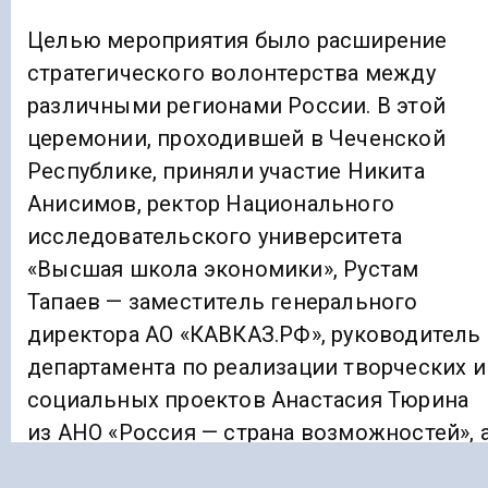
Целью мероприятия было расширение
стратегического волонтерства между
различными регионами России. В этой
церемонии, проходившей в Чеченской
Республике, приняли участие Никита
Анисимов, ректор Национального
исследовательского университета
«Высшая школа экономики», Рустам
Тапаев — заместитель генерального
директора АО «КАВКАЗ.РФ», руководитель
департамента по реализации творческих и
социальных проектов Анастасия Тюрина
из АНО «Россия — страна возможностей», 
также многие представители министерств