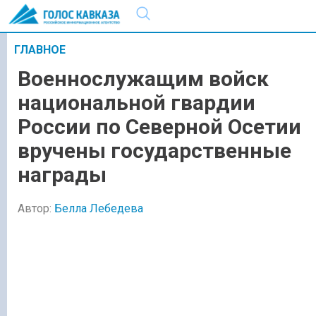
ГЛАВНОЕ
Военнослужащим войск
национальной гвардии
России по Северной Осетии
вручены государственные
награды
Автор:
Белла Лебедева