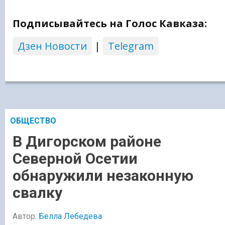
Подписывайтесь на Голос Кавказа:
Дзен Новости
|
Telegram
ОБЩЕСТВО
В Дигорском районе
Северной Осетии
обнаружили незаконную
свалку
Автор:
Белла Лебедева