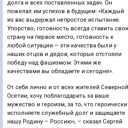
долга и всех поставленных задач. Он
пожелал им успехов в будущем: «Каждый
из вас выдержал непростое испытание.
Упорство, готовность всегда ставить сво
страну на первое место, готовность к
любой ситуации — эти качества были у
наших отцов и дедов, которые отстояли
победу над фашизмом. Этими же
качествами вы обладаете и сегодня».
От себя лично и от всех жителей Северно
Осетии, хочу поблагодарить за ваше
мужество и героизм, за то, что героически
исполняете служебный долг и защищаете
нашу Родину – Россию», – сказал Сергей