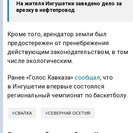
На жителя Ингушетии заведено дело за
врезку в нефтепровод
Кроме того, арендатор земли был
предостережен от пренебрежения
действующим законодательством, в том
числе экологическим.
Ранее «Голос Кавказа»
сообщал
, что
в Ингушетии впервые состоялся
региональный чемпионат по баскетболу.
СВАЛКА
СЕВЕРНАЯ ОСЕТИЯ