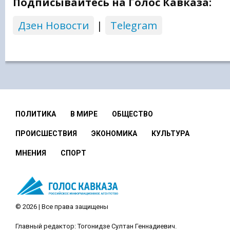
Подписывайтесь на Голос Кавказа:
Дзен Новости
|
Telegram
ПОЛИТИКА
В МИРЕ
ОБЩЕСТВО
ПРОИСШЕСТВИЯ
ЭКОНОМИКА
КУЛЬТУРА
МНЕНИЯ
СПОРТ
© 2026 | Все права защищены
Главный редактор: Тогонидзе Султан Геннадиевич.