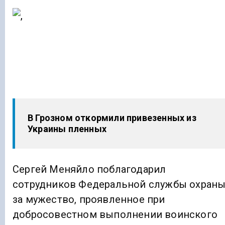
В Грозном откормили привезенных из
Украины пленных
Сергей Меняйло поблагодарил
сотрудников Федеральной службы охран
за мужество, проявленное при
добросовестном выполнении воинского