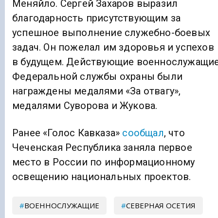
Меняйло. Сергей Захаров выразил
благодарность присутствующим за
успешное выполнение служебно-боевых
задач. Он пожелал им здоровья и успехов
в будущем. Действующие военнослужащи
Федеральной службы охраны были
награждены медалями «За отвагу»,
медалями Суворова и Жукова.
Ранее «Голос Кавказа»
сообщал
, что
Чеченская Республика заняла первое
место в России по информационному
освещению национальных проектов.
ВОЕННОСЛУЖАЩИЕ
СЕВЕРНАЯ ОСЕТИЯ