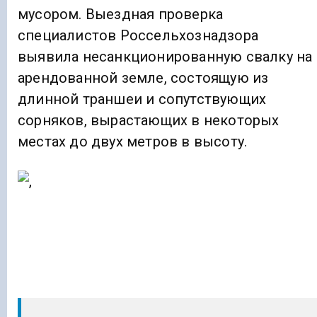
мусором. Выездная проверка
специалистов Россельхознадзора
выявила несанкционированную свалку на
арендованной земле, состоящую из
длинной траншеи и сопутствующих
сорняков, вырастающих в некоторых
местах до двух метров в высоту.