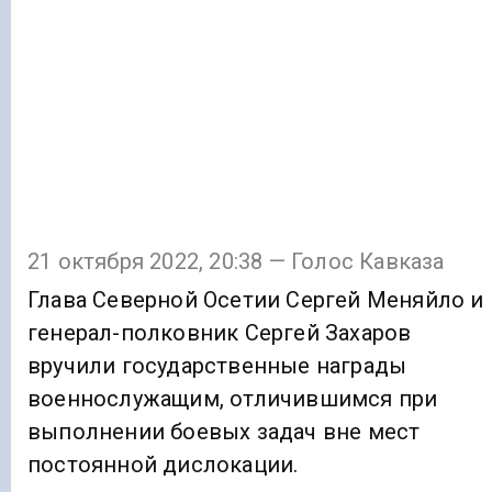
21 октября 2022, 20:38 — Голос Кавказа
Глава Северной Осетии Сергей Меняйло и
генерал-полковник Сергей Захаров
вручили государственные награды
военнослужащим, отличившимся при
выполнении боевых задач вне мест
постоянной дислокации.