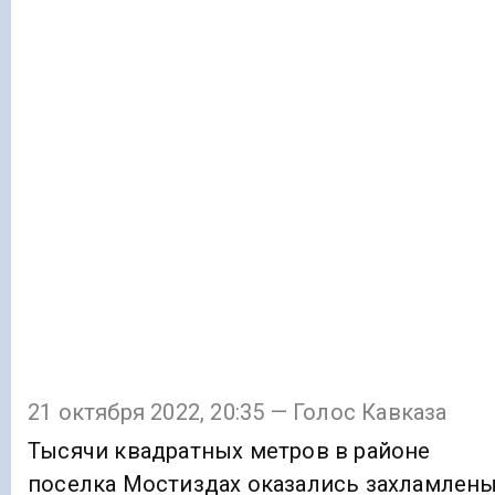
21 октября 2022, 20:35 — Голос Кавказа
Тысячи квадратных метров в районе
поселка Мостиздах оказались захламлен