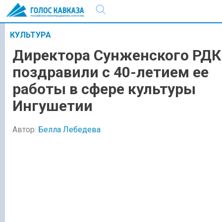
КУЛЬТУРА
Директора Сунженского РДК
поздравили с 40-летием ее
работы в сфере культуры
Ингушетии
Автор:
Белла Лебедева