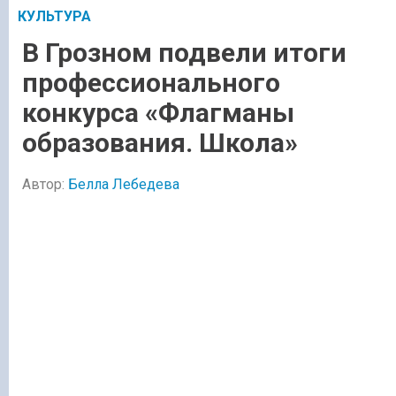
КУЛЬТУРА
В Грозном подвели итоги
профессионального
конкурса «Флагманы
образования. Школа»
Автор:
Белла Лебедева