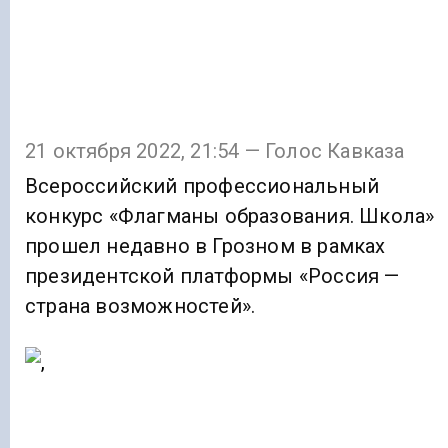
21 октября 2022, 21:54 — Голос Кавказа
Всероссийский профессиональный
конкурс «Флагманы образования. Школа»
прошел недавно в Грозном в рамках
президентской платформы «Россия —
страна возможностей».