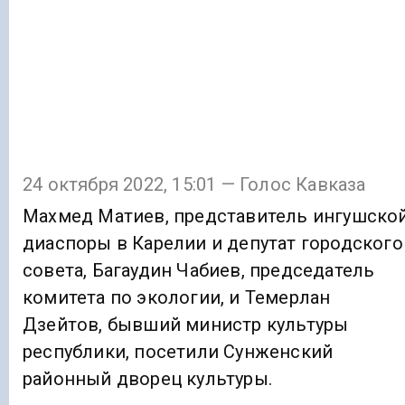
24 октября 2022, 15:01 — Голос Кавказа
Махмед Матиев, представитель ингушско
диаспоры в Карелии и депутат городского
совета, Багаудин Чабиев, председатель
комитета по экологии, и Темерлан
Дзейтов, бывший министр культуры
республики, посетили Сунженский
районный дворец культуры.