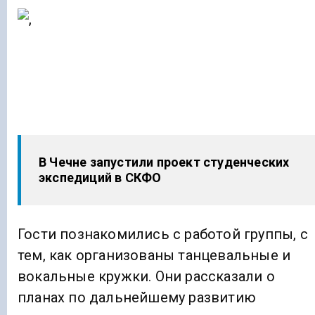
В Чечне запустили проект студенческих
экспедиций в СКФО
Гости познакомились с работой группы, с
тем, как организованы танцевальные и
вокальные кружки. Они рассказали о
планах по дальнейшему развитию