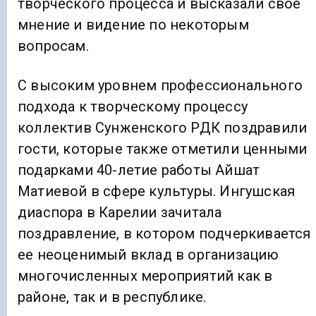
творческого процесса и высказали свое
мнение и видение по некоторым
вопросам.
С высоким уровнем профессионального
подхода к творческому процессу
коллектив Сунженского РДК поздравили
гости, которые также отметили ценными
подарками 40-летие работы Айшат
Матиевой в сфере культуры. Ингушская
диаспора в Карелии зачитала
поздравление, в котором подчеркивается
ее неоценимый вклад в организацию
многочисленных мероприятий как в
районе, так и в республике.