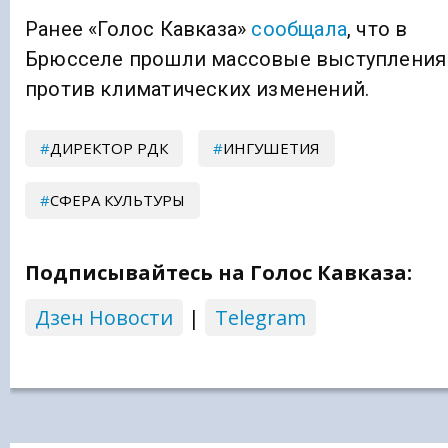
Ранее «Голос Кавказа»
сообщала
, что в
Брюсселе прошли массовые выступления
против климатических изменений.
ДИРЕКТОР РДК
ИНГУШЕТИЯ
СФЕРА КУЛЬТУРЫ
Подписывайтесь на Голос Кавказа:
Дзен Новости
|
Telegram