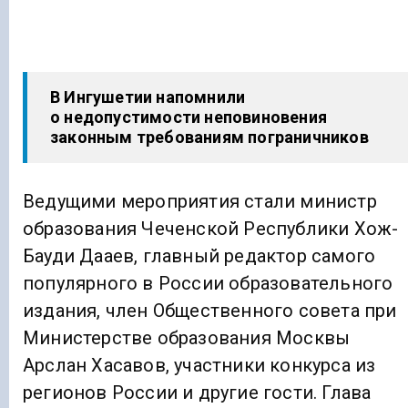
В Ингушетии напомнили
о недопустимости неповиновения
законным требованиям пограничников
Ведущими мероприятия стали министр
образования Чеченской Республики Хож-
Бауди Дааев, главный редактор самого
популярного в России образовательного
издания, член Общественного совета при
Министерстве образования Москвы
Арслан Хасавов, участники конкурса из
регионов России и другие гости. Глава