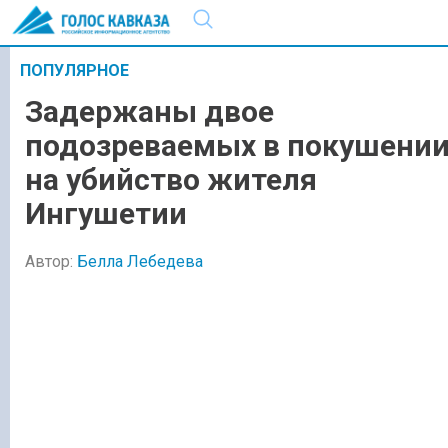
ПОПУЛЯРНОЕ
Задержаны двое
подозреваемых в покушени
на убийство жителя
Ингушетии
Автор:
Белла Лебедева