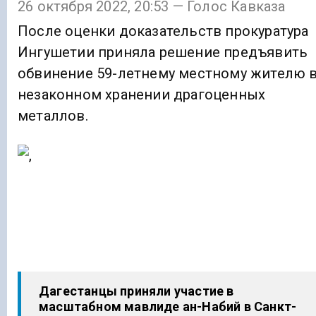
26 октября 2022, 20:53 — Голос Кавказа
После оценки доказательств прокуратура
Ингушетии приняла решение предъявить
обвинение 59-летнему местному жителю 
незаконном хранении драгоценных
металлов.
Дагестанцы приняли участие в
масштабном мавлиде ан-Набий в Санкт-