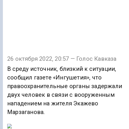
26 октября 2022, 20:57 — Голос Кавказа
В среду источник, близкий к ситуации,
сообщил газете «Ингушетия», что
правоохранительные органы задержали
двух человек в связи с вооруженным
нападением на жителя Экажево
Марзаганова.