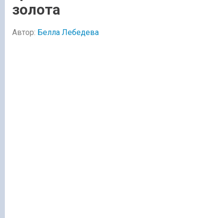
золота
Автор:
Белла Лебедева