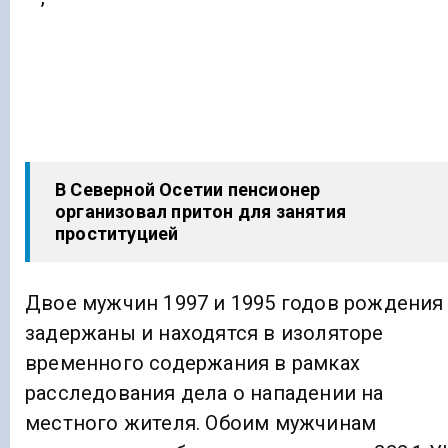
В Северной Осетии пенсионер
организовал притон для занятия
проституцией
Двое мужчин 1997 и 1995 годов рождения
задержаны и находятся в изоляторе
временного содержания в рамках
расследования дела о нападении на
местного жителя. Обоим мужчинам