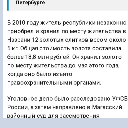
Петербурге
В 2010 году житель республики незаконно
приобрел и хранил по месту жительства в
Назрани 12 золотых слитков весом около
5 кг. Общая стоимость золота составила
более 18,8 млн рублей. Он хранил золото
по месту жительства до мая этого года,
когда оно было изъято
правоохранительными органами.
Уголовное дело было расследовано УФСБ
России, а затем направлено в Магасский
районный суд для рассмотрения.