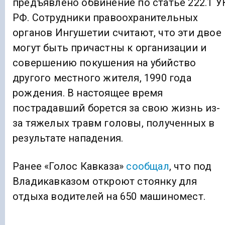
предъявлено обвинение по статье 222.1 У
РФ. Сотрудники правоохранительных
органов Ингушетии считают, что эти двое
могут быть причастны к организации и
совершению покушения на убийство
другого местного жителя, 1990 года
рождения. В настоящее время
пострадавший борется за свою жизнь из-
за тяжелых травм головы, полученных в
результате нападения.
Ранее «Голос Кавказа»
сообщал
, что под
Владикавказом откроют стоянку для
отдыха водителей на 650 машиномест.