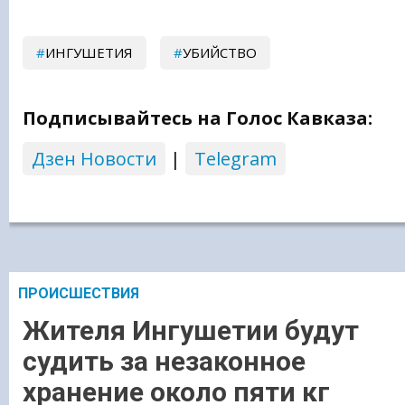
ИНГУШЕТИЯ
УБИЙСТВО
Подписывайтесь на Голос Кавказа:
Дзен Новости
|
Telegram
ПРОИСШЕСТВИЯ
Жителя Ингушетии будут
судить за незаконное
хранение около пяти кг