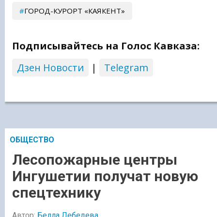
ГОРОД-КУРОРТ «КАЯКЕНТ»
Подписывайтесь на Голос Кавказа:
Дзен Новости
|
Telegram
ОБЩЕСТВО
Лесопожарные центры
Ингушетии получат новую
спецтехнику
Автор:
Белла Лебедева