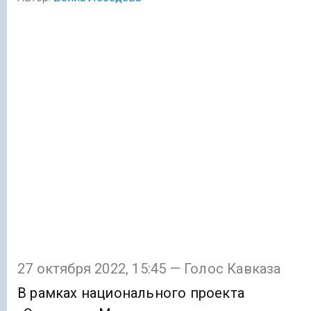
27 октября 2022, 15:45 — Голос Кавказа
В рамках национального проекта