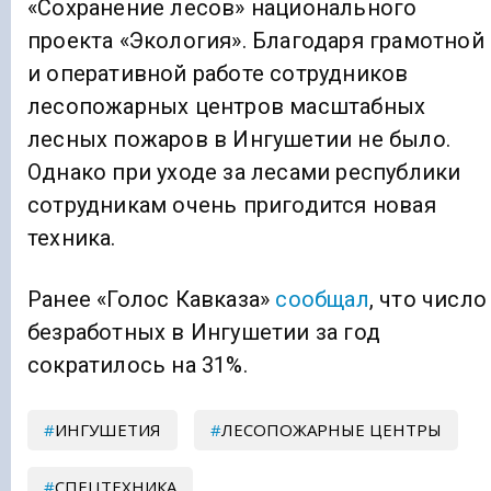
«Сохранение лесов» национального
проекта «Экология». Благодаря грамотной
и оперативной работе сотрудников
лесопожарных центров масштабных
лесных пожаров в Ингушетии не было.
Однако при уходе за лесами республики
сотрудникам очень пригодится новая
техника.
Ранее «Голос Кавказа»
сообщал
, что число
безработных в Ингушетии за год
сократилось на 31%.
ИНГУШЕТИЯ
ЛЕСОПОЖАРНЫЕ ЦЕНТРЫ
СПЕЦТЕХНИКА