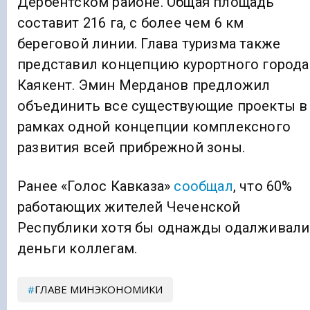
Дербентском районе. Общая площадь
составит 216 га, с более чем 6 км
береговой линии. Глава туризма также
представил концепцию курортного города
Каякент. Эмин Мерданов предложил
объединить все существующие проекты в
рамках одной концепции комплексного
развития всей прибрежной зоны.
Ранее «Голос Кавказа»
сообщал
, что 60%
работающих жителей Чеченской
Республики хотя бы однажды одалживали
деньги коллегам.
ГЛАВЕ МИНЭКОНОМИКИ