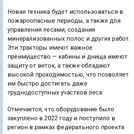
Новая техника будет использоваться в
пожароопасные периоды, а также для
управления лесами, создания
минерализованных полос и других работ.
Эти тракторы имеют важное
преимущество — кабины и днища имеют
защиту от веток, а также обладают
высокой проходимостью, что позволяет
им быстро достигать даже
труднодоступных участков леса.
Отмечается, что оборудование было
закуплено в 2022 году и поступило в
регион в рамках федерального проекта