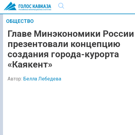
ОБЩЕСТВО
Главе Минэкономики России
презентовали концепцию
создания города-курорта
«Каякент»
Автор:
Белла Лебедева