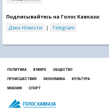
Подписывайтесь на Голос Кавказа:
Дзен Новости
|
Telegram
ПОЛИТИКА
В МИРЕ
ОБЩЕСТВО
ПРОИСШЕСТВИЯ
ЭКОНОМИКА
КУЛЬТУРА
МНЕНИЯ
СПОРТ