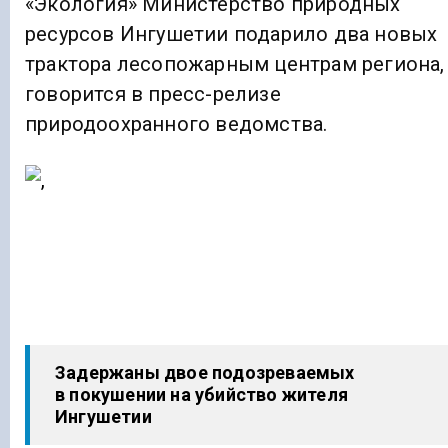
«Экология» Министерство природных
ресурсов Ингушетии подарило два новых
трактора лесопожарным центрам региона,
говорится в пресс-релизе
природоохранного ведомства.
Задержаны двое подозреваемых
в покушении на убийство жителя
Ингушетии