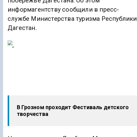
побережье Дагестана. Об этом
информагентству сообщили в пресс-
службе Министерства туризма Республики
Дагестан.
В Грозном проходит Фестиваль детского
творчества