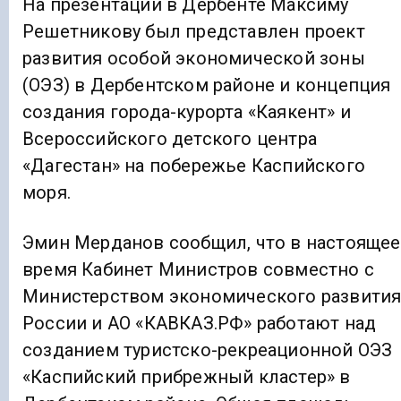
На презентации в Дербенте Максиму
Решетникову был представлен проект
развития особой экономической зоны
(ОЭЗ) в Дербентском районе и концепция
создания города-курорта «Каякент» и
Всероссийского детского центра
«Дагестан» на побережье Каспийского
моря.
Эмин Мерданов сообщил, что в настоящее
время Кабинет Министров совместно с
Министерством экономического развити
России и АО «КАВКАЗ.РФ» работают над
созданием туристско-рекреационной ОЭЗ
«Каспийский прибрежный кластер» в