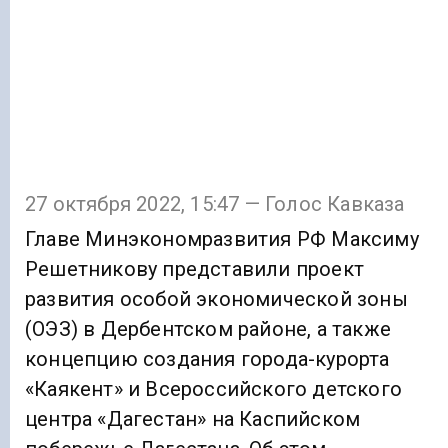
27 октября 2022, 15:47 — Голос Кавказа
Главе Минэкономразвития РФ Максиму
Решетникову представили проект
развития особой экономической зоны
(ОЭЗ) в Дербентском районе, а также
концепцию создания города-курорта
«Каякент» и Всероссийского детского
центра «Дагестан» на Каспийском