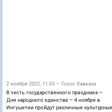
2 ноября 2022, 11:03 — Голос Кавказа
В честь государственного праздника —
Дня народного единства — 4 ноября в
Ингушетии пройдут различные культурны