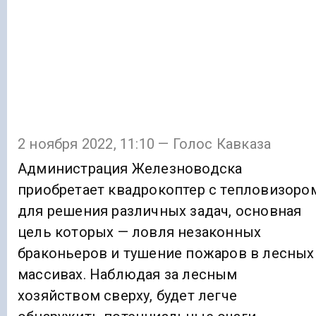
2 ноября 2022, 11:10 — Голос Кавказа
Администрация Железноводска
приобретает квадрокоптер с тепловизоро
для решения различных задач, основная
цель которых — ловля незаконных
браконьеров и тушение пожаров в лесных
массивах. Наблюдая за лесным
хозяйством сверху, будет легче