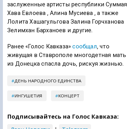
заслуженные артисты республики Суммая
Хава Евлоева , Алина Мусиева , а также
Лолита Хашагульгова Залина Горчханова
Зелимхан Барханоев и другие.
Ранее «Голос Кавказа»
сообщал
, что
живущая в Ставрополе многодетная мать
из Донецка спасла дочь, рискуя жизнью.
ДЕНЬ НАРОДНОГО ЕДИНСТВА
ИНГУШЕТИЯ
КОНЦЕРТ
Подписывайтесь на Голос Кавказа: