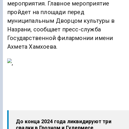
мероприятия. Главное мероприятие
пройдет на площади перед
муниципальным Дворцом культуры в
Назрани, сообщает пресс-служба
Государственной филармонии имени
Ахмета Хамхоева.
До конца 2024 года ликвидируют три
свалки в Грозном и Гудермесе