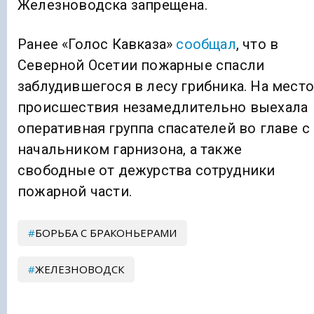
Железноводска запрещена.
Ранее «Голос Кавказа»
сообщал
, что в
Северной Осетии пожарные спасли
заблудившегося в лесу грибника. На место
происшествия незамедлительно выехала
оперативная группа спасателей во главе с
начальником гарнизона, а также
свободные от дежурства сотрудники
пожарной части.
БОРЬБА С БРАКОНЬЕРАМИ
ЖЕЛЕЗНОВОДСК