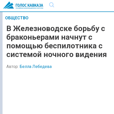
ОБЩЕСТВО
В Железноводске борьбу с
браконьерами начнут с
помощью беспилотника с
системой ночного видения
Автор:
Белла Лебедева