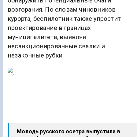
обнаружить потенциальные очаги
возгорания. По словам чиновников
курорта, беспилотник также упростит
проектирование в границах
муниципалитета, выявляя
несанкционированные свалки и
незаконные рубки.
Молодь русского осетра выпустили в