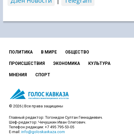
Дзен Новости
|
Telegram
ПОЛИТИКА
В МИРЕ
ОБЩЕСТВО
ПРОИСШЕСТВИЯ
ЭКОНОМИКА
КУЛЬТУРА
МНЕНИЯ
СПОРТ
© 2026 | Все права защищены
Главный редактор: Тогонидзе Султан Геннадиевич.
Шеф-редактор: Чечушкин Иван Олегович.
Телефон редакции: +7 495 795-53-05
E-mail:
info@goloskavkaza.com