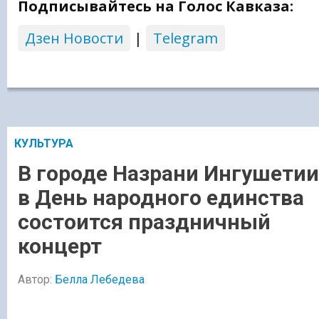
Подписывайтесь на Голос Кавказа:
Дзен Новости
|
Telegram
КУЛЬТУРА
В городе Назрани Ингушетии
в День народного единства
состоится праздничный
концерт
Автор:
Белла Лебедева