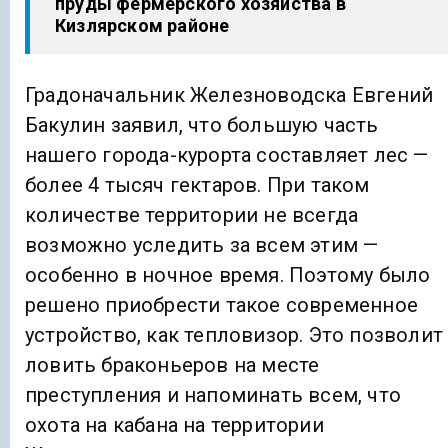
пруды фермерского хозяйства в
Кизлярском районе
Градоначальник Железноводска Евгений
Бакулин заявил, что большую часть
нашего города-курорта составляет лес —
более 4 тысяч гектаров. При таком
количестве территории не всегда
возможно уследить за всем этим —
особенно в ночное время. Поэтому было
решено приобрести такое современное
устройство, как тепловизор. Это позволит
ловить браконьеров на месте
преступления и напоминать всем, что
охота на кабана на территории