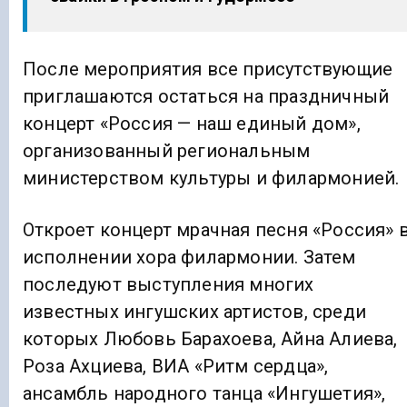
После мероприятия все присутствующие
приглашаются остаться на праздничный
концерт «Россия — наш единый дом»,
организованный региональным
министерством культуры и филармонией.
Откроет концерт мрачная песня «Россия» 
исполнении хора филармонии. Затем
последуют выступления многих
известных ингушских артистов, среди
которых Любовь Барахоева, Айна Алиева,
Роза Ахциева, ВИА «Ритм сердца»,
ансамбль народного танца «Ингушетия»,