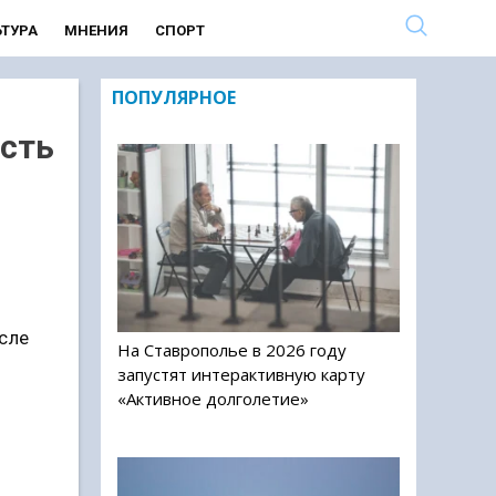
ЬТУРА
МНЕНИЯ
СПОРТ
ПОПУЛЯРНОЕ
сть
сле
На Ставрополье в 2026 году
запустят интерактивную карту
«Активное долголетие»