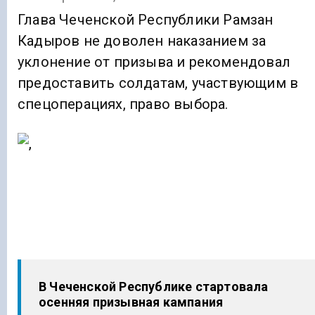
Глава Чеченской Республики Рамзан
Кадыров не доволен наказанием за
уклонение от призыва и рекомендовал
предоставить солдатам, участвующим в
спецоперациях, право выбора.
В Чеченской Республике стартовала
осенняя призывная кампания