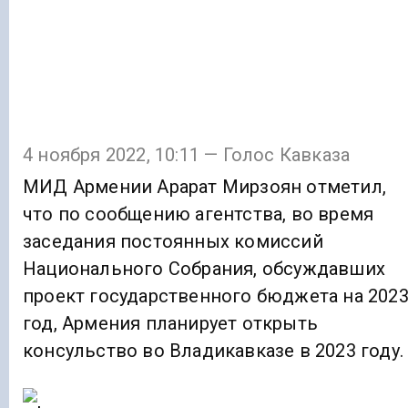
4 ноября 2022, 10:11 — Голос Кавказа
МИД Армении Арарат Мирзоян отметил,
что по сообщению агентства, во время
заседания постоянных комиссий
Национального Собрания, обсуждавших
проект государственного бюджета на 202
год, Армения планирует открыть
консульство во Владикавказе в 2023 году.