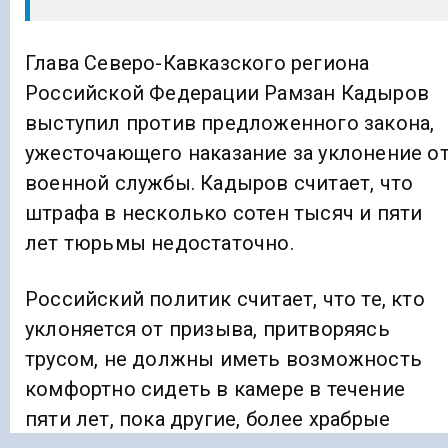
Глава Северо-Кавказского региона
Российской Федерации Рамзан Кадыров
выступил против предложенного закона,
ужесточающего наказание за уклонение о
военной службы. Кадыров считает, что
штрафа в несколько сотен тысяч и пяти
лет тюрьмы недостаточно.
Российский политик считает, что те, кто
уклоняется от призыва, притворяясь
трусом, не должны иметь возможность
комфортно сидеть в камере в течение
пяти лет, пока другие, более храбрые