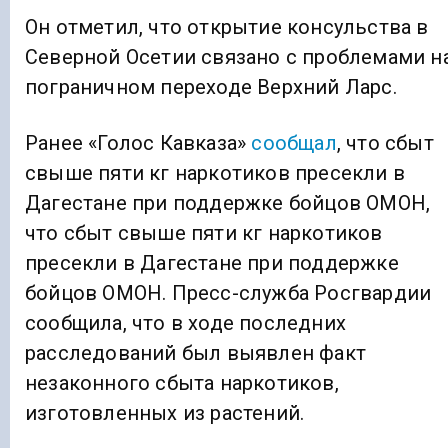
Он отметил, что открытие консульства в
Северной Осетии связано с проблемами н
пограничном переходе Верхний Ларс.
Ранее «Голос Кавказа»
сообщал
, что сбыт
свыше пяти кг наркотиков пресекли в
Дагестане при поддержке бойцов ОМОН,
что сбыт свыше пяти кг наркотиков
пресекли в Дагестане при поддержке
бойцов ОМОН. Пресс-служба Росгвардии
сообщила, что в ходе последних
расследований был выявлен факт
незаконного сбыта наркотиков,
изготовленных из растений.