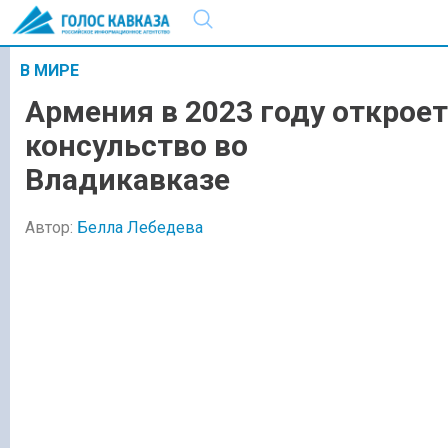
В МИРЕ
Армения в 2023 году откроет
консульство во
Владикавказе
Автор:
Белла Лебедева