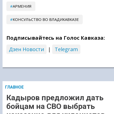
АРМЕНИЯ
КОНСУЛЬСТВО ВО ВЛАДИКАВКАЗЕ
Подписывайтесь на Голос Кавказа:
Дзен Новости
|
Telegram
ГЛАВНОЕ
Кадыров предложил дать
бойцам на СВО выбрать