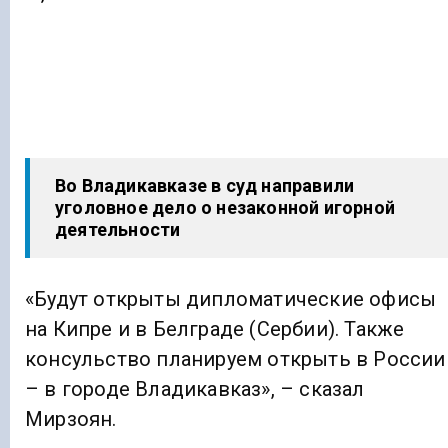
Во Владикавказе в суд направили
уголовное дело о незаконной игорной
деятельности
«Будут открыты дипломатические офисы
на Кипре и в Белграде (Сербии). Также
консульство планируем открыть в России
– в городе Владикавказ», – сказал
Мирзоян.