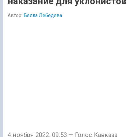
наказание для уклонистов
Автор:
Белла Лебедева
4 ноября 2022, 09:53 — Голос Кавказа