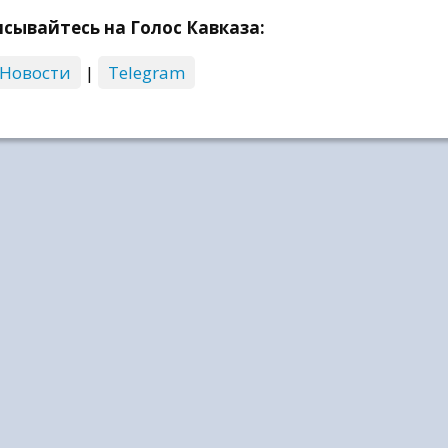
сывайтесь на Голос Кавказа:
 Новости
|
Telegram