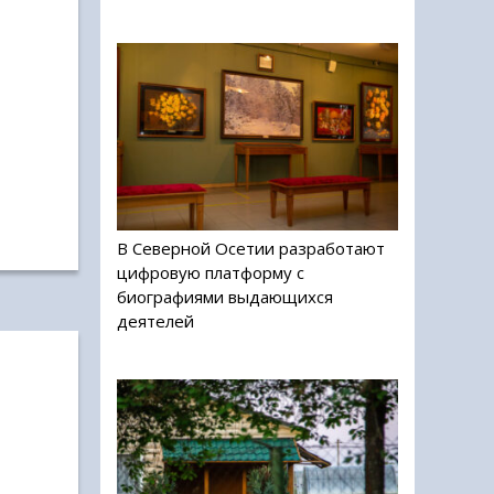
В Северной Осетии разработают
цифровую платформу с
биографиями выдающихся
деятелей