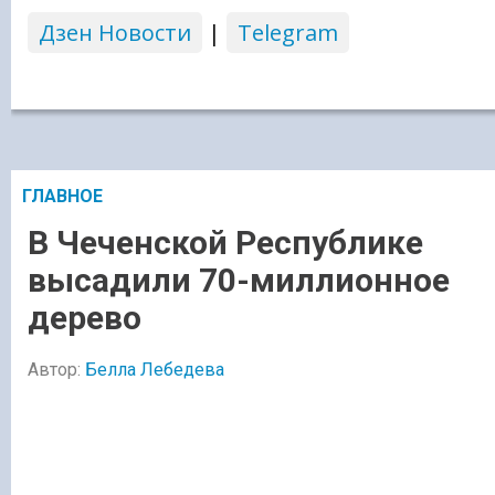
Дзен Новости
|
Telegram
ГЛАВНОЕ
В Чеченской Республике
высадили 70-миллионное
дерево
Автор:
Белла Лебедева