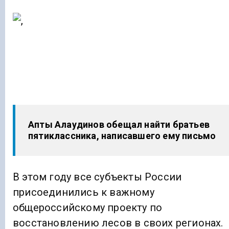
Апты Алаудинов обещал найти братьев
пятиклассника, написавшего ему письмо
В этом году все субъекты России
присоединились к важному
общероссийскому проекту по
восстановлению лесов в своих регионах.