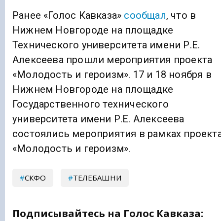
Ранее «Голос Кавказа»
сообщал
, что в
Нижнем Новгороде на площадке
Технического университета имени Р.Е.
Алексеева прошли мероприятия проекта
«Молодость и героизм». 17 и 18 ноября в
Нижнем Новгороде на площадке
Государственного технического
университета имени Р.Е. Алексеева
состоялись мероприятия в рамках проект
«Молодость и героизм».
СКФО
ТЕЛЕБАШНИ
Подписывайтесь на Голос Кавказа: