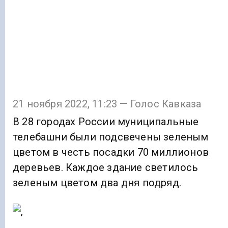
21 ноября 2022, 11:23 — Голос Кавказа
В 28 городах России муниципальные
телебашни были подсвечены зеленым
цветом в честь посадки 70 миллионов
деревьев. Каждое здание светилось
зеленым цветом два дня подряд.