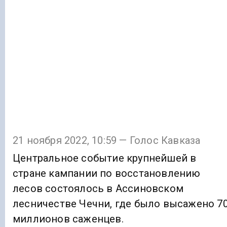
21 ноября 2022, 10:59 — Голос Кавказа
Центральное событие крупнейшей в
стране кампании по восстановлению
лесов состоялось в Ассиновском
лесничестве Чечни, где было высажено 7
миллионов саженцев.