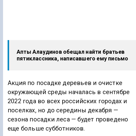
Апты Алаудинов обещал найти братьев
пятиклассника, написавшего ему письмо
Акция по посадке деревьев и очистке
окружающей среды началась в сентябре
2022 года во всех российских городах и
поселках, но до середины декабря —
сезона посадки леса — будет проведено
еще больше субботников.