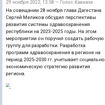
29 ноября 2022, 13:58 — Голос Кавказа
На совещании 28 ноября глава Дагестана
Сергей Меликов обсудил перспективы
развития системы здравоохранения
республики на 2023-2025 годы. На этом
мероприятии он поручил создать рабочую
группу для разработки. Разработка
программ здравоохранения в регионе на
период 2025-2030 гг. учитывает социально
экономическую стратегию развития
региона.