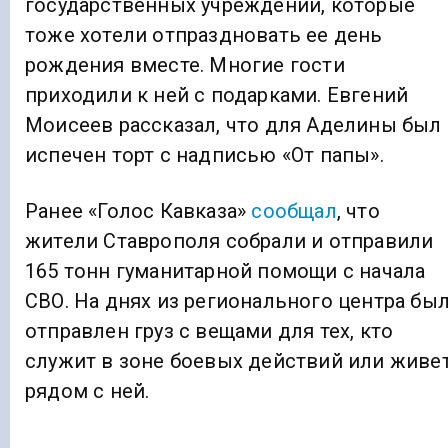
государственных учреждений, которые
тоже хотели отпраздновать ее день
рождения вместе. Многие гости
приходили к ней с подарками. Евгений
Моисеев рассказал, что для Аделины был
испечен торт с надписью «От папы».
Ранее «Голос Кавказа»
сообщал
, что
жители Ставрополя собрали и отправили
165 тонн гуманитарной помощи с начала
СВО. На днях из регионального центра бы
отправлен груз с вещами для тех, кто
служит в зоне боевых действий или живе
рядом с ней.