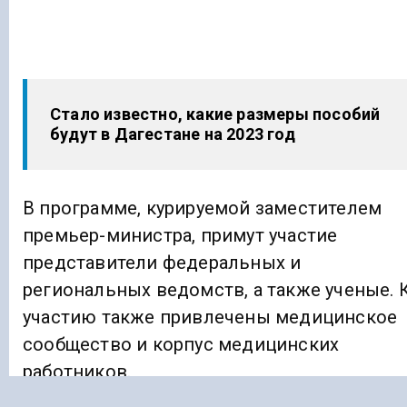
Стало известно, какие размеры пособий
будут в Дагестане на 2023 год
В программе, курируемой заместителем
премьер-министра, примут участие
представители федеральных и
региональных ведомств, а также ученые. 
участию также привлечены медицинское
сообщество и корпус медицинских
работников.