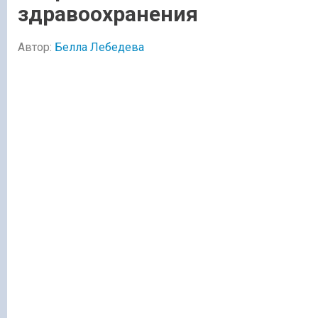
здравоохранения
Автор:
Белла Лебедева