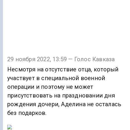
29 ноября 2022, 13:59 — Голос Кавказа
Несмотря на отсутствие отца, который
участвует в специальной военной
операции и поэтому не может
присутствовать на праздновании дня
рождения дочери, Аделина не осталась
без подарков.