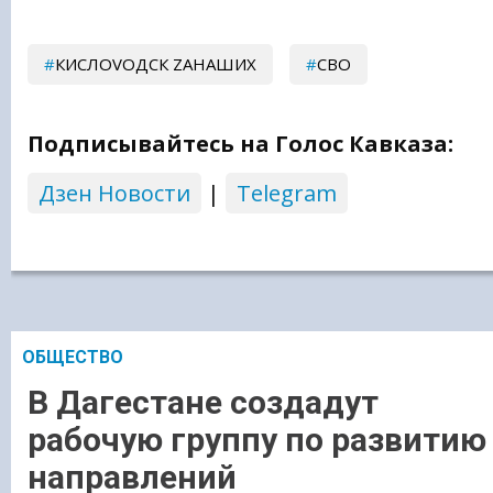
КИСЛОVОДСК ZАНАШИХ
СВО
Подписывайтесь на Голос Кавказа:
Дзен Новости
|
Telegram
ОБЩЕСТВО
В Дагестане создадут
рабочую группу по развитию
направлений