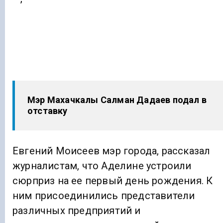
Мэр Махачкалы Салман Дадаев подал в
отставку
Евгений Моисеев мэр города, рассказал
журналистам, что Аделине устроили
сюрприз на ее первый день рождения. К
ним присоединились представители
различных предприятий и