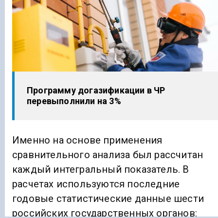
Программу догазификации в ЧР
перевыполнили на 3%
Именно на основе применения
сравнительного анализа был рассчитан
каждый интегральный показатель. В
расчетах используются последние
годовые статистические данные шести
российских государственных органов: