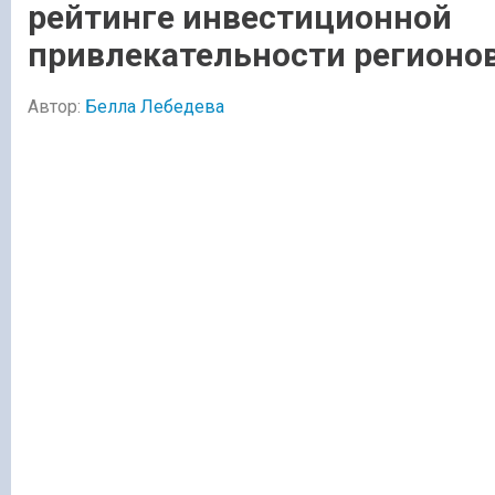
рейтинге инвестиционной
привлекательности регионо
Автор:
Белла Лебедева