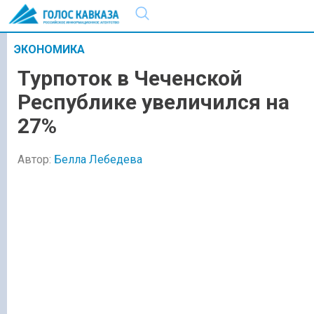
ЭКОНОМИКА
Турпоток в Чеченской
Республике увеличился на
27%
Автор:
Белла Лебедева