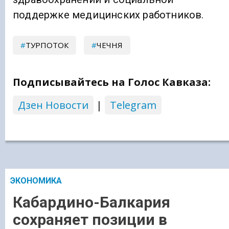
поддержке медицинских работников.
ТУРПОТОК
ЧЕЧНЯ
Подписывайтесь на Голос Кавказа:
Дзен Новости
|
Telegram
ЭКОНОМИКА
Кабардино-Балкария
сохраняет позиции в