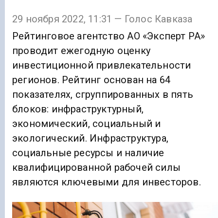
29 ноября 2022, 11:31 — Голос Кавказа
Рейтинговое агентство АО «Эксперт РА»
проводит ежегодную оценку
инвестиционной привлекательности
регионов. Рейтинг основан на 64
показателях, сгруппированных в пять
блоков: инфраструктурный,
экономический, социальный и
экологический. Инфраструктура,
социальные ресурсы и наличие
квалифицированной рабочей силы
являются ключевыми для инвесторов.