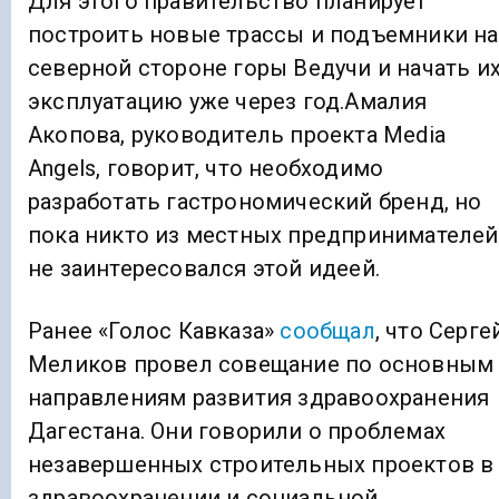
Для этого правительство планирует
построить новые трассы и подъемники на
северной стороне горы Ведучи и начать и
эксплуатацию уже через год.Амалия
Акопова, руководитель проекта Media
Angels, говорит, что необходимо
разработать гастрономический бренд, но
пока никто из местных предпринимателей
не заинтересовался этой идеей.
Ранее «Голос Кавказа»
сообщал
, что Серге
Меликов провел совещание по основным
направлениям развития здравоохранения
Дагестана. Они говорили о проблемах
незавершенных строительных проектов в
здравоохранении и социальной