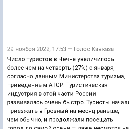
29 ноября 2022, 17:53 — Голос Кавказа
Число туристов в Чечне увеличилось
более чем на четверть (27%) с января,
согласно данным Министерства туризма,
приведенным АТОР. Туристическая
индустрия в этой части России
развивалась очень быстро. Туристы начал
приезжать в Грозный на месяц раньше,
чем обычно, и продолжали посещать
город до самой осени — даже несмотря на