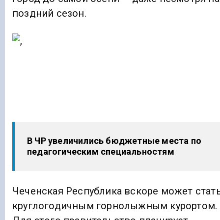
поздний сезон.
В ЧР увеличились бюджетные места по
педагогическим специальностям
Чеченская Республика вскоре может стат
круглогодичным горнолыжным курортом.