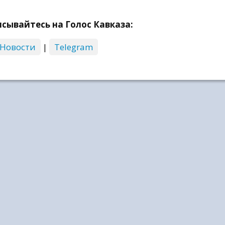
сывайтесь на Голос Кавказа:
 Новости
|
Telegram