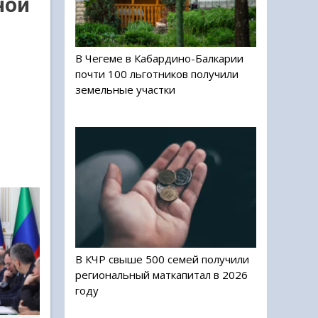
ной
В Чегеме в Кабардино-Балкарии
почти 100 льготников получили
земельные участки
В КЧР свыше 500 семей получили
региональный маткапитал в 2026
году