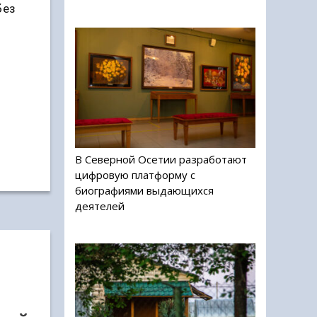
без
В Северной Осетии разработают
цифровую платформу с
биографиями выдающихся
деятелей