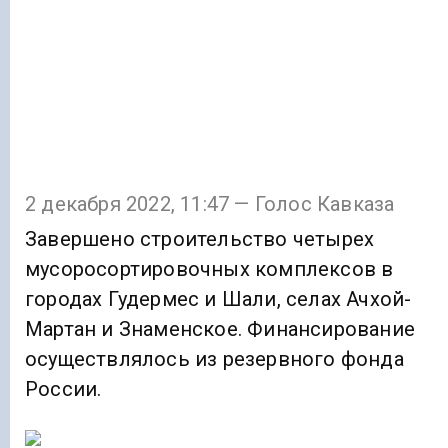
2 декабря 2022, 11:47 — Голос Кавказа
Завершено строительство четырех
мусоросортировочных комплексов в
городах Гудермес и Шали, селах Ачхой-
Мартан и Знаменское. Финансирование
осуществлялось из резервного фонда
России.