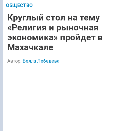
ОБЩЕСТВО
Круглый стол на тему
«Религия и рыночная
экономика» пройдет в
Махачкале
Автор:
Белла Лебедева