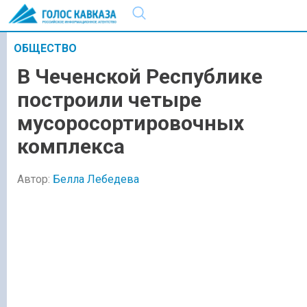
ОБЩЕСТВО
В Чеченской Республике
построили четыре
мусоросортировочных
комплекса
Автор:
Белла Лебедева