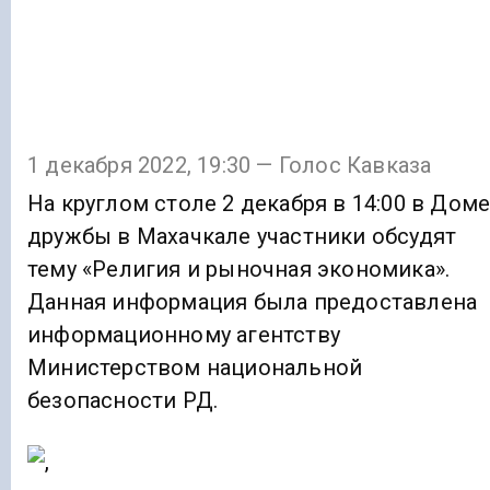
1 декабря 2022, 19:30 — Голос Кавказа
На круглом столе 2 декабря в 14:00 в Дом
дружбы в Махачкале участники обсудят
тему «Религия и рыночная экономика».
Данная информация была предоставлена
информационному агентству
Министерством национальной
безопасности РД.