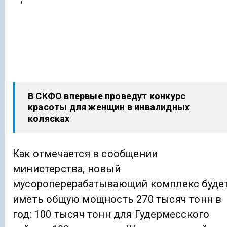
В СКФО впервые проведут конкурс
красоты для женщин в инвалидных
колясках
Как отмечается в сообщении
министерства, новый
мусороперерабатывающий комплекс буде
иметь общую мощность 270 тысяч тонн в
год: 100 тысяч тонн для Гудермесского