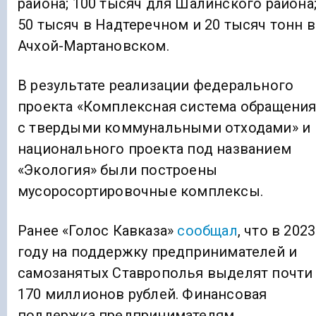
района; 100 тысяч для Шалинского района
50 тысяч в Надтеречном и 20 тысяч тонн в
Ачхой-Мартановском.
В результате реализации федерального
проекта «Комплексная система обращени
с твердыми коммунальными отходами» и
национального проекта под названием
«Экология» были построены
мусоросортировочные комплексы.
Ранее «Голос Кавказа»
сообщал
, что в 2023
году на поддержку предпринимателей и
самозанятых Ставрополья выделят почти
170 миллионов рублей. Финансовая
поддержка предпринимателям