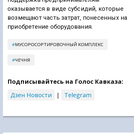
оказывается в виде субсидий, которые
возмещают часть затрат, понесенных на
приобретение оборудования.
МУСОРОСОРТИРОВОЧНЫЙ КОМПЛЕКС
ЧЕЧНЯ
Подписывайтесь на Голос Кавказа:
Дзен Новости
|
Telegram