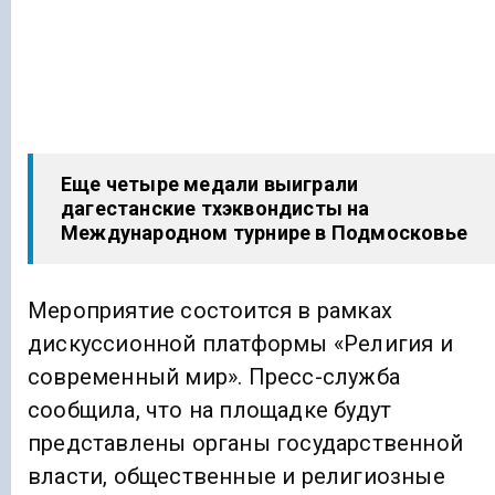
Еще четыре медали выиграли
дагестанские тхэквондисты на
Международном турнире в Подмосковье
Мероприятие состоится в рамках
дискуссионной платформы «Религия и
современный мир». Пресс-служба
сообщила, что на площадке будут
представлены органы государственной
власти, общественные и религиозные