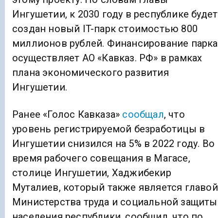
Ингушетии, к 2030 году в республике будет
создан новый IT-парк стоимостью 800
миллионов рублей. Финансирование парка
осуществляет АО «Кавказ. РФ» в рамках
плана экономического развития
Ингушетии.
Ранее «Голос Кавказа»
сообщал
, что
уровень регистрируемой безработицы в
Ингушетии снизился на 5% в 2022 году. Во
время рабочего совещания в Магасе,
столице Ингушетии, Хаджибекир
Муталиев, который также является главой
Министерства труда и социальной защиты
населения республики, сообщил, что по