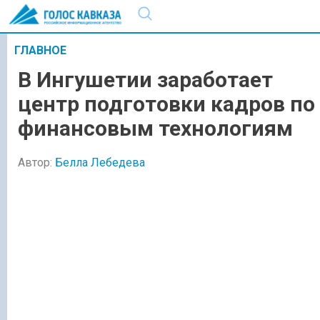
ГЛАВНОЕ
В Ингушетии заработает
центр подготовки кадров по
финансовым технологиям
Автор:
Белла Лебедева