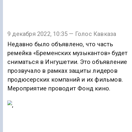
9 декабря 2022, 10:35 — Голос Кавказа
Недавно было объявлено, что часть
ремейка «Бременских музыкантов» будет
сниматься в Ингушетии. Это объявление
прозвучало в рамках защиты лидеров
продюсерских компаний и их фильмов.
Мероприятие проводит Фонд кино.