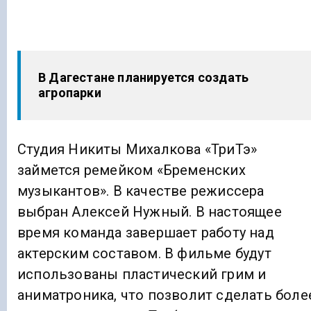
В Дагестане планируется создать
агропарки
Студия Никиты Михалкова «ТриТэ»
займется ремейком «Бременских
музыкантов». В качестве режиссера
выбран Алексей Нужный. В настоящее
время команда завершает работу над
актерским составом. В фильме будут
использованы пластический грим и
аниматроника, что позволит сделать боле