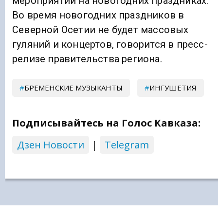
мероприятий на новогодних праздниках.
Во время новогодних праздников в
Северной Осетии не будет массовых
гуляний и концертов, говорится в пресс-
релизе правительства региона.
БРЕМЕНСКИЕ МУЗЫКАНТЫ
ИНГУШЕТИЯ
Подписывайтесь на Голос Кавказа:
Дзен Новости
|
Telegram