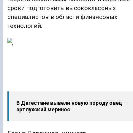
сроки подготовить высококлассных
специалистов в области финансовых
технологий.
В Дагестане вывели новую породу овец –
артлухский меринос