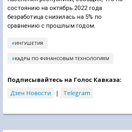
состоянию на октябрь 2022 года
безработица снизилась на 5% по
сравнению с прошлым годом.
ИНГУШЕТИЯ
КАДРЫ ПО ФИНАНСОВЫМ ТЕХНОЛОГИЯМ
Подписывайтесь на Голос Кавказа:
Дзен Новости
|
Telegram