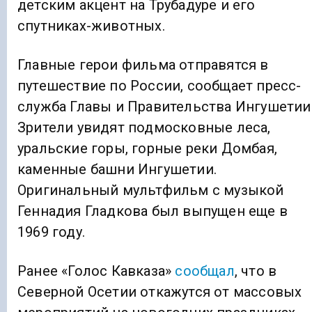
детским акцент на Трубадуре и его
спутниках-животных.
Главные герои фильма отправятся в
путешествие по России, сообщает пресс-
служба Главы и Правительства Ингушетии
Зрители увидят подмосковные леса,
уральские горы, горные реки Домбая,
каменные башни Ингушетии.
Оригинальный мультфильм с музыкой
Геннадия Гладкова был выпущен еще в
1969 году.
Ранее «Голос Кавказа»
сообщал
, что в
Северной Осетии откажутся от массовых