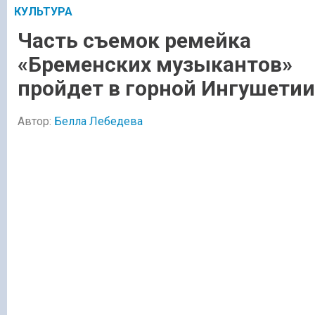
КУЛЬТУРА
Часть съемок ремейка
«Бременских музыкантов»
пройдет в горной Ингушетии
Автор:
Белла Лебедева