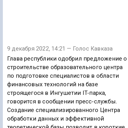
9 декабря 2022, 14:21 — Голос Кавказа
Глава республики одобрил предложение о
строительстве образовательного центра
по подготовке специалистов в области
финансовых технологий на базе
строящегося в Ингушетии IT-парка,
говорится в сообщении пресс-службы.
Создание специализированного Центра
обработки данных и эффективной
теоретической базы позволит в короткие