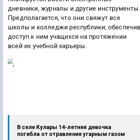
дневники, журналы и другие инструменты.
Предполагается, что они свяжут все
школы и колледжи республики, обеспечи
доступ к ним учащихся на протяжении
всей их учебной карьеры.
В селе Кулары 14-летняя девочка
погибла от отравления угарным газом