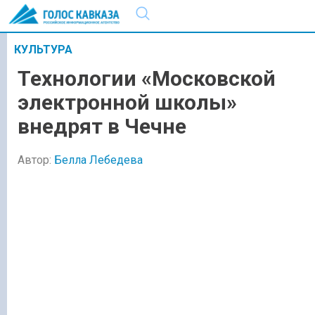
КУЛЬТУРА
Технологии «Московской
электронной школы»
внедрят в Чечне
Автор:
Белла Лебедева