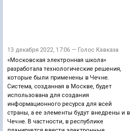
13 декабря 2022, 17:06 — Голос Кавказа
«Московская электронная школа»
разработала технологические решения,
которые были применены в Чечне.
Система, созданная в Москве, будет
использована для создания
информационного ресурса для всей
страны, а ее элементы будут внедрены и в
Чечне. В частности, в республике
планируется ввести электронные