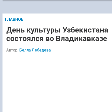
ГЛАВНОЕ
День культуры Узбекистана
состоялся во Владикавказе
Автор:
Белла Лебедева