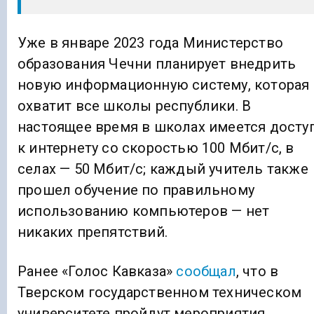
Уже в январе 2023 года Министерство
образования Чечни планирует внедрить
новую информационную систему, которая
охватит все школы республики. В
настоящее время в школах имеется досту
к интернету со скоростью 100 Мбит/с, в
селах — 50 Мбит/с; каждый учитель также
прошел обучение по правильному
использованию компьютеров — нет
никаких препятствий.
Ранее «Голос Кавказа»
сообщал
, что в
Тверском государственном техническом
университете пройдут мероприятия