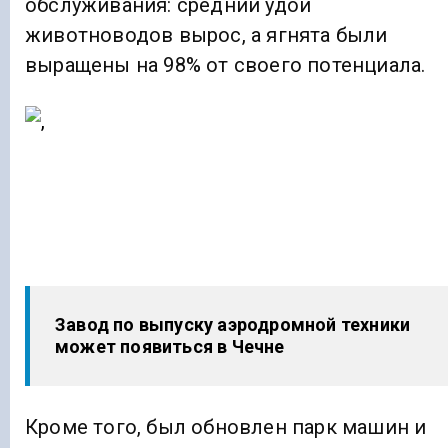
обслуживания: средний удой
животноводов вырос, а ягнята были
выращены на 98% от своего потенциала.
Завод по выпуску аэродромной техники
может появиться в Чечне
Кроме того, был обновлен парк машин и