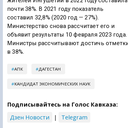
жителей Ингушетии в​ 2022 году составила
почти 38%. В 2021 году показатель
составил 32,8% (2020 год — 27%).
Министерство снова рассчитает его и
объявит результаты 10 февраля 2023 года.
Министры рассчитывают достичь отметк
в 38%.
АПК
ДАГЕСТАН
КАНДИДАТ ЭКОНОМИЧЕСКИХ НАУК
Подписывайтесь на Голос Кавказа:
Дзен Новости
|
Telegram