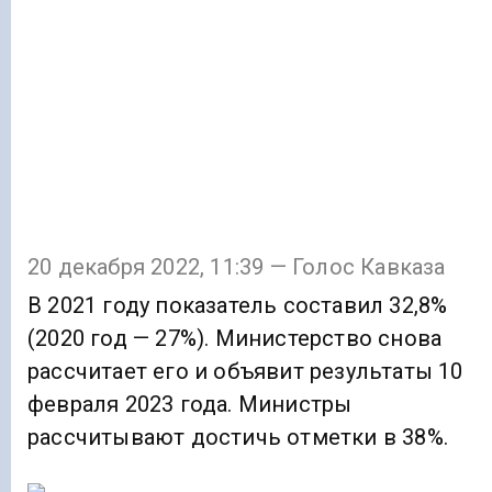
20 декабря 2022, 11:39 — Голос Кавказа
В 2021 году показатель составил 32,8%
(2020 год — 27%). Министерство снова
рассчитает его и объявит результаты 10
февраля 2023 года. Министры
рассчитывают достичь отметки в 38%.