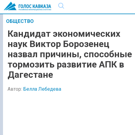
ОБЩЕСТВО
Кандидат экономических
наук Виктор Борозенец
назвал причины, способные
тормозить развитие АПК в
Дагестане
Автор:
Белла Лебедева