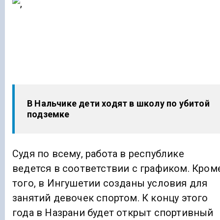
В Нальчике дети ходят в школу по убитой
подземке
Судя по всему, работа в республике
ведется в соответствии с графиком. Кром
того, в Ингушетии созданы условия для
занятий девочек спортом. К концу этого
года в Назрани будет открыт спортивный