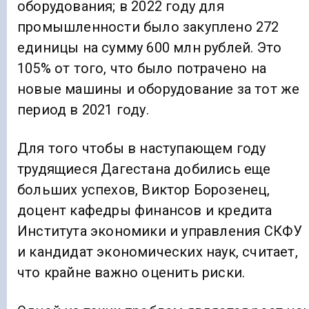
оборудования; в 2022 году для
промышленности было закуплено 272
единицы на сумму 600 млн рублей. Это
105% от того, что было потрачено на
новые машины и оборудование за тот же
период в 2021 году.
Для того чтобы в наступающем году
трудящиеся Дагестана добились еще
больших успехов, Виктор Борозенец,
доцент кафедры финансов и кредита
Института экономики и управления СКФУ
и кандидат экономических наук, считает,
что крайне важно оценить риски.