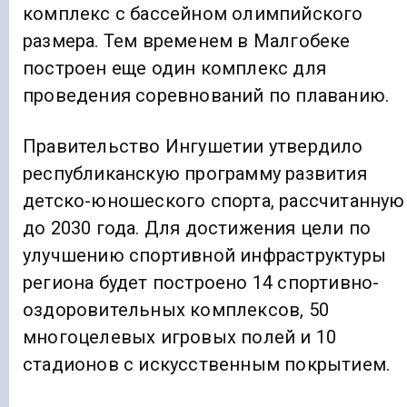
комплекс с бассейном олимпийского
размера. Тем временем в Малгобеке
построен еще один комплекс для
проведения соревнований по плаванию.
Правительство Ингушетии утвердило
республиканскую программу развития
детско-юношеского спорта, рассчитанную
до 2030 года. Для достижения цели по
улучшению спортивной инфраструктуры
региона будет построено 14 спортивно-
оздоровительных комплексов, 50
многоцелевых игровых полей и 10
стадионов с искусственным покрытием.