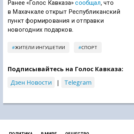
Ранее «Голос Кавказа»
сообщал
, что
в Махачкале открыт Республиканский
пункт формирования и отправки
новогодних подарков.
ЖИТЕЛИ ИНГУШЕТИИ
СПОРТ
Подписывайтесь на Голос Кавказа:
Дзен Новости
|
Telegram