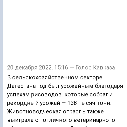
20 декабря 2022, 15:16 — Голос Кавказа
В сельскохозяйственном секторе
Дагестана год был урожайным благодаря
успехам рисоводов, которые собрали
рекордный урожай — 138 тысяч тонн.
Животноводческая отрасль также
выиграла от отличного ветеринарного