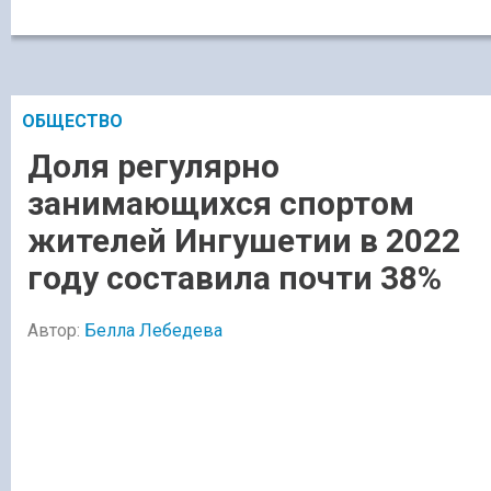
ОБЩЕСТВО
Доля регулярно
занимающихся спортом
жителей Ингушетии в​ 2022
году составила почти 38%
Автор:
Белла Лебедева