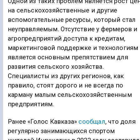
Одной из таких проблем является рост це
на сельскохозяйственные и другие
вспомогательные ресурсы, который стал
неуправляемым. Отсутствие у фермеров и
агропредприятий доступа к кредитам,
маркетинговой поддержке и технологиям
является основным препятствием для
развития сельского хозяйства.
Специалисты из других регионов, как
правило, стоят дорого и не всегда по
карману малым сельскохозяйственным
предприятиям.
Ранее «Голос Кавказа»
сообщал
, что доля
регулярно занимающихся спортом