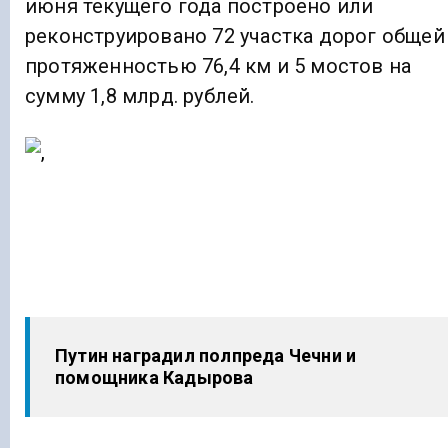
июня текущего года построено или
реконструировано 72 участка дорог общей
протяженностью 76,4 км и 5 мостов на
сумму 1,8 млрд. рублей.
Путин наградил полпреда Чечни и
помощника Кадырова