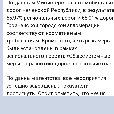
По данным Министерства автомобильных
дорог Чеченской Республики, в результат
55,97% региональных дорог и 68,01% доро
Грозненской городской агломерации
соответствуют нормативным
требованиям. Кроме того, четыре камеры
были установлены в рамках
регионального проекта «Общесистемные
меры по развитию дорожного хозяйства».
По данным агентства, все мероприятия
успешно завершены, показатели
достигнуты. Стоит отметить, что Чечня
является одним из лидеров по реализаци
национального проекта Безопасные