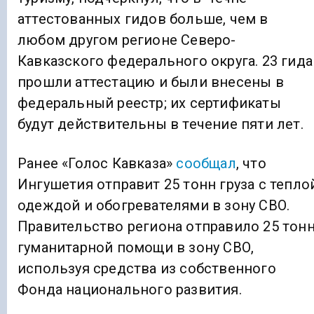
аттестованных гидов больше, чем в
любом другом регионе Северо-
Кавказского федерального округа. 23 гида
прошли аттестацию и были внесены в
федеральный реестр; их сертификаты
будут действительны в течение пяти лет.
Ранее «Голос Кавказа»
сообщал
, что
Ингушетия отправит 25 тонн груза с тепло
одеждой и обогревателями в зону СВО.
Правительство региона отправило 25 тон
гуманитарной помощи в зону СВО,
используя средства из собственного
Фонда национального развития.