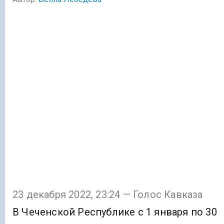
23 декабря 2022, 23:24 — Голос Кавказа
В Чеченской Республике с 1 января по 30