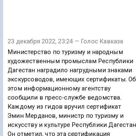
23 декабря 2022, 23:24 — Голос Кавказа
Министерство по туризму и народным
художественным промыслам Республики
Дагестан наградило нагрудными знаками
экскурсоводов, имеющих сертификаты. Об
этом информационному агентству
сообщили в пресс-службе ведомства.
Каждому из гидов вручил сертификат
Эмин Мерданов, министр по туризму и
искусству и культуре Республики Дагестан
Он отметил, что эта сертификация