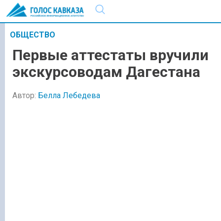
ОБЩЕСТВО
Первые аттестаты вручили
экскурсоводам Дагестана
Автор:
Белла Лебедева