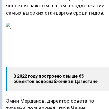
является важным шагом в поддержании
самых высоких стандартов среди гидов.
В 2022 году построено свыше 65
объектов водоснабжения в Дагестане
Эмин Мерданов, директор совета по
туризму, подчеркнул, что в Чечне