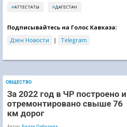
АТТЕСТАТЫ
ДАГЕСТАН
Подписывайтесь на Голос Кавказа:
Дзен Новости
|
Telegram
ОБЩЕСТВО
За 2022 год в ЧР построено и
отремонтировано свыше 76
км дорог
Автор:
Белла Лебедева