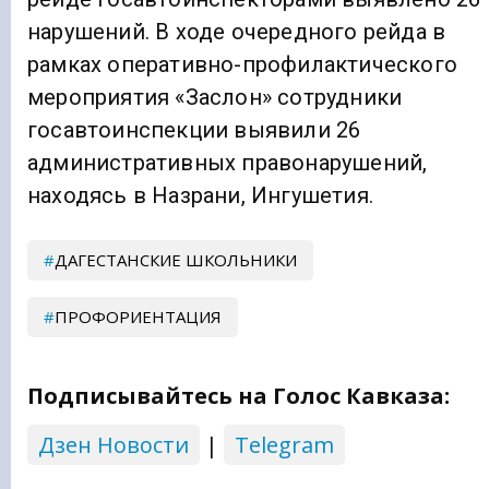
нарушений. В ходе очередного рейда в
рамках оперативно-профилактического
мероприятия «Заслон» сотрудники
госавтоинспекции выявили 26
административных правонарушений,
находясь в Назрани, Ингушетия.
ДАГЕСТАНСКИЕ ШКОЛЬНИКИ
ПРОФОРИЕНТАЦИЯ
Подписывайтесь на Голос Кавказа:
Дзен Новости
|
Telegram