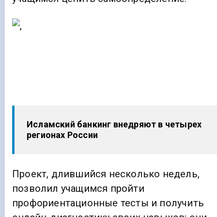
Исламский банкинг внедряют в четырех
регионах России
Проект, длившийся несколько недель,
позволил учащимся пройти
профориентационные тесты и получить