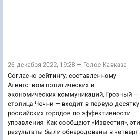
26 декабря 2022, 19:28 — Голос Кавказа
Согласно рейтингу, составленному
Агентством политических и
экономических коммуникаций, Грозный —
столица Чечни — входит в первую десятку
российских городов по эффективности
управления. Как сообщают «Известия», эти
результаты были обнародованы в четверг.