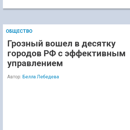
ОБЩЕСТВО
Грозный вошел в десятку
городов РФ с эффективным
управлением
Автор:
Белла Лебедева