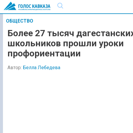
ОБЩЕСТВО
Более 27 тысяч дагестански
школьников прошли уроки
профориентации
Автор:
Белла Лебедева