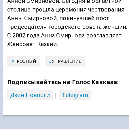
Анной Смирновой. Сегодня в областной
столице прошла церемония чествования
Анны Смирновой, покинувшей пост
председателя городского совета женщин.
С 2002 года Анна Смирнова возглавляет
Женсовет Казани.
ГРОЗНЫЙ
УПРАВЛЕНИЕ
Подписывайтесь на Голос Кавказа:
Дзен Новости
|
Telegram