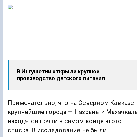
В Ингушетии открыли крупное
производство детского питания
Примечательно, что на Северном Кавказе
крупнейшие города — Назрань и Махачкал
находятся почти в самом конце этого
списка. В исследование не были