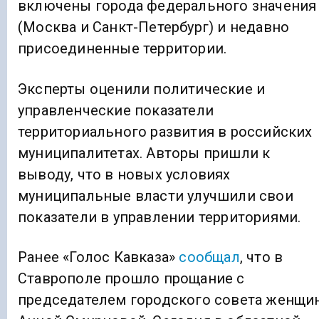
включены города федерального значения
(Москва и Санкт-Петербург) и недавно
присоединенные территории.
Эксперты оценили политические и
управленческие показатели
территориального развития в российских
муниципалитетах. Авторы пришли к
выводу, что в новых условиях
муниципальные власти улучшили свои
показатели в управлении территориями.
Ранее «Голос Кавказа»
сообщал
, что в
Ставрополе прошло прощание с
председателем городского совета женщи