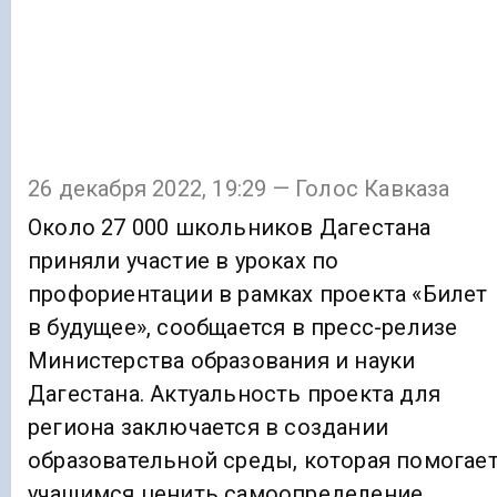
26 декабря 2022, 19:29 — Голос Кавказа
Около 27 000 школьников Дагестана
приняли участие в уроках по
профориентации в рамках проекта «Билет
в будущее», сообщается в пресс-релизе
Министерства образования и науки
Дагестана. Актуальность проекта для
региона заключается в создании
образовательной среды, которая помогае
учащимся ценить самоопределение.