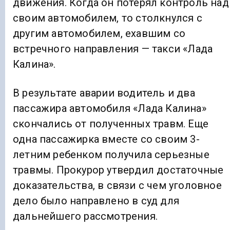
движения. Когда он потерял контроль над
своим автомобилем, то столкнулся с
другим автомобилем, ехавшим со
встречного направления — такси «Лада
Калина».
В результате аварии водитель и два
пассажира автомобиля «Лада Калина»
скончались от полученных травм. Еще
одна пассажирка вместе со своим 3-
летним ребенком получила серьезные
травмы. Прокурор утвердил достаточные
доказательства, в связи с чем уголовное
дело было направлено в суд для
дальнейшего рассмотрения.