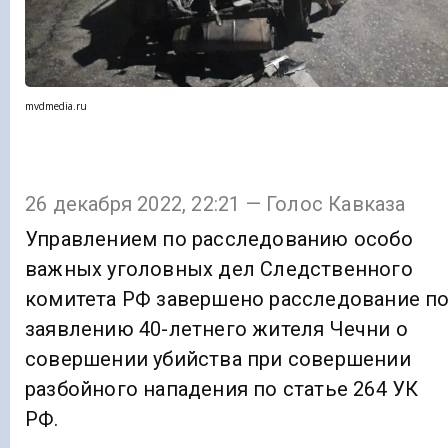
mvdmedia.ru
26 декабря 2022, 22:21 — Голос Кавказа
Управлением по расследованию особо
важных уголовных дел Следственного
комитета РФ завершено расследование п
заявлению 40-летнего жителя Чечни о
совершении убийства при совершении
разбойного нападения по статье 264 УК
РФ.