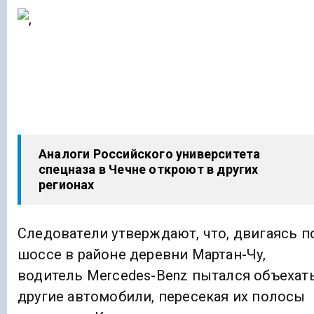
Аналоги Российского университета
спецназа в Чечне откроют в других
регионах
Следователи утверждают, что, двигаясь п
шоссе в районе деревни Мартан-Чу,
водитель Mercedes-Benz пытался объехат
другие автомобили, пересекая их полосы