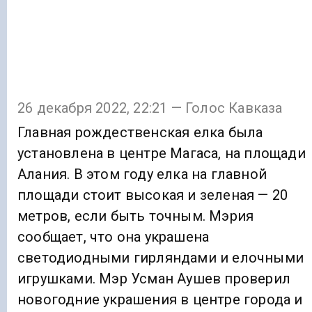
26 декабря 2022, 22:21 — Голос Кавказа
Главная рождественская елка была
установлена в центре Магаса, на площади
Алания. В этом году елка на главной
площади стоит высокая и зеленая — 20
метров, если быть точным. Мэрия
сообщает, что она украшена
светодиодными гирляндами и елочными
игрушками. Мэр Усман Аушев проверил
новогодние украшения в центре города и