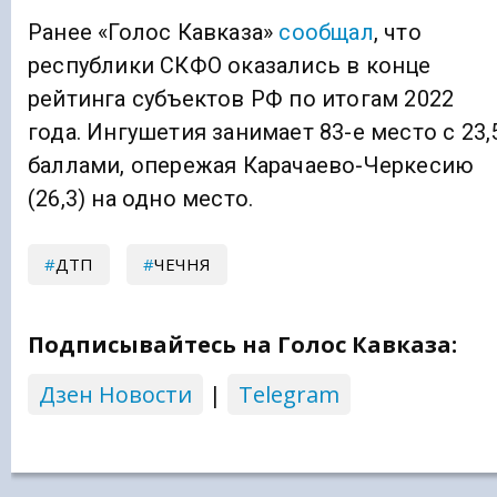
Ранее «Голос Кавказа»
сообщал
, что
республики СКФО оказались в конце
рейтинга субъектов РФ по итогам 2022
года. Ингушетия занимает 83-е место с 23,
баллами, опережая Карачаево-Черкесию
(26,3) на одно место.
ДТП
ЧЕЧНЯ
Подписывайтесь на Голос Кавказа:
Дзен Новости
|
Telegram