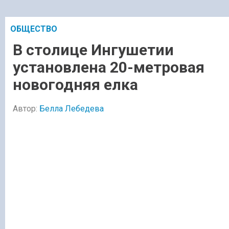
ОБЩЕСТВО
В столице Ингушетии
установлена 20-метровая
новогодняя елка
Автор:
Белла Лебедева