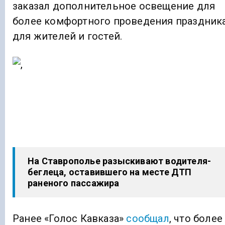
заказал дополнительное освещение для
более комфортного проведения праздник
для жителей и гостей.
На Ставрополье разыскивают водителя-
беглеца, оставившего на месте ДТП
раненого пассажира
Ранее «Голос Кавказа»
сообщал
, что более