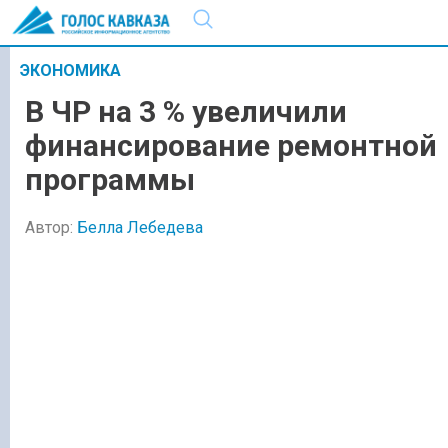
ЭКОНОМИКА
В ЧР на 3 % увеличили
финансирование ремонтной
программы
Автор:
Белла Лебедева