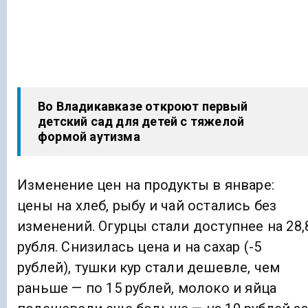
Во Владикавказе откроют первый
детский сад для детей с тяжелой
формой аутизма
Изменение цен на продукты в январе:
цены на хлеб, рыбу и чай остались без
изменений. Огурцы стали доступнее на 28,
рубля. Снизилась цена и на сахар (-5
рублей), тушки кур стали дешевле, чем
раньше — по 15 рублей, молоко и яйца