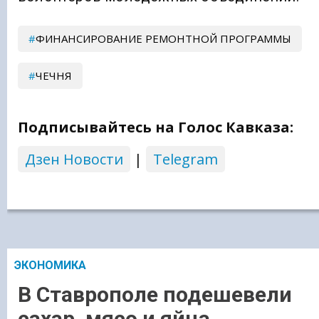
ФИНАНСИРОВАНИЕ РЕМОНТНОЙ ПРОГРАММЫ
ЧЕЧНЯ
Подписывайтесь на Голос Кавказа:
Дзен Новости
|
Telegram
ЭКОНОМИКА
В Ставрополе подешевели
сахар, мясо и яйца