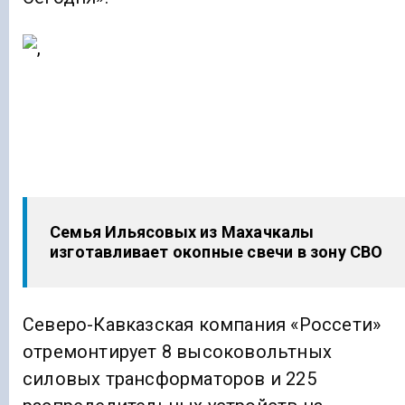
Семья Ильясовых из Махачкалы
изготавливает окопные свечи в зону СВО
Северо-Кавказская компания «Россети»
отремонтирует 8 высоковольтных
силовых трансформаторов и 225