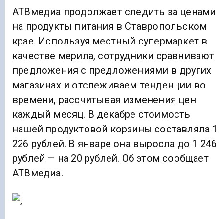
АТВмедиа продолжает следить за ценами
на продукты питания в Ставропольском
крае. Используя местный супермаркет в
качестве мерила, сотрудники сравнивают
предложения с предложениями в других
магазинах и отслеживаем тенденции во
времени, рассчитывая изменения цен
каждый месяц. В декабре стоимость
нашей продуктовой корзины составляла 1
226 рублей. В январе она выросла до 1 246
рублей — на 20 рублей. Об этом сообщает
АТВмедиа.