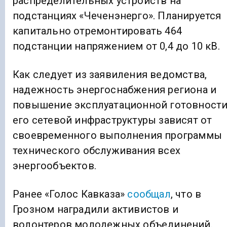
распределительных устройств на
подстанциях «Чеченэнерго». Планируется
капитально отремонтировать 464
подстанции напряжением от 0,4 до 10 кВ.
Как следует из заявиления ведомства,
надежность энергоснабжения региона и
повышение эксплуатационной готовност
его сетевой инфраструктуры зависят от
своевременного выполнения программы
технического обслуживания всех
энергообъектов.
Ранее «Голос Кавказа»
сообщал
, что в
Грозном наградили активистов и
волонтеров молодежных объединений.