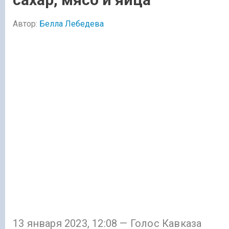
Автор:
Белла Лебедева
13 января 2023, 12:08 — Голос Кавказа