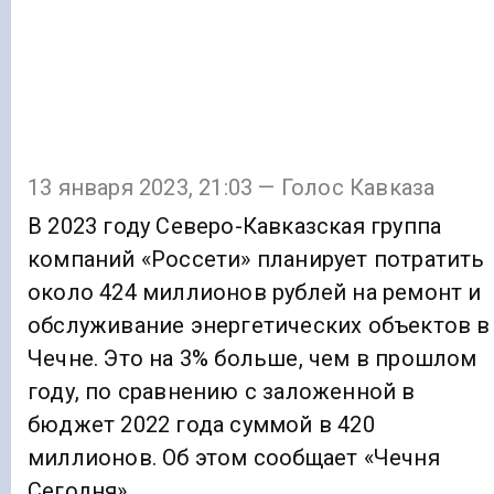
13 января 2023, 21:03 — Голос Кавказа
В 2023 году Северо-Кавказская группа
компаний «Россети» планирует потратить
около 424 миллионов рублей на ремонт и
обслуживание энергетических объектов в
Чечне. Это на 3% больше, чем в прошлом
году, по сравнению с заложенной в
бюджет 2022 года суммой в 420
миллионов. Об этом сообщает «Чечня
Сегодня».