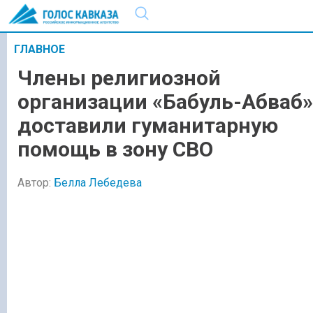
ГЛАВНОЕ
Члены религиозной
организации «Бабуль-Абваб»
доставили гуманитарную
помощь в зону СВО
Автор:
Белла Лебедева