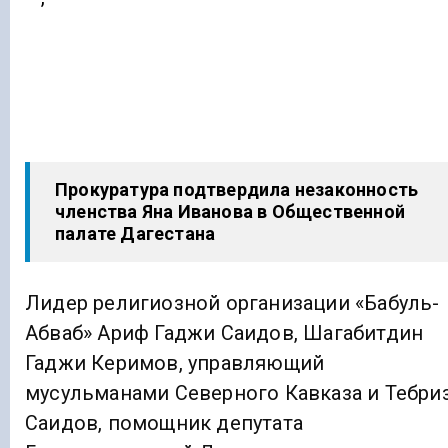
Прокуратура подтвердила незаконность
членства Яна Иванова в Общественной
палате Дагестана
Лидер религиозной организации «Бабуль-
Абваб» Ариф Гаджи Саидов, Шагабитдин
Гаджи Керимов, управляющий
мусульманами Северного Кавказа и Тебри
Саидов, помощник депутата