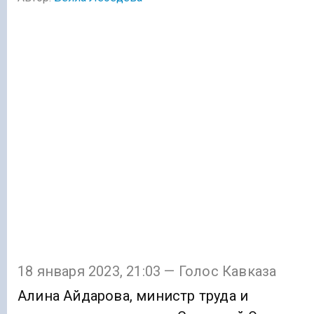
18 января 2023, 21:03 — Голос Кавказа
Алина Айдарова, министр труда и