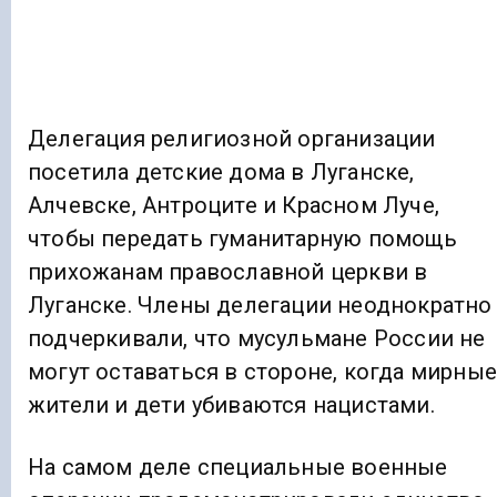
Делегация религиозной организации
посетила детские дома в Луганске,
Алчевске, Антроците и Красном Луче,
чтобы передать гуманитарную помощь
прихожанам православной церкви в
Луганске. Члены делегации неоднократно
подчеркивали, что мусульмане России не
могут оставаться в стороне, когда мирные
жители и дети убиваются нацистами.
На самом деле специальные военные