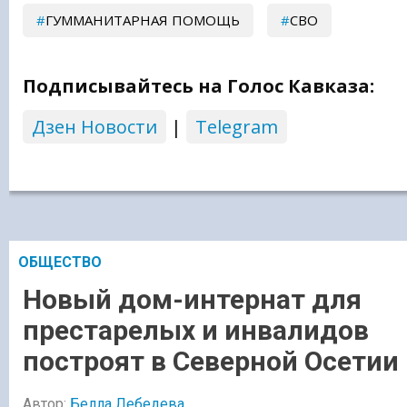
ГУММАНИТАРНАЯ ПОМОЩЬ
СВО
Подписывайтесь на Голос Кавказа:
Дзен Новости
|
Telegram
ОБЩЕСТВО
Новый дом-интернат для
престарелых и инвалидов
построят в Северной Осетии
Автор:
Белла Лебедева