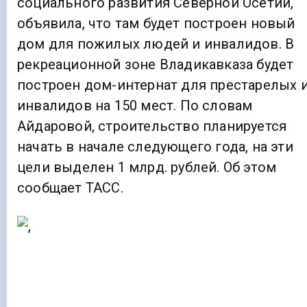
социального развития Северной Осетии,
объявила, что там будет построен новый
дом для пожилых людей и инвалидов. В
рекреационной зоне Владикавказа будет
построен дом-интернат для престарелых 
инвалидов на 150 мест. По словам
Айдаровой, строительство планируется
начать в начале следующего года, на эти
цели выделен 1 млрд. рублей. Об этом
сообщает ТАСС.