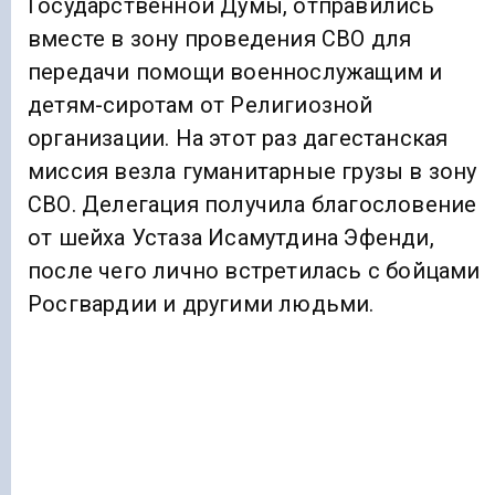
Государственной Думы, отправились
вместе в зону проведения СВО для
передачи помощи военнослужащим и
детям-сиротам от Религиозной
организации. На этот раз дагестанская
миссия везла гуманитарные грузы в зону
СВО. Делегация получила благословение
от шейха Устаза Исамутдина Эфенди,
после чего лично встретилась с бойцами
Росгвардии и другими людьми.