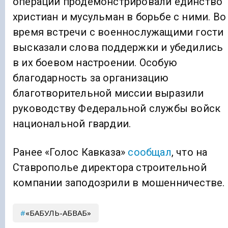
операции продемонстрировали единство
христиан и мусульман в борьбе с ними. Во
время встречи с военнослужащими гости
высказали слова поддержки и убедились
в их боевом настроении. Особую
благодарность за организацию
благотворительной миссии выразили
руководству Федеральной службы войск
национальной гвардии.
Ранее «Голос Кавказа»
сообщал
, что на
Ставрополье директора строительной
компании заподозрили в мошенничестве.
«БАБУЛЬ-АБВАБ»