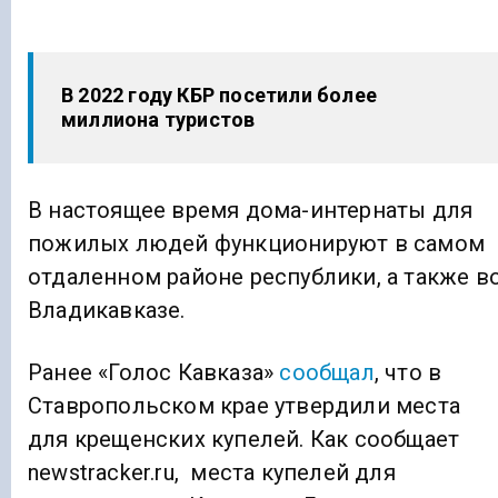
В 2022 году КБР посетили более
миллиона туристов
В настоящее время дома-интернаты для
пожилых людей функционируют в самом
отдаленном районе республики, а также в
Владикавказе.
Ранее «Голос Кавказа»
сообщал
, что в
Ставропольском крае утвердили места
для крещенских купелей. Как сообщает
newstracker.ru, места купелей для