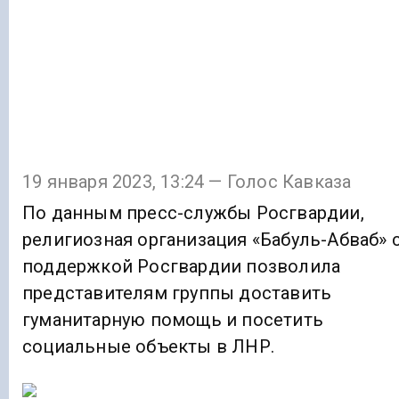
19 января 2023, 13:24 — Голос Кавказа
По данным пресс-службы Росгвардии,
религиозная организация «Бабуль-Абваб» 
поддержкой Росгвардии позволила
представителям группы доставить
гуманитарную помощь и посетить
социальные объекты в ЛНР.