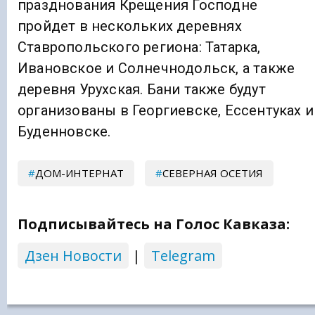
празднования Крещения Господне
пройдет в нескольких деревнях
Ставропольского региона: Татарка,
Ивановское и Солнечнодольск, а также
деревня Урухская. Бани также будут
организованы в Георгиевске, Ессентуках и
Буденновске.
ДОМ-ИНТЕРНАТ
СЕВЕРНАЯ ОСЕТИЯ
Подписывайтесь на Голос Кавказа:
Дзен Новости
|
Telegram