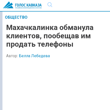
ОБЩЕСТВО
Махачкалинка обманула
клиентов, пообещав им
продать телефоны
Автор:
Белла Лебедева