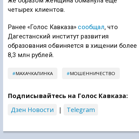
же образом женщина обманула еще
четырех клиентов.
Ранее «Голос Кавказа»
сообщал
, что
Дагестанский институт развития
образования обвиняется в хищении более
8,3 млн рублей.
МАХАЧКАЛИНКА
МОШЕННИЧЕСТВО
Подписывайтесь на Голос Кавказа:
Дзен Новости
|
Telegram