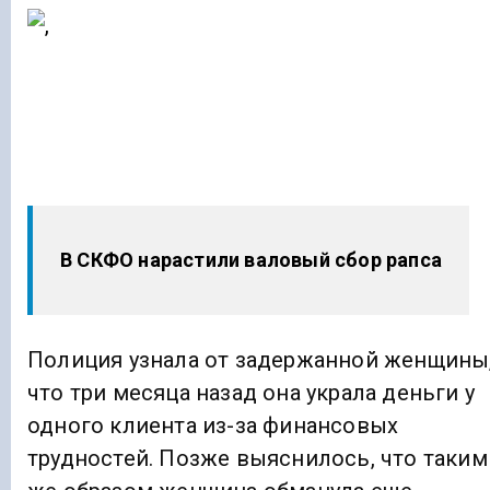
В СКФО нарастили валовый сбор рапса
Полиция узнала от задержанной женщины
что три месяца назад она украла деньги у
одного клиента из-за финансовых
трудностей. Позже выяснилось, что таким