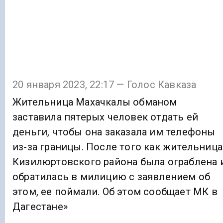
20 января 2023, 22:17 — Голос Кавказа
Жительница Махачкалы обманом
заставила пятерых человек отдать ей
деньги, чтобы она заказала им телефоны
из-за границы. После того как жительница
Кизилюртовского района была ограблена 
обратилась в милицию с заявлением об
этом, ее поймали. Об этом сообщает МК в
Дагестане»