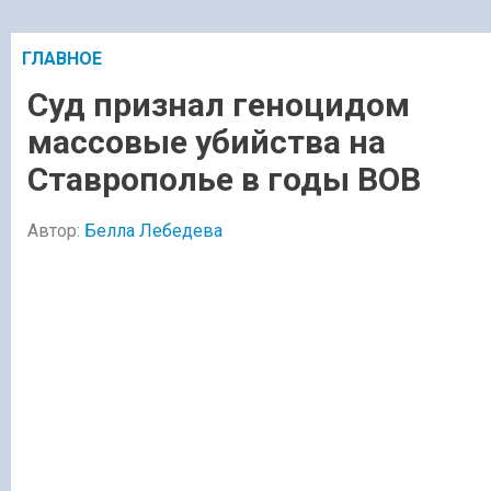
ГЛАВНОЕ
Суд признал геноцидом
массовые убийства на
Ставрополье в годы ВОВ
Автор:
Белла Лебедева