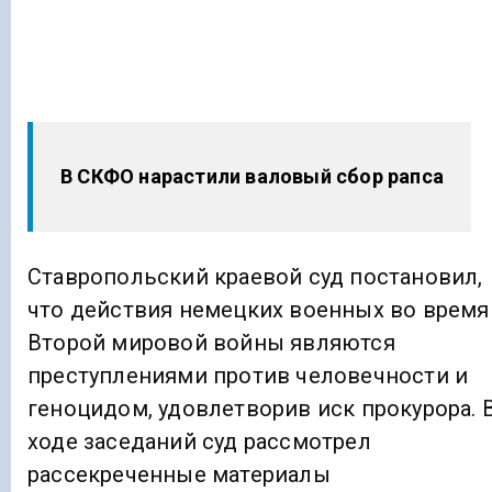
В СКФО нарастили валовый сбор рапса
Ставропольский краевой суд постановил,
что действия немецких военных во время
Второй мировой войны являются
преступлениями против человечности и
геноцидом, удовлетворив иск прокурора. 
ходе заседаний суд рассмотрел
рассекреченные материалы