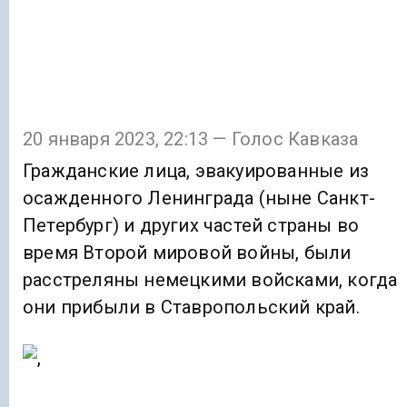
20 января 2023, 22:13 — Голос Кавказа
Гражданские лица, эвакуированные из
осажденного Ленинграда (ныне Санкт-
Петербург) и других частей страны во
время Второй мировой войны, были
расстреляны немецкими войсками, когда
они прибыли в Ставропольский край.